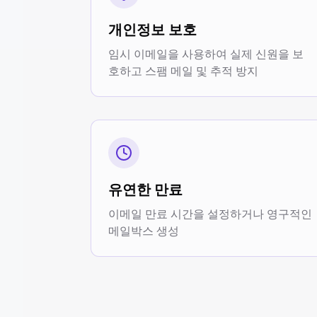
개인정보 보호
임시 이메일을 사용하여 실제 신원을 보
호하고 스팸 메일 및 추적 방지
유연한 만료
이메일 만료 시간을 설정하거나 영구적인
메일박스 생성