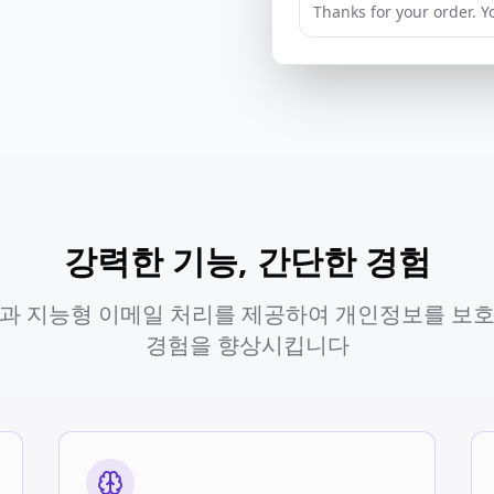
강력한 기능, 간단한 경험
과 지능형 이메일 처리를 제공하여 개인정보를 보
경험을 향상시킵니다