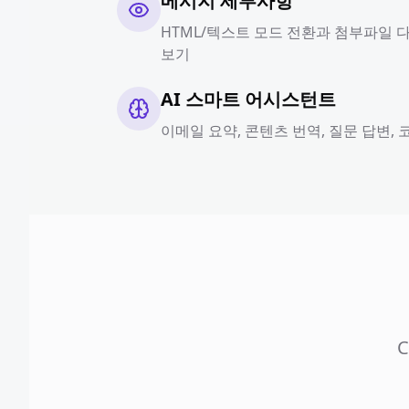
메시지 세부사항
HTML/텍스트 모드 전환과 첨부파일 
보기
AI 스마트 어시스턴트
이메일 요약, 콘텐츠 번역, 질문 답변, 