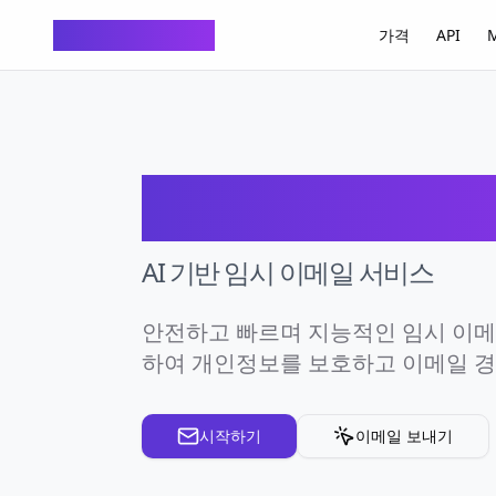
ChatTempMail
가격
API
M
ChatTempM
AI 기반 임시 이메일 서비스
안전하고 빠르며 지능적인 임시 이메일
하여 개인정보를 보호하고 이메일 
시작하기
이메일 보내기