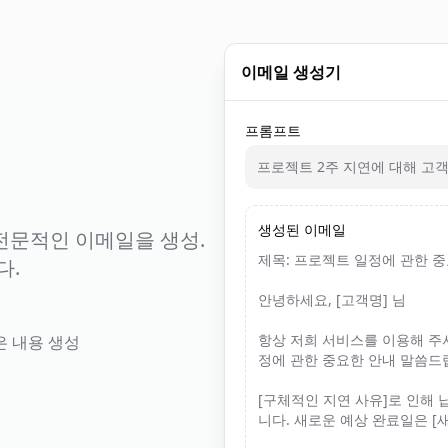
이메일 생성기
프롬프트
프로젝트 2주 지연에 대해 고
생성된 이메일
 전문적인 이메일을 생성.
제목: 프로젝트 일정에 관한 중
다.
안녕하세요, [고객명] 님
항상 저희 서비스를 이용해 주
은 내용 생성
정에 관한 중요한 안내 말씀드
[구체적인 지연 사유]로 인해 
니다. 새로운 예상 완료일은 [