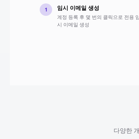
임시 이메일 생성
1
계정 등록 후 몇 번의 클릭으로 전용 
시 이메일 생성
다양한 개