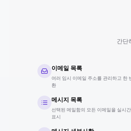
간단
이메일 목록
여러 임시 이메일 주소를 관리하고 한 
환
메시지 목록
선택된 메일함의 모든 이메일을 실시간
표시