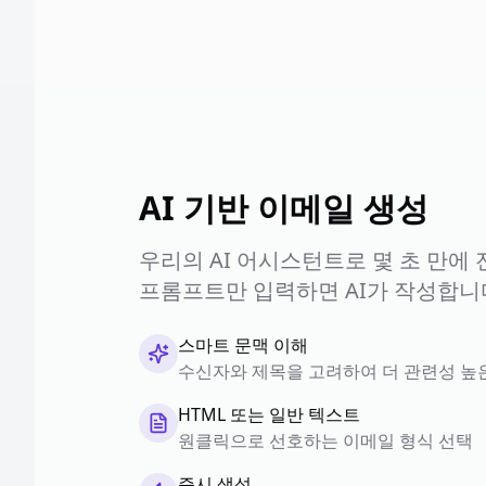
AI 기반 이메일 생성
우리의 AI 어시스턴트로 몇 초 만에
프롬프트만 입력하면 AI가 작성합니
스마트 문맥 이해
수신자와 제목을 고려하여 더 관련성 높
HTML 또는 일반 텍스트
원클릭으로 선호하는 이메일 형식 선택
즉시 생성