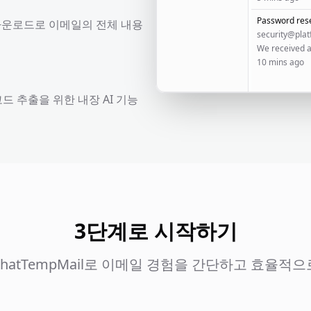
Password rese
다운로드로 이메일의 전체 내용
security@pla
10 mins ago
코드 추출을 위한 내장 AI 기능
3단계로 시작하기
ChatTempMail로 이메일 경험을 간단하고 효율적으