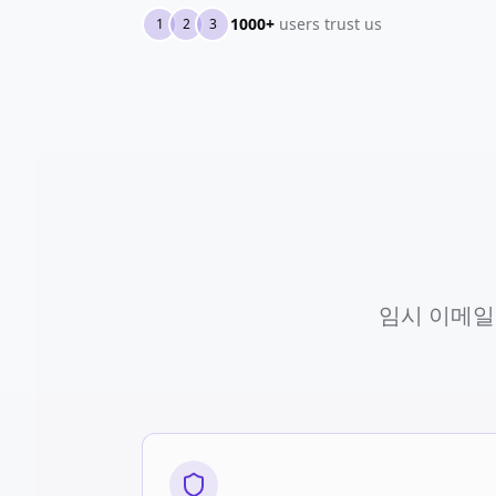
1000+
users trust us
1
2
3
임시 이메일