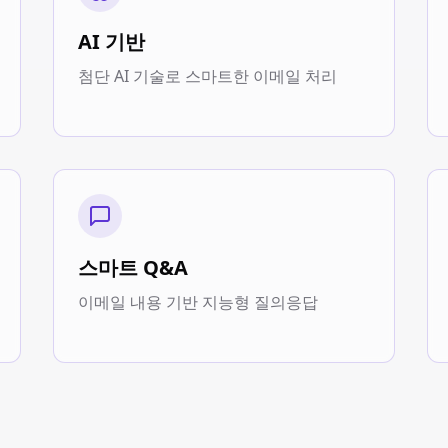
AI 기반
첨단 AI 기술로 스마트한 이메일 처리
스마트 Q&A
이메일 내용 기반 지능형 질의응답