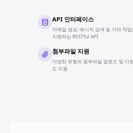
API 인터페이스
이메일 생성, 메시지 검색 및 기타 작업
지원하는 RESTful API
첨부파일 지원
다양한 유형의 첨부파일 업로드 및 다
드 지원