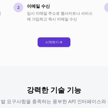
이메일 수신
2
임
임시 이메일 주소로 웹사이트나 서비스
에 가입하고 즉시 이메일 수신
시작하기
강력한 기술 기능
발 요구사항을 충족하는 풍부한 API 인터페이스와