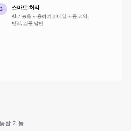
스마트 처리
3
AI 기능을 사용하여 이메일 자동 요약,
번역, 질문 답변
 통합 기능