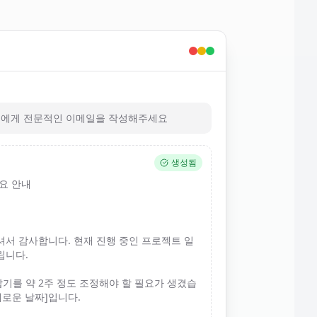
객에게 전문적인 이메일을 작성해주세요
생성됨
요 안내
셔서 감사합니다. 현재 진행 중인 프로젝트 일
립니다.
납기를 약 2주 정도 조정해야 할 필요가 생겼습
새로운 날짜]입니다.