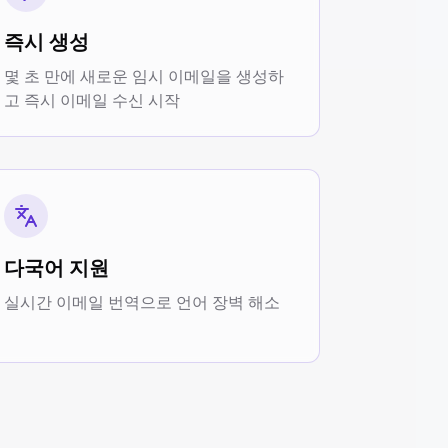
즉시 생성
몇 초 만에 새로운 임시 이메일을 생성하
고 즉시 이메일 수신 시작
다국어 지원
실시간 이메일 번역으로 언어 장벽 해소