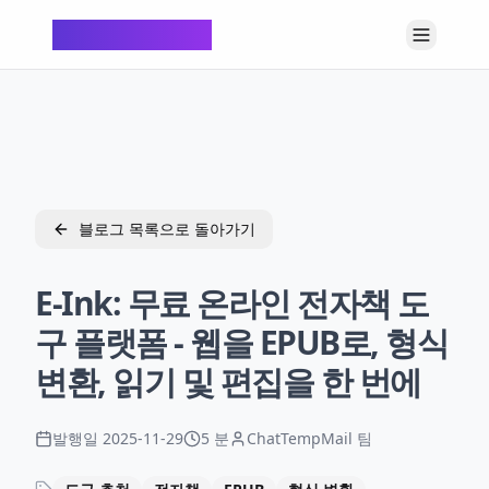
ChatTempMail
블로그 목록으로 돌아가기
E-Ink: 무료 온라인 전자책 도
구 플랫폼 - 웹을 EPUB로, 형식
변환, 읽기 및 편집을 한 번에
발행일
2025-11-29
5 분
ChatTempMail 팀