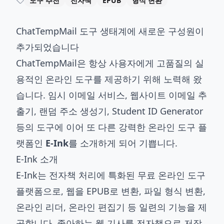
도구 추천
전자책
EPUB
형식 변환
ChatTempMail 도구 생태계에 새로운 구성원이
추가되었습니다
ChatTempMail은 항상 사용자에게 고품질의 실
용적인 온라인 도구를 제공하기 위해 노력해 왔
습니다. 임시 이메일 서비스, 웹사이트 이메일 추
출기, 랜덤 주소 생성기, Student ID Generator
등의 도구에 이어 또 다른 강력한 온라인 도구 플
랫폼인
E-Ink
를 소개하게 되어 기쁩니다.
E-Ink 소개
E-Ink
는 전자책 처리에 특화된 무료 온라인 도구
플랫폼으로, 웹을 EPUB로 변환, 파일 형식 변환,
온라인 리더, 온라인 편집기 등 일련의 기능을 제
공합니다. 좋아하는 웹 기사를 전자책으로 저장