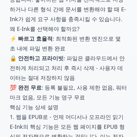
하거나 다른 형식 간에 문서를 변환해야 할 때 E-
Ink가 쉽게 요구 사항을 충족시킬 수 있습니다.
왜 E-Ink를 선택해야 할까요?
⚡ 빠르고 효율적
: 최적화된 변환 엔진으로 몇
초 내에 파일 변환 완료
🔒 안전하고 프라이빗
: 파일은 클라우드에서 안
전하게 처리되고 처리 후 즉시 삭제 - 사용자 데
이터는 절대 저장하지 않음
💯 완전 무료
: 등록 불필요, 사용 제한 없음, 워터
마크 없음, 모든 기능 영구 무료
핵심 기능 상세 설명
1. 웹을 EPUB로 - 언제 어디서나 오프라인 읽기
E-Ink의 핵심 기능은 모든 웹 페이지를 EPUB 형
식의 전자책으로 변환하는 것입니다. 이는 전자