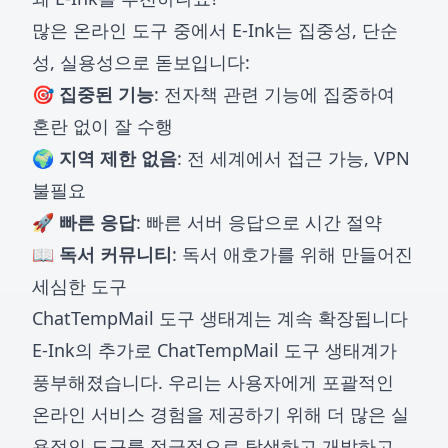
많은 온라인 도구 중에서 E-Ink는 집중성, 단순
성, 실용성으로 돋보입니다:
🎯 집중된 기능
: 전자책 관련 기능에 집중하여
혼란 없이 잘 수행
🌍 지역 제한 없음
: 전 세계에서 접근 가능, VPN
불필요
🚀 빠른 응답
: 빠른 서버 응답으로 시간 절약
📖 독서 커뮤니티
: 독서 애호가를 위해 만들어진
세심한 도구
ChatTempMail 도구 생태계는 계속 확장됩니다
E-Ink의 추가로 ChatTempMail 도구 생태계가
풍부해졌습니다. 우리는 사용자에게 포괄적인
온라인 서비스 경험을 제공하기 위해 더 많은 실
용적인 도구를 적극적으로 탐색하고 개발하고