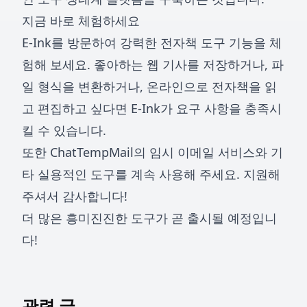
지금 바로 체험하세요
E-Ink
를 방문하여 강력한 전자책 도구 기능을 체
험해 보세요. 좋아하는 웹 기사를 저장하거나, 파
일 형식을 변환하거나, 온라인으로 전자책을 읽
고 편집하고 싶다면 E-Ink가 요구 사항을 충족시
킬 수 있습니다.
또한
ChatTempMail
의 임시 이메일 서비스와 기
타 실용적인 도구를 계속 사용해 주세요. 지원해
주셔서 감사합니다!
더 많은 흥미진진한 도구가 곧 출시될 예정입니
다!
관련 글