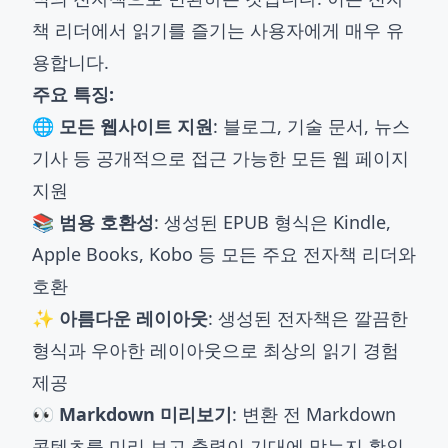
책 리더에서 읽기를 즐기는 사용자에게 매우 유
용합니다.
주요 특징:
🌐 모든 웹사이트 지원
: 블로그, 기술 문서, 뉴스
기사 등 공개적으로 접근 가능한 모든 웹 페이지
지원
📚 범용 호환성
: 생성된 EPUB 형식은 Kindle,
Apple Books, Kobo 등 모든 주요 전자책 리더와
호환
✨ 아름다운 레이아웃
: 생성된 전자책은 깔끔한
형식과 우아한 레이아웃으로 최상의 읽기 경험
제공
👀 Markdown 미리보기
: 변환 전 Markdown
콘텐츠를 미리 보고 출력이 기대에 맞는지 확인