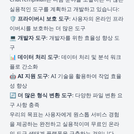
실용적인 도구를 계획하고 개발하고 있습니다:
🛡️ 프라이버시 보호 도구
: 사용자의 온라인 프라
이버시를 보호하는 더 많은 도구
💻 개발자 도구
: 개발자를 위한 효율성 향상 도
구
📊 데이터 처리 도구
: 데이터 처리 및 분석 워크
플로 간소화
🤖 AI 지원 도구
: AI 기술을 활용하여 작업 효율
성 향상
🔄 더 많은 형식 변환 도구
: 다양한 파일 변환 요
구 사항 충족
우리의 목표는 사용자에게 원스톱 서비스 경험
을 제공하는 완전하고 실용적이며 무료인 온라
인 도구 생태계 플랫폼을 구축하는 것입니다.