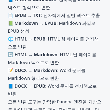
텍스트 형식으로 변환
📄 EPUB → TXT
: 전자책에서 일반 텍스트 추출
📗 Markdown → EPUB
: Markdown 파일로
EPUB 생성
🌐 HTML → EPUB
: HTML 웹 페이지를 전자책
으로 변환
🔄 HTML → Markdown
: HTML 웹 페이지를
Markdown 텍스트로 변환
📝 DOCX → Markdown
: Word 문서를
Markdown 형식으로 변환
📘 DOCX → EPUB
: Word 문서를 전자책으로
변환
모든 변환 도구는 강력한 Pandoc 엔진을 기반으
로 하여 변환 품질과 형식 충실도를 보장합니다.