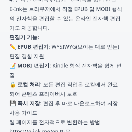
E-Ink는 브라우저에서 직접 EPUB 및 MOBI 형식
의 전자책을 편집할 수 있는
온라인 전자책 편집
기
도 제공합니다.
편집기 기능:
✏️ EPUB 편집기
: WYSIWYG(보이는 대로 얻는)
편집 경험 지원
📝 MOBI 편집기
: Kindle 형식 전자책을 쉽게 편
집
🔒 로컬 처리
: 모든 편집 작업은 로컬에서 완료
되어 콘텐츠 프라이버시 보호
💾 즉시 저장
: 편집 후 바로 다운로드하여 저장
사용 가이드
웹 페이지를 전자책으로 변환하는 방법
https://e-ink.me/en
방문