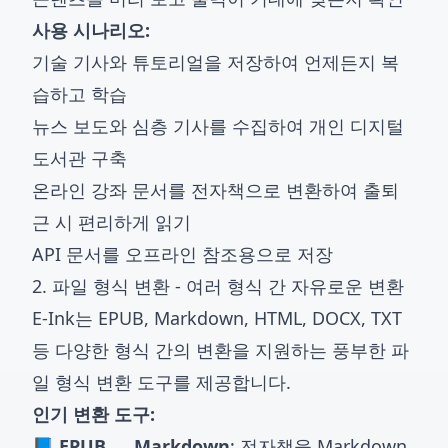
사용 시나리오:
기술 기사와 튜토리얼을 저장하여 언제든지 복
습하고 학습
뉴스 보도와 심층 기사를 수집하여 개인 디지털
도서관 구축
온라인 강좌 문서를 전자책으로 변환하여 출퇴
근 시 편리하게 읽기
API 문서를 오프라인 참조용으로 저장
2. 파일 형식 변환 - 여러 형식 간 자유로운 변환
E-Ink는 EPUB, Markdown, HTML, DOCX, TXT
등 다양한 형식 간의 변환을 지원하는 풍부한
파
일 형식 변환 도구
를 제공합니다.
인기 변환 도구:
📘 EPUB → Markdown
: 전자책을 Markdown