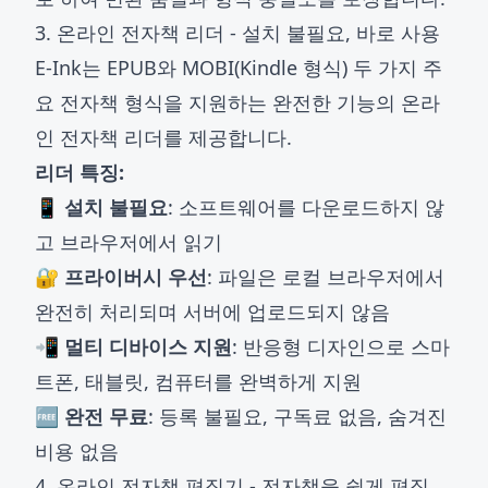
3. 온라인 전자책 리더 - 설치 불필요, 바로 사용
E-Ink는 EPUB와 MOBI(Kindle 형식) 두 가지 주
요 전자책 형식을 지원하는 완전한 기능의
온라
인 전자책 리더
를 제공합니다.
리더 특징:
📱 설치 불필요
: 소프트웨어를 다운로드하지 않
고 브라우저에서 읽기
🔐 프라이버시 우선
: 파일은 로컬 브라우저에서
완전히 처리되며 서버에 업로드되지 않음
📲 멀티 디바이스 지원
: 반응형 디자인으로 스마
트폰, 태블릿, 컴퓨터를 완벽하게 지원
🆓 완전 무료
: 등록 불필요, 구독료 없음, 숨겨진
비용 없음
4. 온라인 전자책 편집기 - 전자책을 쉽게 편집