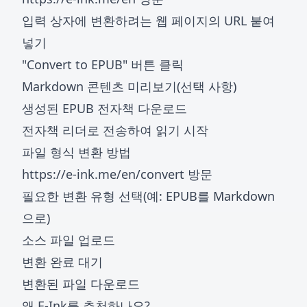
입력 상자에 변환하려는 웹 페이지의 URL 붙여
넣기
"Convert to EPUB" 버튼 클릭
Markdown 콘텐츠 미리보기(선택 사항)
생성된 EPUB 전자책 다운로드
전자책 리더로 전송하여 읽기 시작
파일 형식 변환 방법
https://e-ink.me/en/convert
방문
필요한 변환 유형 선택(예: EPUB를 Markdown
으로)
소스 파일 업로드
변환 완료 대기
변환된 파일 다운로드
왜 E-Ink를 추천하나요?