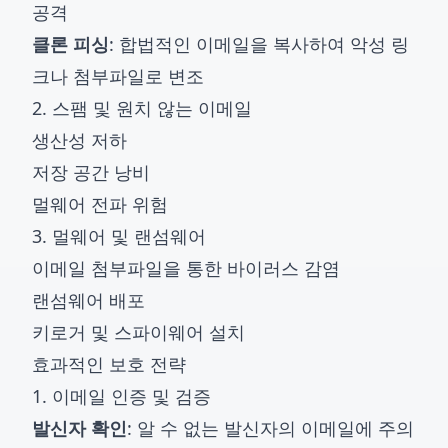
공격
클론 피싱
: 합법적인 이메일을 복사하여 악성 링
크나 첨부파일로 변조
2. 스팸 및 원치 않는 이메일
생산성 저하
저장 공간 낭비
멀웨어 전파 위험
3. 멀웨어 및 랜섬웨어
이메일 첨부파일을 통한 바이러스 감염
랜섬웨어 배포
키로거 및 스파이웨어 설치
효과적인 보호 전략
1. 이메일 인증 및 검증
발신자 확인
: 알 수 없는 발신자의 이메일에 주의