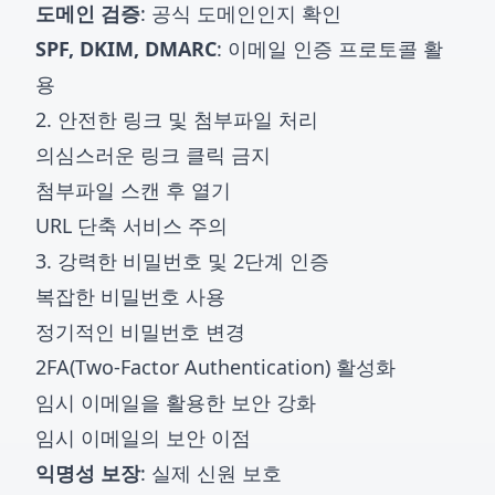
도메인 검증
: 공식 도메인인지 확인
SPF, DKIM, DMARC
: 이메일 인증 프로토콜 활
용
2. 안전한 링크 및 첨부파일 처리
의심스러운 링크 클릭 금지
첨부파일 스캔 후 열기
URL 단축 서비스 주의
3. 강력한 비밀번호 및 2단계 인증
복잡한 비밀번호 사용
정기적인 비밀번호 변경
2FA(Two-Factor Authentication) 활성화
임시 이메일을 활용한 보안 강화
임시 이메일의 보안 이점
익명성 보장
: 실제 신원 보호