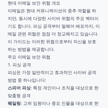
현대 이메일 보안 위협 개요
이메일은 현대 커뮤니케이션의 중추 역할을 하
지만, 동시에 다양한 사이버 위협의 주요 벡터이
기도 합니다. 피싱 공격부터 멀웨어 배포까지, 이
메일 관련 위협은 점점 더 정교해지고 있습니다.
이 가이드는 이러한 위협으로부터 자신을 보호
하는 방법을 제공합니다.
주요 이메일 보안 위협
1. 피싱 공격
피싱은 가장 일반적이고 효과적인 사이버 공격
방법 중 하나입니다:
스피어 피싱
: 특정 개인이나 조직을 대상으로 한
맞춤형 공격
웨일링
: 고위 임원이나 중요 인물을 대상으로 한