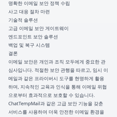
명확한 이메일 보안 정책 수립
사고 대응 절차 마련
기술적 솔루션
고급 이메일 보안 게이트웨이
엔드포인트 보안 솔루션
백업 및 복구 시스템
결론
이메일 보안은 개인과 조직 모두에게 중요한 관
심사입니다. 적절한 보안 관행을 따르고, 임시 이
메일과 같은 프라이버시 도구를 현명하게 활용
하며, 지속적인 교육과 인식을 통해 이메일 위협
으로부터 효과적으로 보호할 수 있습니다.
ChatTempMail과 같은 고급 보안 기능을 갖춘
서비스를 사용하여 더욱 안전한 이메일 환경을