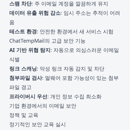
스팸 차단
: 주 이메일 계정을 깔끔하게 유지
데이터 유출 위험 감소
: 임시 주소는 추적이 어려
움
테스트 환경
: 안전한 환경에서 새 서비스 시험
ChatTempMail의 고급 보안 기능
AI 기반 위협 탐지
: 자동으로 의심스러운 이메일
식별
링크 스캐닝
: 악성 링크 자동 감지 및 차단
첨부파일 검사
: 멀웨어 포함 가능성이 있는 첨부
파일 경고
프라이버시 우선
: 개인 정보 수집 최소화
기업 환경에서의 이메일 보안
정책 및 교육
정기적인 보안 교육 실시