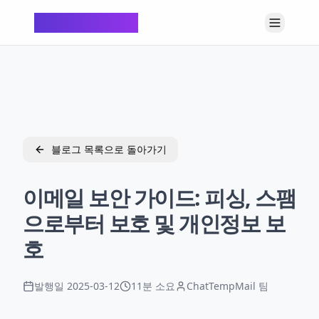
ChatTempMail
블로그 목록으로 돌아가기
이메일 보안 가이드: 피싱, 스팸
으로부터 보호 및 개인정보 보
호
발행일
2025-03-12
11분 소요
ChatTempMail 팀