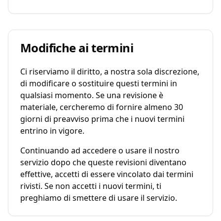
Modifiche ai termini
Ci riserviamo il diritto, a nostra sola discrezione,
di modificare o sostituire questi termini in
qualsiasi momento. Se una revisione è
materiale, cercheremo di fornire almeno 30
giorni di preavviso prima che i nuovi termini
entrino in vigore.
Continuando ad accedere o usare il nostro
servizio dopo che queste revisioni diventano
effettive, accetti di essere vincolato dai termini
rivisti. Se non accetti i nuovi termini, ti
preghiamo di smettere di usare il servizio.