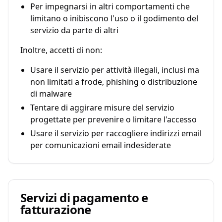
Per impegnarsi in altri comportamenti che
limitano o inibiscono l'uso o il godimento del
servizio da parte di altri
Inoltre, accetti di non:
Usare il servizio per attività illegali, inclusi ma
non limitati a frode, phishing o distribuzione
di malware
Tentare di aggirare misure del servizio
progettate per prevenire o limitare l'accesso
Usare il servizio per raccogliere indirizzi email
per comunicazioni email indesiderate
Servizi di pagamento e
fatturazione