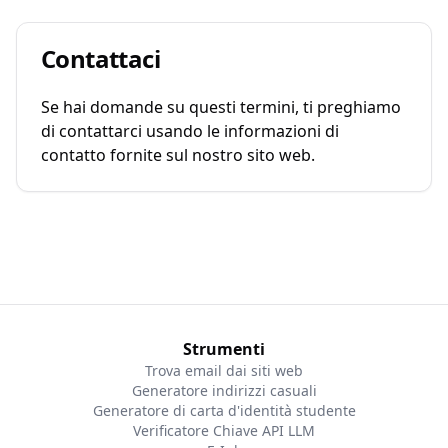
Contattaci
Se hai domande su questi termini, ti preghiamo
di contattarci usando le informazioni di
contatto fornite sul nostro sito web.
Strumenti
Trova email dai siti web
Generatore indirizzi casuali
Generatore di carta d'identità studente
Verificatore Chiave API LLM