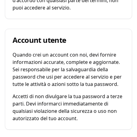
d'accordo con qualsiasi parte dei termini, non
puoi accedere al servizio.
Account utente
Quando crei un account con noi, devi fornire
informazioni accurate, complete e aggiornate.
Sei responsabile per la salvaguardia della
password che usi per accedere al servizio e per
tutte le attività o azioni sotto la tua password.
Accetti di non divulgare la tua password a terze
parti. Devi informarci immediatamente di
qualsiasi violazione della sicurezza o uso non
autorizzato del tuo account.