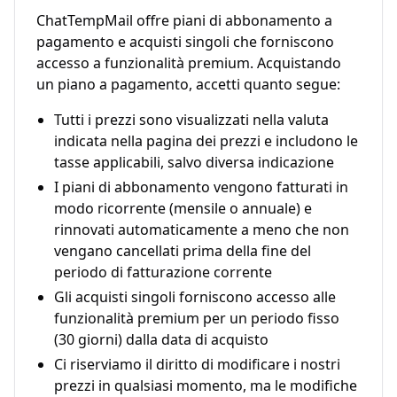
ChatTempMail offre piani di abbonamento a
pagamento e acquisti singoli che forniscono
accesso a funzionalità premium. Acquistando
un piano a pagamento, accetti quanto segue:
Tutti i prezzi sono visualizzati nella valuta
indicata nella pagina dei prezzi e includono le
tasse applicabili, salvo diversa indicazione
I piani di abbonamento vengono fatturati in
modo ricorrente (mensile o annuale) e
rinnovati automaticamente a meno che non
vengano cancellati prima della fine del
periodo di fatturazione corrente
Gli acquisti singoli forniscono accesso alle
funzionalità premium per un periodo fisso
(30 giorni) dalla data di acquisto
Ci riserviamo il diritto di modificare i nostri
prezzi in qualsiasi momento, ma le modifiche