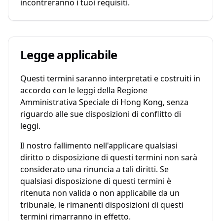
incontreranno i tuoi requisiti.
Legge applicabile
Questi termini saranno interpretati e costruiti in
accordo con le leggi della Regione
Amministrativa Speciale di Hong Kong, senza
riguardo alle sue disposizioni di conflitto di
leggi.
Il nostro fallimento nell'applicare qualsiasi
diritto o disposizione di questi termini non sarà
considerato una rinuncia a tali diritti. Se
qualsiasi disposizione di questi termini è
ritenuta non valida o non applicabile da un
tribunale, le rimanenti disposizioni di questi
termini rimarranno in effetto.