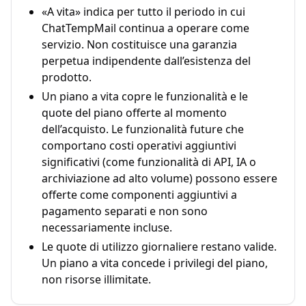
«A vita» indica per tutto il periodo in cui
ChatTempMail continua a operare come
servizio. Non costituisce una garanzia
perpetua indipendente dall’esistenza del
prodotto.
Un piano a vita copre le funzionalità e le
quote del piano offerte al momento
dell’acquisto. Le funzionalità future che
comportano costi operativi aggiuntivi
significativi (come funzionalità di API, IA o
archiviazione ad alto volume) possono essere
offerte come componenti aggiuntivi a
pagamento separati e non sono
necessariamente incluse.
Le quote di utilizzo giornaliere restano valide.
Un piano a vita concede i privilegi del piano,
non risorse illimitate.