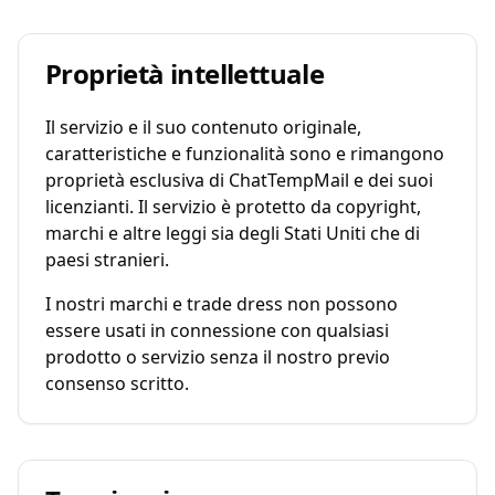
Proprietà intellettuale
Il servizio e il suo contenuto originale,
caratteristiche e funzionalità sono e rimangono
proprietà esclusiva di ChatTempMail e dei suoi
licenzianti. Il servizio è protetto da copyright,
marchi e altre leggi sia degli Stati Uniti che di
paesi stranieri.
I nostri marchi e trade dress non possono
essere usati in connessione con qualsiasi
prodotto o servizio senza il nostro previo
consenso scritto.