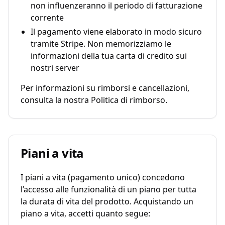
non influenzeranno il periodo di fatturazione
corrente
Il pagamento viene elaborato in modo sicuro
tramite Stripe. Non memorizziamo le
informazioni della tua carta di credito sui
nostri server
Per informazioni su rimborsi e cancellazioni,
consulta la nostra Politica di rimborso.
Piani a vita
I piani a vita (pagamento unico) concedono
l’accesso alle funzionalità di un piano per tutta
la durata di vita del prodotto. Acquistando un
piano a vita, accetti quanto segue: