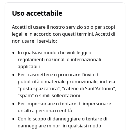
Uso accettabile
Accetti di usare il nostro servizio solo per scopi
legali e in accordo con questi termini. Accetti di
non usare il servizio:
In qualsiasi modo che violi leggi o
regolamenti nazionali o internazionali
applicabili
Per trasmettere o procurare l'invio di
pubblicità o materiale promozionale, inclusa
"posta spazzatura", "catene di Sant'Antonio",
"spam" o simili sollecitazioni
Per impersonare o tentare di impersonare
un'altra persona o entità
Con lo scopo di danneggiare o tentare di
danneggiare minori in qualsiasi modo