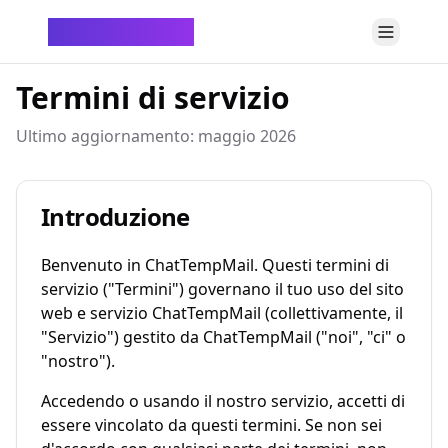
ChatTempMail
Termini di servizio
Ultimo aggiornamento: maggio 2026
Introduzione
Benvenuto in ChatTempMail. Questi termini di
servizio ("Termini") governano il tuo uso del sito
web e servizio ChatTempMail (collettivamente, il
"Servizio") gestito da ChatTempMail ("noi", "ci" o
"nostro").
Accedendo o usando il nostro servizio, accetti di
essere vincolato da questi termini. Se non sei