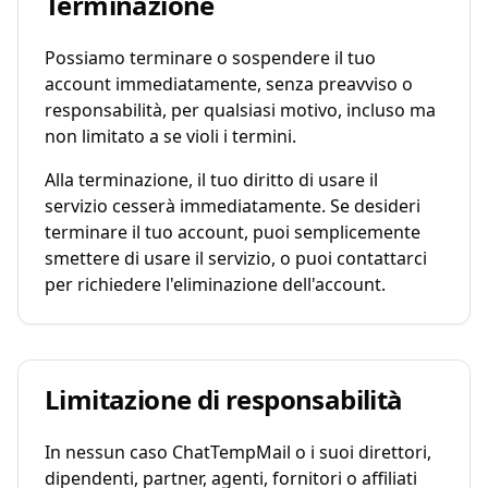
Terminazione
Possiamo terminare o sospendere il tuo
account immediatamente, senza preavviso o
responsabilità, per qualsiasi motivo, incluso ma
non limitato a se violi i termini.
Alla terminazione, il tuo diritto di usare il
servizio cesserà immediatamente. Se desideri
terminare il tuo account, puoi semplicemente
smettere di usare il servizio, o puoi contattarci
per richiedere l'eliminazione dell'account.
Limitazione di responsabilità
In nessun caso ChatTempMail o i suoi direttori,
dipendenti, partner, agenti, fornitori o affiliati