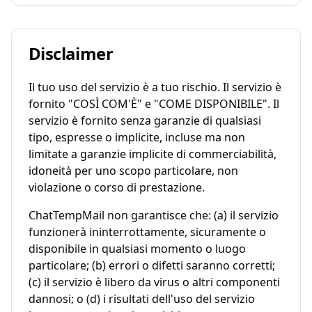
Disclaimer
Il tuo uso del servizio è a tuo rischio. Il servizio è
fornito "COSÌ COM'È" e "COME DISPONIBILE". Il
servizio è fornito senza garanzie di qualsiasi
tipo, espresse o implicite, incluse ma non
limitate a garanzie implicite di commerciabilità,
idoneità per uno scopo particolare, non
violazione o corso di prestazione.
ChatTempMail non garantisce che: (a) il servizio
funzionerà ininterrottamente, sicuramente o
disponibile in qualsiasi momento o luogo
particolare; (b) errori o difetti saranno corretti;
(c) il servizio è libero da virus o altri componenti
dannosi; o (d) i risultati dell'uso del servizio