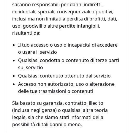
saranno responsabili per danni indiretti,
incidentali, speciali, consequenziali o punitivi,
inclusi ma non limitati a perdita di profitti, dati,
uso, goodwill o altre perdite intangibili,
risultanti da:
Il tuo accesso o uso o incapacità di accedere
o usare il servizio
Qualsiasi condotta o contenuto di terze parti
sul servizio
Qualsiasi contenuto ottenuto dal servizio
Accesso non autorizzato, uso o alterazione
delle tue trasmissioni o contenuti
Sia basato su garanzia, contratto, illecito
(inclusa negligenza) o qualsiasi altra teoria
legale, sia che siamo stati informati della
possibilità di tali danni o meno.