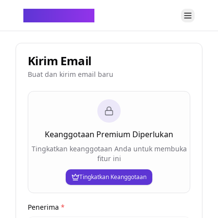
ChatTempMail
Kirim Email
Buat dan kirim email baru
Keanggotaan Premium Diperlukan
Tingkatkan keanggotaan Anda untuk membuka
fitur ini
Tingkatkan Keanggotaan
Penerima
*