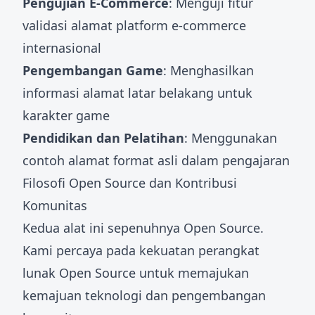
Pengujian E-Commerce
: Menguji fitur
validasi alamat platform e-commerce
internasional
Pengembangan Game
: Menghasilkan
informasi alamat latar belakang untuk
karakter game
Pendidikan dan Pelatihan
: Menggunakan
contoh alamat format asli dalam pengajaran
Filosofi Open Source dan Kontribusi
Komunitas
Kedua alat ini sepenuhnya Open Source.
Kami percaya pada kekuatan perangkat
lunak Open Source untuk memajukan
kemajuan teknologi dan pengembangan