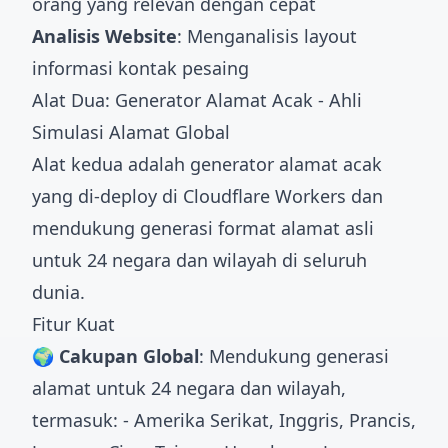
orang yang relevan dengan cepat
Analisis Website
: Menganalisis layout
informasi kontak pesaing
Alat Dua: Generator Alamat Acak - Ahli
Simulasi Alamat Global
Alat kedua adalah generator alamat acak
yang di-deploy di Cloudflare Workers dan
mendukung generasi format alamat asli
untuk 24 negara dan wilayah di seluruh
dunia.
Fitur Kuat
🌍 Cakupan Global
: Mendukung generasi
alamat untuk 24 negara dan wilayah,
termasuk: - Amerika Serikat, Inggris, Prancis,