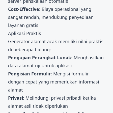
server, penskalaan otomatis
Cost-Effective
: Biaya operasional yang
sangat rendah, mendukung penyediaan
layanan gratis
Aplikasi Praktis
Generator alamat acak memiliki nilai praktis
di beberapa bidang:
Pengujian Perangkat Lunak
: Menghasilkan
data alamat uji untuk aplikasi
Pengisian Formulir
: Mengisi formulir
dengan cepat yang memerlukan informasi
alamat
Privasi
: Melindungi privasi pribadi ketika
alamat asli tidak diperlukan