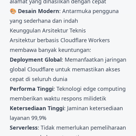
alamat yang dihasilkan dengan cepat
🎨 Desain Modern
: Antarmuka pengguna
yang sederhana dan indah
Keunggulan Arsitektur Teknis
Arsitektur berbasis Cloudflare Workers
membawa banyak keuntungan:
Deployment Global
: Memanfaatkan jaringan
global Cloudflare untuk memastikan akses
cepat di seluruh dunia
Performa Tinggi
: Teknologi edge computing
memberikan waktu respons milidetik
Ketersediaan Tinggi
: Jaminan ketersediaan
layanan 99,9%
Serverless
: Tidak memerlukan pemeliharaan