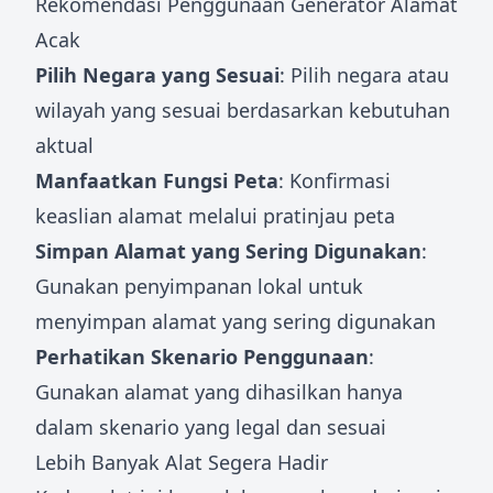
Rekomendasi Penggunaan Generator Alamat
Acak
Pilih Negara yang Sesuai
: Pilih negara atau
wilayah yang sesuai berdasarkan kebutuhan
aktual
Manfaatkan Fungsi Peta
: Konfirmasi
keaslian alamat melalui pratinjau peta
Simpan Alamat yang Sering Digunakan
:
Gunakan penyimpanan lokal untuk
menyimpan alamat yang sering digunakan
Perhatikan Skenario Penggunaan
:
Gunakan alamat yang dihasilkan hanya
dalam skenario yang legal dan sesuai
Lebih Banyak Alat Segera Hadir