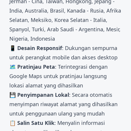
Jerman - Cina, Taiwan, Hongkong, Jepang -
India, Australia, Brasil, Kanada - Rusia, Afrika
Selatan, Meksiko, Korea Selatan - Italia,
Spanyol, Turki, Arab Saudi - Argentina, Mesir,
Nigeria, Indonesia
📱 Desain Responsif
: Dukungan sempurna
untuk perangkat mobile dan akses desktop
🗺️ Pratinjau Peta
: Terintegrasi dengan
Google Maps untuk pratinjau langsung
lokasi alamat yang dihasilkan
💾 Penyimpanan Lokal
: Secara otomatis
menyimpan riwayat alamat yang dihasilkan
untuk penggunaan ulang yang mudah
📋 Salin Satu Klik
: Menyalin informasi