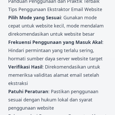
Panduan Penggunaan dan Praktik Terbaik
Tips Penggunaan Ekstraktor Email Website
Pilih Mode yang Sesuai
: Gunakan mode
cepat untuk website kecil, mode mendalam
direkomendasikan untuk website besar
Frekuensi Penggunaan yang Masuk Akal
:
Hindari permintaan yang terlalu sering,
hormati sumber daya server website target
Verifikasi Hasil
: Direkomendasikan untuk
memeriksa validitas alamat email setelah
ekstraksi
Patuhi Peraturan
: Pastikan penggunaan
sesuai dengan hukum lokal dan syarat
penggunaan website