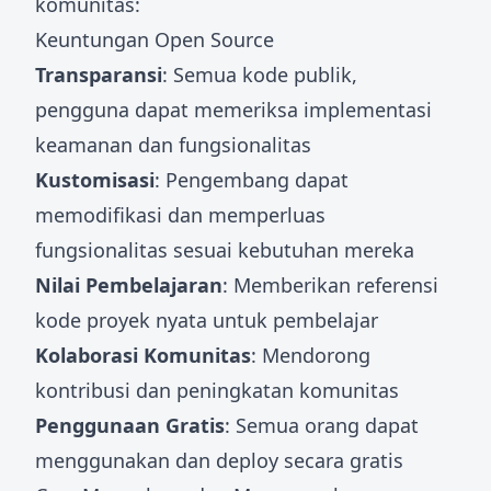
komunitas:
Keuntungan Open Source
Transparansi
: Semua kode publik,
pengguna dapat memeriksa implementasi
keamanan dan fungsionalitas
Kustomisasi
: Pengembang dapat
memodifikasi dan memperluas
fungsionalitas sesuai kebutuhan mereka
Nilai Pembelajaran
: Memberikan referensi
kode proyek nyata untuk pembelajar
Kolaborasi Komunitas
: Mendorong
kontribusi dan peningkatan komunitas
Penggunaan Gratis
: Semua orang dapat
menggunakan dan deploy secara gratis