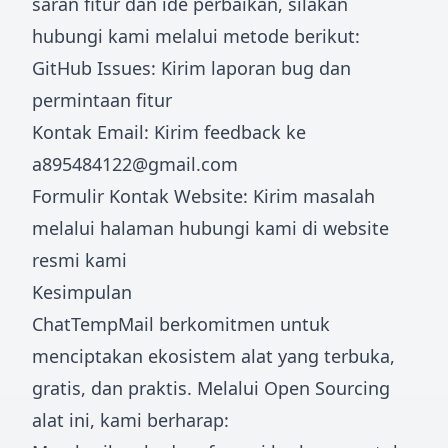
saran fitur dan ide perbaikan, silakan
hubungi kami melalui metode berikut:
GitHub Issues: Kirim laporan bug dan
permintaan fitur
Kontak Email: Kirim feedback ke
a895484122@gmail.com
Formulir Kontak Website: Kirim masalah
melalui halaman hubungi kami di website
resmi kami
Kesimpulan
ChatTempMail berkomitmen untuk
menciptakan ekosistem alat yang terbuka,
gratis, dan praktis. Melalui Open Sourcing
alat ini, kami berharap: