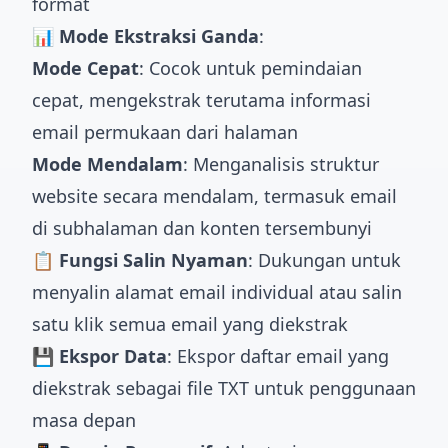
format
📊 Mode Ekstraksi Ganda
:
Mode Cepat
: Cocok untuk pemindaian
cepat, mengekstrak terutama informasi
email permukaan dari halaman
Mode Mendalam
: Menganalisis struktur
website secara mendalam, termasuk email
di subhalaman dan konten tersembunyi
📋 Fungsi Salin Nyaman
: Dukungan untuk
menyalin alamat email individual atau salin
satu klik semua email yang diekstrak
💾 Ekspor Data
: Ekspor daftar email yang
diekstrak sebagai file TXT untuk penggunaan
masa depan