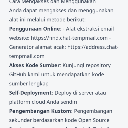
Cara Mengakses dan Menggunakan
Anda dapat mengakses dan menggunakan
alat ini melalui metode berikut:
Penggunaan Online
: - Alat ekstraksi email
website:
https://find.chat-tempmail.com
-
Generator alamat acak:
https://address.chat-
tempmail.com
Akses Kode Sumber
: Kunjungi repository
GitHub kami untuk mendapatkan kode
sumber lengkap
Self-Deployment
: Deploy di server atau
platform cloud Anda sendiri
Pengembangan Kustom
: Pengembangan
sekunder berdasarkan kode Open Source