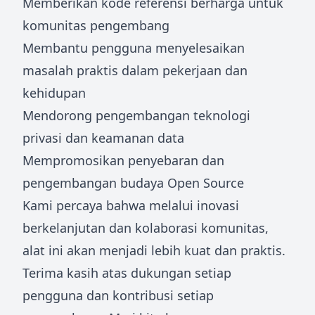
Memberikan kode referensi berharga untuk
komunitas pengembang
Membantu pengguna menyelesaikan
masalah praktis dalam pekerjaan dan
kehidupan
Mendorong pengembangan teknologi
privasi dan keamanan data
Mempromosikan penyebaran dan
pengembangan budaya Open Source
Kami percaya bahwa melalui inovasi
berkelanjutan dan kolaborasi komunitas,
alat ini akan menjadi lebih kuat dan praktis.
Terima kasih atas dukungan setiap
pengguna dan kontribusi setiap