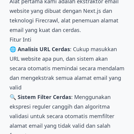
Alat pertama kami adalah ekstraktor email
website yang dibuat dengan Next.js dan
teknologi Firecrawl, alat penemuan alamat
email yang kuat dan cerdas.
Fitur Inti
🌐 Analisis URL Cerdas
: Cukup masukkan
URL website apa pun, dan sistem akan
secara otomatis memindai secara mendalam
dan mengekstrak semua alamat email yang
valid
🔍 Sistem Filter Cerdas
: Menggunakan
ekspresi reguler canggih dan algoritma
validasi untuk secara otomatis memfilter
alamat email yang tidak valid dan salah