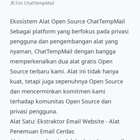
Tim ChatTempMail
Ekosistem Alat Open Source ChatTempMail
Sebagai platform yang berfokus pada privasi
pengguna dan pengembangan alat yang
nyaman, ChatTempMail dengan bangga
memperkenalkan dua alat gratis Open
Source terbaru kami. Alat ini tidak hanya
kuat, tetapi juga sepenuhnya Open Source
dan mencerminkan komitmen kami
terhadap komunitas Open Source dan
privasi pengguna.
Alat Satu: Ekstraktor Email Website - Alat
Penemuan Email Cerdas