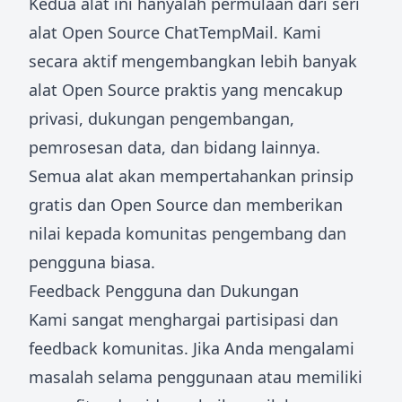
Kedua alat ini hanyalah permulaan dari seri
alat Open Source ChatTempMail. Kami
secara aktif mengembangkan lebih banyak
alat Open Source praktis yang mencakup
privasi, dukungan pengembangan,
pemrosesan data, dan bidang lainnya.
Semua alat akan mempertahankan prinsip
gratis dan Open Source dan memberikan
nilai kepada komunitas pengembang dan
pengguna biasa.
Feedback Pengguna dan Dukungan
Kami sangat menghargai partisipasi dan
feedback komunitas. Jika Anda mengalami
masalah selama penggunaan atau memiliki