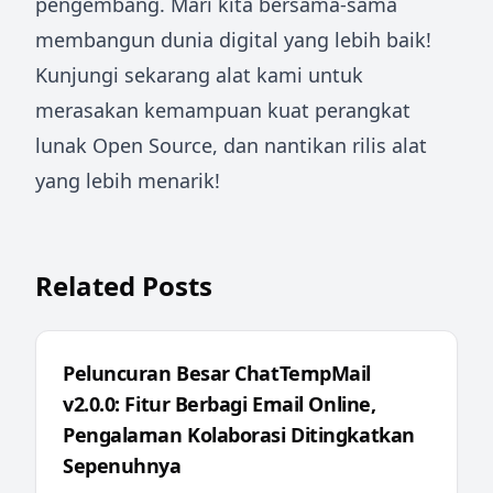
pengembang. Mari kita bersama-sama
membangun dunia digital yang lebih baik!
Kunjungi sekarang alat kami untuk
merasakan kemampuan kuat perangkat
lunak Open Source, dan nantikan rilis alat
yang lebih menarik!
Related Posts
Peluncuran Besar ChatTempMail
v2.0.0: Fitur Berbagi Email Online,
Pengalaman Kolaborasi Ditingkatkan
Sepenuhnya