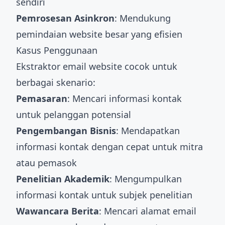
sendiri
Pemrosesan Asinkron
: Mendukung
pemindaian website besar yang efisien
Kasus Penggunaan
Ekstraktor email website cocok untuk
berbagai skenario:
Pemasaran
: Mencari informasi kontak
untuk pelanggan potensial
Pengembangan Bisnis
: Mendapatkan
informasi kontak dengan cepat untuk mitra
atau pemasok
Penelitian Akademik
: Mengumpulkan
informasi kontak untuk subjek penelitian
Wawancara Berita
: Mencari alamat email