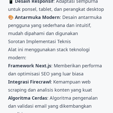
📱 Desain Responsif
: Adaptasi sempurna
untuk ponsel, tablet, dan perangkat desktop
🎨 Antarmuka Modern
: Desain antarmuka
pengguna yang sederhana dan intuitif,
mudah dipahami dan digunakan
Sorotan Implementasi Teknis
Alat ini menggunakan stack teknologi
modern:
Framework Next.js
: Memberikan performa
dan optimisasi SEO yang luar biasa
Integrasi Firecrawl
: Kemampuan web
scraping dan analisis konten yang kuat
Algoritma Cerdas
: Algoritma pengenalan
dan validasi email yang dikembangkan