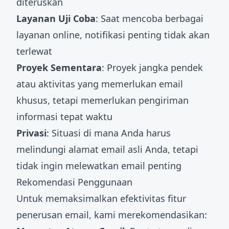
diteruskan
Layanan Uji Coba
: Saat mencoba berbagai
layanan online, notifikasi penting tidak akan
terlewat
Proyek Sementara
: Proyek jangka pendek
atau aktivitas yang memerlukan email
khusus, tetapi memerlukan pengiriman
informasi tepat waktu
Privasi
: Situasi di mana Anda harus
melindungi alamat email asli Anda, tetapi
tidak ingin melewatkan email penting
Rekomendasi Penggunaan
Untuk memaksimalkan efektivitas fitur
penerusan email, kami merekomendasikan: