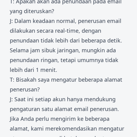
T: Apakah akan ada penundaan pada email
yang diteruskan?
J: Dalam keadaan normal, penerusan email
dilakukan secara real-time, dengan
penundaan tidak lebih dari beberapa detik.
Selama jam sibuk jaringan, mungkin ada
penundaan ringan, tetapi umumnya tidak
lebih dari 1 menit.
T: Bisakah saya mengatur beberapa alamat
penerusan?
J: Saat ini setiap akun hanya mendukung
pengaturan satu alamat email penerusan.
Jika Anda perlu mengirim ke beberapa
alamat, kami merekomendasikan mengatur