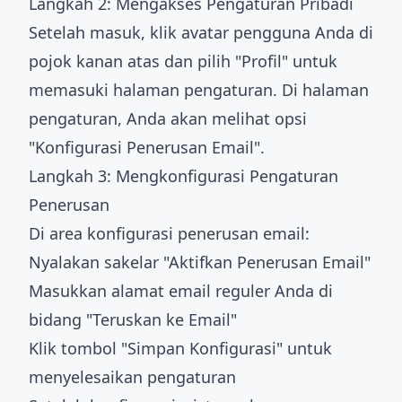
Langkah 2: Mengakses Pengaturan Pribadi
Setelah masuk, klik avatar pengguna Anda di
pojok kanan atas dan pilih "Profil" untuk
memasuki halaman pengaturan. Di halaman
pengaturan, Anda akan melihat opsi
"Konfigurasi Penerusan Email".
Langkah 3: Mengkonfigurasi Pengaturan
Penerusan
Di area konfigurasi penerusan email:
Nyalakan sakelar "Aktifkan Penerusan Email"
Masukkan alamat email reguler Anda di
bidang "Teruskan ke Email"
Klik tombol "Simpan Konfigurasi" untuk
menyelesaikan pengaturan