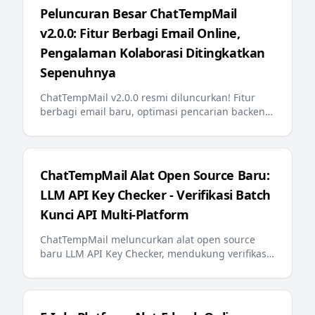
Peluncuran Besar ChatTempMail
v2.0.0: Fitur Berbagi Email Online,
Pengalaman Kolaborasi Ditingkatkan
Sepenuhnya
ChatTempMail v2.0.0 resmi diluncurkan! Fitur
berbagi email baru, optimasi pencarian backend,
penyematan email, pesan kesalahan
multibahasa, llms.txt ramah AI, dan pembaruan
penting lainnya memberikan pengalaman email
sementara yang lebih cerdas dan nyaman
ChatTempMail Alat Open Source Baru:
kepada pengguna
LLM API Key Checker - Verifikasi Batch
Kunci API Multi-Platform
ChatTempMail meluncurkan alat open source
baru LLM API Key Checker, mendukung verifikasi
batch kunci API untuk 10+ platform LLM utama,
kueri saldo, dan tampilan progres real-time