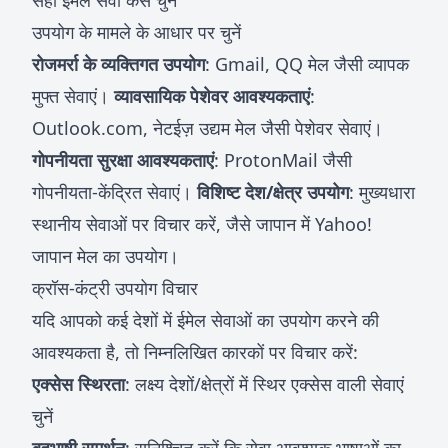
सही ईमेल सेवा कैसे चुनें
उपयोग के मामले के आधार पर चुनें
रोजमर्रा के व्यक्तिगत उपयोग
: Gmail, QQ मेल जैसी व्यापक
मुफ्त सेवाएं।
व्यावसायिक पेशेवर आवश्यकताएं
:
Outlook.com, नेटईज़ उद्यम मेल जैसी पेशेवर सेवाएं।
गोपनीयता सुरक्षा आवश्यकताएं
: ProtonMail जैसी
गोपनीयता-केंद्रित सेवाएं।
विशिष्ट देश/क्षेत्र उपयोग
: मुख्यधारा
स्थानीय सेवाओं पर विचार करें, जैसे जापान में Yahoo!
जापान मेल का उपयोग।
क्रॉस-कंट्री उपयोग विचार
यदि आपको कई देशों में ईमेल सेवाओं का उपयोग करने की
आवश्यकता है, तो निम्नलिखित कारकों पर विचार करें:
एक्सेस स्थिरता
: लक्ष्य देशों/क्षेत्रों में स्थिर एक्सेस वाली सेवाएं
चुनें