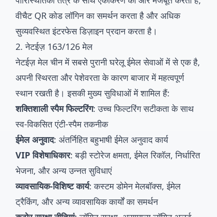
पारिस्थितिकी तंत्र के साथ एकीकरण को और मजबूत करता है,
वीचैट QR कोड लॉगिन का समर्थन करता है और अधिक
सुव्यवस्थित इंटरफेस डिज़ाइन प्रदान करता है।
2. नेटईज़ 163/126 मेल
नेटईज़ मेल चीन में सबसे पुरानी घरेलू ईमेल सेवाओं में से एक है,
अपनी स्थिरता और पेशेवरता के कारण बाजार में महत्वपूर्ण
स्थान रखती है। इसकी मुख्य सुविधाओं में शामिल हैं:
शक्तिशाली स्पैम फिल्टरिंग
: उच्च फिल्टरिंग सटीकता के साथ
स्व-विकसित एंटी-स्पैम तकनीक
ईमेल अनुवाद
: अंतर्निहित बहुभाषी ईमेल अनुवाद कार्य
VIP विशेषाधिकार
: बड़ी स्टोरेज क्षमता, ईमेल रिकॉल, निर्धारित
भेजना, और अन्य उन्नत सुविधाएं
व्यावसायिक-विशिष्ट कार्य
: कस्टम डोमेन मेलबॉक्स, ईमेल
ट्रैकिंग, और अन्य व्यावसायिक कार्यों का समर्थन