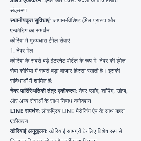
SMS एकीकरण
: ईमेल और टेक्स्ट संदेशों के बीच निर्बाध
संक्रमण
स्थानीयकृत सुविधाएं
: जापान-विशिष्ट ईमेल प्रारूप और
एन्कोडिंग का समर्थन
कोरिया में मुख्यधारा ईमेल सेवाएं
1. नेवर मेल
कोरिया के सबसे बड़े इंटरनेट पोर्टल के रूप में, नेवर की ईमेल
सेवा कोरिया में सबसे बड़ा बाजार हिस्सा रखती है। इसकी
सुविधाओं में शामिल हैं:
नेवर पारिस्थितिकी तंत्र एकीकरण
: नेवर ब्लॉग, शॉपिंग, खोज,
और अन्य सेवाओं के साथ निर्बाध कनेक्शन
LINE समर्थन
: लोकप्रिय LINE मैसेजिंग ऐप के साथ गहरा
एकीकरण
कोरियाई अनुकूलन
: कोरियाई सामग्री के लिए विशेष रूप से