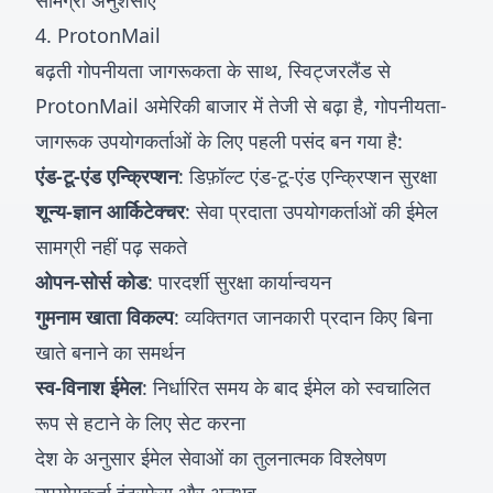
सामग्री अनुशंसाएं
4. ProtonMail
बढ़ती गोपनीयता जागरूकता के साथ, स्विट्जरलैंड से
ProtonMail अमेरिकी बाजार में तेजी से बढ़ा है, गोपनीयता-
जागरूक उपयोगकर्ताओं के लिए पहली पसंद बन गया है:
एंड-टू-एंड एन्क्रिप्शन
: डिफ़ॉल्ट एंड-टू-एंड एन्क्रिप्शन सुरक्षा
शून्य-ज्ञान आर्किटेक्चर
: सेवा प्रदाता उपयोगकर्ताओं की ईमेल
सामग्री नहीं पढ़ सकते
ओपन-सोर्स कोड
: पारदर्शी सुरक्षा कार्यान्वयन
गुमनाम खाता विकल्प
: व्यक्तिगत जानकारी प्रदान किए बिना
खाते बनाने का समर्थन
स्व-विनाश ईमेल
: निर्धारित समय के बाद ईमेल को स्वचालित
रूप से हटाने के लिए सेट करना
देश के अनुसार ईमेल सेवाओं का तुलनात्मक विश्लेषण