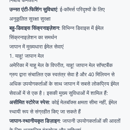
निर्बाध कनेक्शन
उन्नत एंटी-फिशिंग सुविधाएं
: ई-कॉमर्स परिदृश्यों के लिए
अनुकूलित सुरक्षा सुरक्षा
बहु-डिवाइस सिंक्रनाइज़ेशन
: विभिन्न डिवाइस में ईमेल
सिंक्रनाइज़ेशन का समर्थन
जापान में मुख्यधारा ईमेल सेवाएं
1. याहू! जापान मेल
अमेरिका में याहू मेल के विपरीत, याहू! जापान मेल सॉफ्टबैंक
ग्रुप द्वारा संचालित एक स्वतंत्र सेवा है और 40 मिलियन से
अधिक उपयोगकर्ताओं के साथ जापान में सबसे लोकप्रिय ईमेल
सेवाओं में से एक है। इसकी मुख्य सुविधाओं में शामिल हैं:
असीमित स्टोरेज स्पेस
: कोई मेलबॉक्स क्षमता सीमा नहीं, ईमेल
स्थायी रूप से संग्रहीत किए जा सकते हैं
जापान-स्थानीयकृत डिज़ाइन
: जापानी उपयोगकर्ताओं की आदतों