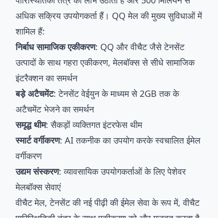
पारिस्थितिकी तंत्र का लाभ उठाता है और 500 मिलियन से
अधिक सक्रिय उपयोगकर्ता हैं। QQ मेल की मुख्य सुविधाओं में
शामिल हैं:
निर्बाध सामाजिक एकीकरण
: QQ और वीचैट जैसे टेनसेंट
उत्पादों के साथ गहरा एकीकरण, मेलबॉक्स से सीधे सामाजिक
इंटरैक्शन का समर्थन
बड़े अटैचमेंट
: टेनसेंट वेईयुन के माध्यम से 2GB तक के
अटैचमेंट भेजने का समर्थन
समृद्ध थीम
: सैकड़ों व्यक्तिगत इंटरफेस थीम
स्मार्ट वर्गीकरण
: AI तकनीक का उपयोग करके स्वचालित ईमेल
वर्गीकरण
उद्यम संस्करण
: व्यावसायिक उपयोगकर्ताओं के लिए पेशेवर
मेलबॉक्स सेवाएं
वीचैट मेल, टेनसेंट की नई पीढ़ी की ईमेल सेवा के रूप में, वीचैट