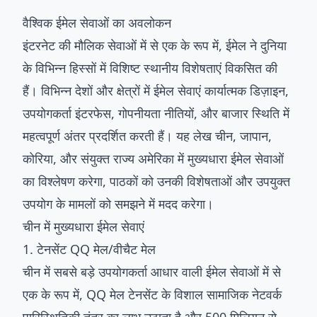
वैश्विक ईमेल सेवाओं का अवलोकन
इंटरनेट की मौलिक सेवाओं में से एक के रूप में, ईमेल ने दुनिया
के विभिन्न हिस्सों में विशिष्ट स्थानीय विशेषताएं विकसित की
हैं। विभिन्न देशों और क्षेत्रों में ईमेल सेवाएं कार्यात्मक डिज़ाइन,
उपयोगकर्ता इंटरफेस, गोपनीयता नीतियों, और बाजार स्थिति में
महत्वपूर्ण अंतर प्रदर्शित करती हैं। यह लेख चीन, जापान,
कोरिया, और संयुक्त राज्य अमेरिका में मुख्यधारा ईमेल सेवाओं
का विश्लेषण करेगा, पाठकों को उनकी विशेषताओं और उपयुक्त
उपयोग के मामलों को समझने में मदद करेगा।
चीन में मुख्यधारा ईमेल सेवाएं
1. टेनसेंट QQ मेल/वीचैट मेल
चीन में सबसे बड़े उपयोगकर्ता आधार वाली ईमेल सेवाओं में से
एक के रूप में, QQ मेल टेनसेंट के विशाल सामाजिक नेटवर्क