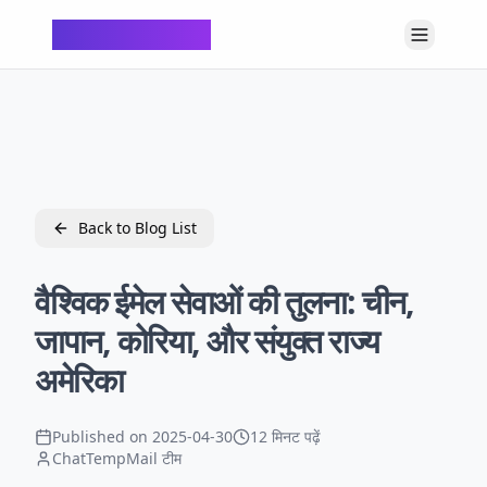
ChatTempMail
Back to Blog List
वैश्विक ईमेल सेवाओं की तुलना: चीन,
जापान, कोरिया, और संयुक्त राज्य
अमेरिका
Published on
2025-04-30
12 मिनट पढ़ें
ChatTempMail टीम