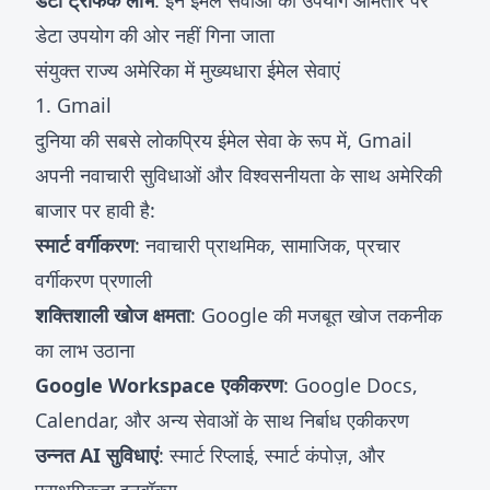
डेटा ट्रैफिक लाभ
: इन ईमेल सेवाओं का उपयोग आमतौर पर
डेटा उपयोग की ओर नहीं गिना जाता
संयुक्त राज्य अमेरिका में मुख्यधारा ईमेल सेवाएं
1. Gmail
दुनिया की सबसे लोकप्रिय ईमेल सेवा के रूप में, Gmail
अपनी नवाचारी सुविधाओं और विश्वसनीयता के साथ अमेरिकी
बाजार पर हावी है:
स्मार्ट वर्गीकरण
: नवाचारी प्राथमिक, सामाजिक, प्रचार
वर्गीकरण प्रणाली
शक्तिशाली खोज क्षमता
: Google की मजबूत खोज तकनीक
का लाभ उठाना
Google Workspace एकीकरण
: Google Docs,
Calendar, और अन्य सेवाओं के साथ निर्बाध एकीकरण
उन्नत AI सुविधाएं
: स्मार्ट रिप्लाई, स्मार्ट कंपोज़, और