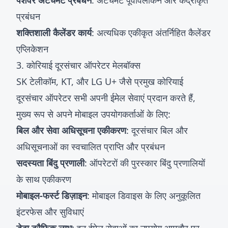
पेशेवर अटैचमेंट प्रबंधन
: अटैचमेंट पूर्वावलोकन और केंद्रीकृत
प्रबंधन
शक्तिशाली कैलेंडर कार्य
: अत्यधिक एकीकृत अंतर्निहित कैलेंडर
एप्लिकेशन
3. कोरियाई दूरसंचार ऑपरेटर मेलबॉक्स
SK टेलीकॉम, KT, और LG U+ जैसे प्रमुख कोरियाई
दूरसंचार ऑपरेटर सभी अपनी ईमेल सेवाएं प्रदान करते हैं,
मुख्य रूप से अपने मोबाइल उपयोगकर्ताओं के लिए:
बिल और सेवा अधिसूचना एकीकरण
: दूरसंचार बिल और
अधिसूचनाओं का स्वचालित प्राप्ति और प्रबंधन
सदस्यता बिंदु प्रणाली
: ऑपरेटरों की पुरस्कार बिंदु प्रणालियों
के साथ एकीकरण
मोबाइल-फर्स्ट डिज़ाइन
: मोबाइल डिवाइस के लिए अनुकूलित
इंटरफेस और सुविधाएं