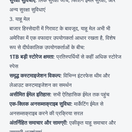
सुरक्षा सुविधाएं
: लिंक सुरक्षा जांच, फिशिंग ईमेल सुरक्षा, और
अन्य सुरक्षा सुविधाएं
3. याहू मेल
बाजार हिस्सेदारी में गिरावट के बावजूद, याहू मेल अभी भी
अमेरिका में एक वफादार उपयोगकर्ता आधार रखता है, विशेष
रूप से दीर्घकालिक उपयोगकर्ताओं के बीच:
1TB बड़ी स्टोरेज क्षमता
: प्रतिस्पर्धियों से कहीं अधिक स्टोरेज
स्पेस
समृद्ध कस्टमाइजेशन विकल्प
: विभिन्न इंटरफेस थीम और
लेआउट कस्टमाइजेशन का समर्थन
असीमित ईमेल इतिहास
: सभी ऐतिहासिक ईमेल तक पहुंच
एक-क्लिक अनसब्सक्राइब सुविधा
: मार्केटिंग ईमेल से
अनसब्सक्राइब करने की प्रक्रिया सरल
अंतर्निहित समाचार और सामग्री
: एकीकृत याहू समाचार और