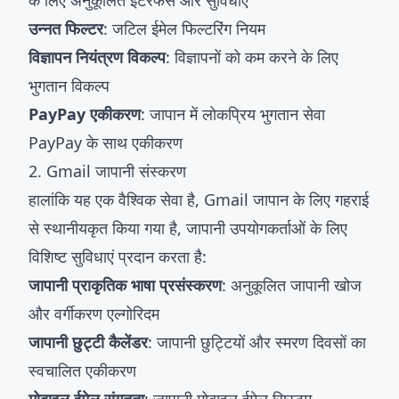
के लिए अनुकूलित इंटरफेस और सुविधाएं
उन्नत फिल्टर
: जटिल ईमेल फिल्टरिंग नियम
विज्ञापन नियंत्रण विकल्प
: विज्ञापनों को कम करने के लिए
भुगतान विकल्प
PayPay एकीकरण
: जापान में लोकप्रिय भुगतान सेवा
PayPay के साथ एकीकरण
2. Gmail जापानी संस्करण
हालांकि यह एक वैश्विक सेवा है, Gmail जापान के लिए गहराई
से स्थानीयकृत किया गया है, जापानी उपयोगकर्ताओं के लिए
विशिष्ट सुविधाएं प्रदान करता है:
जापानी प्राकृतिक भाषा प्रसंस्करण
: अनुकूलित जापानी खोज
और वर्गीकरण एल्गोरिदम
जापानी छुट्टी कैलेंडर
: जापानी छुट्टियों और स्मरण दिवसों का
स्वचालित एकीकरण