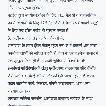
कठोर सुरक्षा नीतियां
: लॉगिन सुरक्षा, असामान्य लॉगिन अलर्ट,
और अन्य सुरक्षा सुविधाएं
नेटईज़ युवा उपयोगकर्ताओं के लिए 163 मेल और व्यावसायिक
उपयोगकर्ताओं के लिए 126 मेल जैसे विभिन्न उपयोगकर्ता समूहों
के लिए कई ईमेल ब्रांड भी प्रदान करता है।
3. अलीबाबा क्लाउड मेल/ताओबाओ मेल
अलीबाबा के तहत ईमेल सेवाएं मुख्य रूप से ई-कॉमर्स और उद्यम
उपयोगकर्ताओं को लक्षित करती हैं, चीन के उद्यम ईमेल बाजार में
एक प्रमुख खिलाड़ी हैं। उनकी सुविधाओं में शामिल हैं:
ई-कॉमर्स पारिस्थितिकी तंत्र एकीकरण
: ताओबाओ और टीमॉल
जैसे अलीबाबा के ई-कॉमर्स प्लेटफॉर्म के साथ गहरा एकीकरण
उद्यम सहयोग कार्य
: कैलेंडर, संपर्क साझाकरण, और अन्य
सहयोग उपकरण
क्लाउड स्टोरेज समर्थन
: अलीबाबा क्लाउड स्टोरेज के साथ