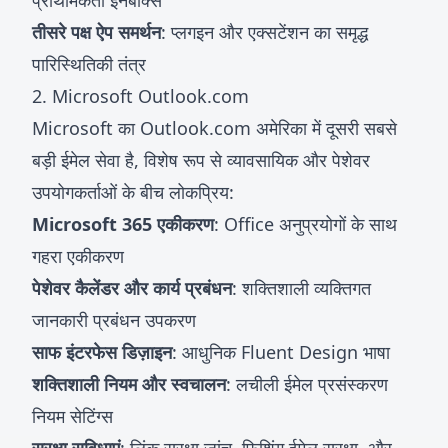
प्राथमिकता इनबॉक्स
तीसरे पक्ष ऐप समर्थन
: प्लगइन और एक्सटेंशन का समृद्ध
पारिस्थितिकी तंत्र
2. Microsoft Outlook.com
Microsoft का Outlook.com अमेरिका में दूसरी सबसे
बड़ी ईमेल सेवा है, विशेष रूप से व्यावसायिक और पेशेवर
उपयोगकर्ताओं के बीच लोकप्रिय:
Microsoft 365 एकीकरण
: Office अनुप्रयोगों के साथ
गहरा एकीकरण
पेशेवर कैलेंडर और कार्य प्रबंधन
: शक्तिशाली व्यक्तिगत
जानकारी प्रबंधन उपकरण
साफ इंटरफेस डिज़ाइन
: आधुनिक Fluent Design भाषा
शक्तिशाली नियम और स्वचालन
: लचीली ईमेल प्रसंस्करण
नियम सेटिंग्स