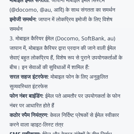
मोबाइल ईमेल संगतता
: जापानी मोबाइल ईमेल सिस्टम
(@docomo, @au, आदि) के साथ संगतता का समर्थन
इमोजी समर्थन
: जापान में लोकप्रिय इमोजी के लिए विशेष
समर्थन
3. मोबाइल कैरियर ईमेल (Docomo, SoftBank, au)
जापान में, मोबाइल कैरियर द्वारा प्रदान की जाने वाली ईमेल
सेवाएं बहुत लोकप्रिय हैं, विशेष रूप से पुराने उपयोगकर्ताओं के
बीच। इन सेवाओं की सुविधाओं में शामिल हैं:
सरल सहज इंटरफेस
: मोबाइल फोन के लिए अनुकूलित
सुव्यवस्थित इंटरफेस
फोन नंबर बाइंडिंग
: ईमेल पते आमतौर पर उपयोगकर्ता के फोन
नंबर पर आधारित होते हैं
कठोर स्पैम नियंत्रण
: केवल निर्दिष्ट प्रेषकों से ईमेल स्वीकार
करने वाला व्हाइट-लिस्ट तंत्र