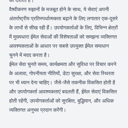
को दर्शाती है।
वैश्वीकरण रुझानों के मजबूत होने के साथ, ये सेवाएं अपनी
अंतर्राष्ट्रीय प्रतिस्पर्धात्मकता बढ़ाने के लिए लगातार एक-दूसरे
के लाभों से सीख रही हैं। उपयोगकर्ताओं के लिए, विभिन्न क्षेत्रों
में मुख्यधारा ईमेल सेवाओं की विशेषताओं को समझना व्यक्तिगत
आवश्यकताओं के आधार पर सबसे उपयुक्त ईमेल समाधान
चुनने में मदद करता है।
ईमेल सेवा चुनते समय, कार्यक्षमता और सुविधा पर विचार करने
के अलावा, गोपनीयता नीतियों, डेटा सुरक्षा, और सेवा स्थिरता
पर भी ध्यान देना चाहिए। जैसे-जैसे तकनीक विकसित होती है
और उपयोगकर्ता आवश्यकताएं बदलती हैं, ईमेल सेवाएं विकसित
होती रहेंगी, उपयोगकर्ताओं को सुरक्षित, बुद्धिमान, और अधिक
व्यक्तिगत अनुभव प्रदान करेंगी।