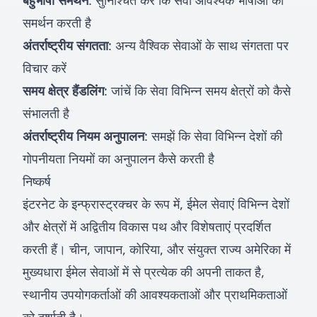
बहुभाषी समर्थन
: सुनिश्चित करें कि सेवा आवश्यक भाषाओं का
समर्थन करती है
अंतर्राष्ट्रीय संगतता
: अन्य वैश्विक सेवाओं के साथ संगतता पर
विचार करें
समय क्षेत्र हैंडलिंग
: जांचें कि सेवा विभिन्न समय क्षेत्रों को कैसे
संभालती है
अंतर्राष्ट्रीय नियम अनुपालन
: समझें कि सेवा विभिन्न देशों की
गोपनीयता नियमों का अनुपालन कैसे करती है
निष्कर्ष
इंटरनेट के इन्फ्रास्ट्रक्चर के रूप में, ईमेल सेवाएं विभिन्न देशों
और क्षेत्रों में अद्वितीय विकास पथ और विशेषताएं प्रदर्शित
करती हैं। चीन, जापान, कोरिया, और संयुक्त राज्य अमेरिका में
मुख्यधारा ईमेल सेवाओं में से प्रत्येक की अपनी ताकत है,
स्थानीय उपयोगकर्ताओं की आवश्यकताओं और प्राथमिकताओं