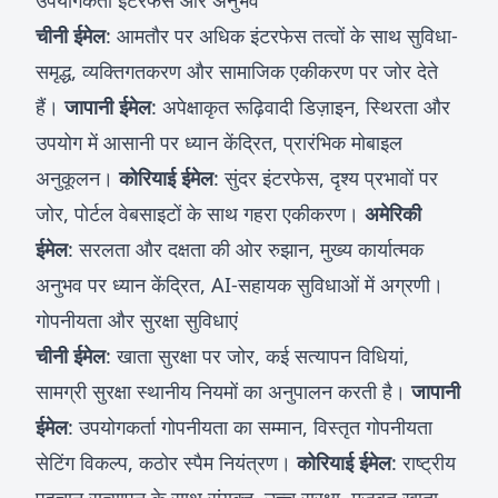
उपयोगकर्ता इंटरफेस और अनुभव
चीनी ईमेल
: आमतौर पर अधिक इंटरफेस तत्वों के साथ सुविधा-
समृद्ध, व्यक्तिगतकरण और सामाजिक एकीकरण पर जोर देते
हैं।
जापानी ईमेल
: अपेक्षाकृत रूढ़िवादी डिज़ाइन, स्थिरता और
उपयोग में आसानी पर ध्यान केंद्रित, प्रारंभिक मोबाइल
अनुकूलन।
कोरियाई ईमेल
: सुंदर इंटरफेस, दृश्य प्रभावों पर
जोर, पोर्टल वेबसाइटों के साथ गहरा एकीकरण।
अमेरिकी
ईमेल
: सरलता और दक्षता की ओर रुझान, मुख्य कार्यात्मक
अनुभव पर ध्यान केंद्रित, AI-सहायक सुविधाओं में अग्रणी।
गोपनीयता और सुरक्षा सुविधाएं
चीनी ईमेल
: खाता सुरक्षा पर जोर, कई सत्यापन विधियां,
सामग्री सुरक्षा स्थानीय नियमों का अनुपालन करती है।
जापानी
ईमेल
: उपयोगकर्ता गोपनीयता का सम्मान, विस्तृत गोपनीयता
सेटिंग विकल्प, कठोर स्पैम नियंत्रण।
कोरियाई ईमेल
: राष्ट्रीय