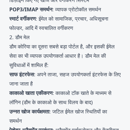
डिज़ाइन किए गए खोज और वर्गीकरण सिस्टम
POP3/IMAP समर्थन
: व्यापक प्रोटोकॉल समर्थन
स्मार्ट वर्गीकरण
: ईमेल को सामाजिक, प्रचार, अधिसूचना
फोल्डर, आदि में स्वचालित वर्गीकरण
2. डौम मेल
डौम कोरिया का दूसरा सबसे बड़ा पोर्टल है, और इसकी ईमेल
सेवा का भी व्यापक उपयोगकर्ता आधार है। डौम मेल की
सुविधाओं में शामिल हैं:
साफ इंटरफेस
: अपने ताजा, सहज उपयोगकर्ता इंटरफेस के लिए
जाना जाता है
काकाओ खाता एकीकरण
: काकाओ टॉक खाते के माध्यम से
लॉगिन (डौम के काकाओ के साथ विलय के बाद)
उन्नत खोज कार्यक्षमता
: जटिल ईमेल खोज स्थितियों का
समर्थन