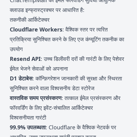
ChatTempMail की ईमेल फॉरवर्डिंग सुविधा आधुनिक
क्लाउड इन्फ्रास्ट्रक्चर पर आधारित है:
तकनीकी आर्किटेक्चर
Cloudflare Workers
: वैश्विक स्तर पर त्वरित
प्रतिक्रिया सुनिश्चित करने के लिए एज कंप्यूटिंग तकनीक का
उपयोग
Resend API
: उच्च डिलीवरी दरों की गारंटी के लिए पेशेवर
ईमेल भेजने सेवाओं को अपनाना
D1 डेटाबेस
: कॉन्फ़िगरेशन जानकारी की सुरक्षा और स्थिरता
सुनिश्चित करने वाला विश्वसनीय डेटा स्टोरेज
वास्तविक समय प्रसंस्करण
: तत्काल ईमेल प्रसंस्करण और
फॉरवर्डिंग के लिए इवेंट-संचालित आर्किटेक्चर
विश्वसनीयता गारंटी
99.9% उपलब्धता
: Cloudflare के वैश्विक नेटवर्क पर