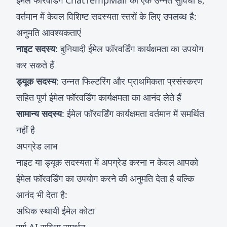
ईमेल फॉरवर्डिंग ChatTempMail की एक उन्नत सुविधा है,
वर्तमान में केवल विशिष्ट सदस्यता स्तरों के लिए उपलब्ध है:
अनुमति आवश्यकताएं
नाइट सदस्य
: बुनियादी ईमेल फॉरवर्डिंग कार्यक्षमता का उपयोग
कर सकते हैं
ड्यूक सदस्य
: उन्नत फिल्टरिंग और प्राथमिकता प्रसंस्करण
सहित पूर्ण ईमेल फॉरवर्डिंग कार्यक्षमता का आनंद लेते हैं
सामान्य सदस्य
: ईमेल फॉरवर्डिंग कार्यक्षमता वर्तमान में समर्थित
नहीं है
अपग्रेड लाभ
नाइट या ड्यूक सदस्यता में अपग्रेड करना न केवल आपको
ईमेल फॉरवर्डिंग का उपयोग करने की अनुमति देता है बल्कि
आनंद भी देता है:
अधिक स्थायी ईमेल कोटा