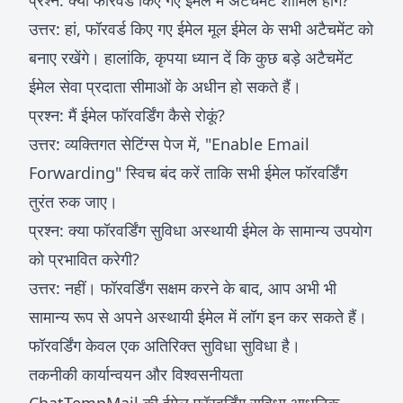
प्रश्न: क्या फॉरवर्ड किए गए ईमेल में अटैचमेंट शामिल होंगे?
उत्तर: हां, फॉरवर्ड किए गए ईमेल मूल ईमेल के सभी अटैचमेंट को
बनाए रखेंगे। हालांकि, कृपया ध्यान दें कि कुछ बड़े अटैचमेंट
ईमेल सेवा प्रदाता सीमाओं के अधीन हो सकते हैं।
प्रश्न: मैं ईमेल फॉरवर्डिंग कैसे रोकूं?
उत्तर: व्यक्तिगत सेटिंग्स पेज में, "Enable Email
Forwarding" स्विच बंद करें ताकि सभी ईमेल फॉरवर्डिंग
तुरंत रुक जाए।
प्रश्न: क्या फॉरवर्डिंग सुविधा अस्थायी ईमेल के सामान्य उपयोग
को प्रभावित करेगी?
उत्तर: नहीं। फॉरवर्डिंग सक्षम करने के बाद, आप अभी भी
सामान्य रूप से अपने अस्थायी ईमेल में लॉग इन कर सकते हैं।
फॉरवर्डिंग केवल एक अतिरिक्त सुविधा सुविधा है।
तकनीकी कार्यान्वयन और विश्वसनीयता