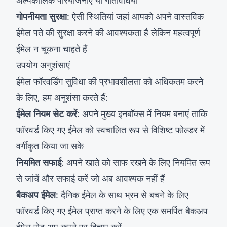
अल्पकालिक परियोजनाएं या गतिविधियां
गोपनीयता सुरक्षा
: ऐसी स्थितियां जहां आपको अपने वास्तविक
ईमेल पते की सुरक्षा करने की आवश्यकता है लेकिन महत्वपूर्ण
ईमेल न चूकना चाहते हैं
उपयोग अनुशंसाएं
ईमेल फॉरवर्डिंग सुविधा की प्रभावशीलता को अधिकतम करने
के लिए, हम अनुशंसा करते हैं:
ईमेल नियम सेट करें
: अपने मुख्य इनबॉक्स में नियम बनाएं ताकि
फॉरवर्ड किए गए ईमेल को स्वचालित रूप से विशिष्ट फोल्डर में
वर्गीकृत किया जा सके
नियमित सफाई
: अपने खाते को साफ रखने के लिए नियमित रूप
से जांचें और सफाई करें जो अब आवश्यक नहीं हैं
बैकअप ईमेल
: दैनिक ईमेल के साथ भ्रम से बचने के लिए
फॉरवर्ड किए गए ईमेल प्राप्त करने के लिए एक समर्पित बैकअप