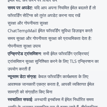
ईमेल सेट अप करने पर विचार करें
समय पर अपडेट
: यदि आप अपना नियमित ईमेल बदलते हैं तो
फॉरवर्डिंग सेटिंग्स को तुरंत अपडेट करना याद रखें
सुरक्षा और गोपनीयता सुरक्षा
ChatTempMail ईमेल फॉरवर्डिंग सुविधा डिज़ाइन करते
समय सुरक्षा और गोपनीयता सुरक्षा को प्राथमिकता देता है:
गोपनीयता सुरक्षा उपाय
एन्क्रिप्टेड ट्रांसमिशन
: सभी ईमेल फॉरवर्डिंग प्रक्रियाएं
ट्रांसमिशन सुरक्षा सुनिश्चित करने के लिए TLS एन्क्रिप्शन का
उपयोग करती हैं
न्यूनतम डेटा संग्रह
: केवल फॉरवर्डिंग कार्यक्षमता के लिए
आवश्यक जानकारी एकत्र करता है, आपकी व्यक्तिगत ईमेल
सामग्री को संग्रहीत किए बिना
स्वचालित सफाई
: अस्थायी इनबॉक्स में ईमेल निर्धारित समय