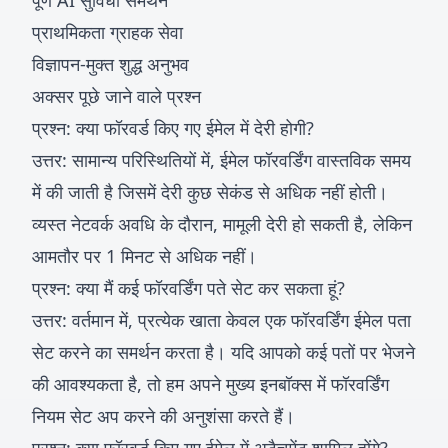
पूर्ण AI सुविधा समर्थन
प्राथमिकता ग्राहक सेवा
विज्ञापन-मुक्त शुद्ध अनुभव
अक्सर पूछे जाने वाले प्रश्न
प्रश्न: क्या फॉरवर्ड किए गए ईमेल में देरी होगी?
उत्तर: सामान्य परिस्थितियों में, ईमेल फॉरवर्डिंग वास्तविक समय
में की जाती है जिसमें देरी कुछ सेकंड से अधिक नहीं होती।
व्यस्त नेटवर्क अवधि के दौरान, मामूली देरी हो सकती है, लेकिन
आमतौर पर 1 मिनट से अधिक नहीं।
प्रश्न: क्या मैं कई फॉरवर्डिंग पते सेट कर सकता हूं?
उत्तर: वर्तमान में, प्रत्येक खाता केवल एक फॉरवर्डिंग ईमेल पता
सेट करने का समर्थन करता है। यदि आपको कई पतों पर भेजने
की आवश्यकता है, तो हम अपने मुख्य इनबॉक्स में फॉरवर्डिंग
नियम सेट अप करने की अनुशंसा करते हैं।