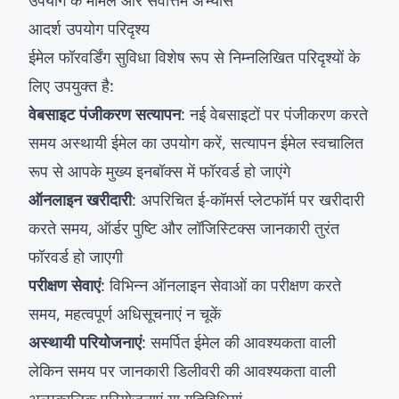
उपयोग के मामले और सर्वोत्तम अभ्यास
आदर्श उपयोग परिदृश्य
ईमेल फॉरवर्डिंग सुविधा विशेष रूप से निम्नलिखित परिदृश्यों के
लिए उपयुक्त है:
वेबसाइट पंजीकरण सत्यापन
: नई वेबसाइटों पर पंजीकरण करते
समय अस्थायी ईमेल का उपयोग करें, सत्यापन ईमेल स्वचालित
रूप से आपके मुख्य इनबॉक्स में फॉरवर्ड हो जाएंगे
ऑनलाइन खरीदारी
: अपरिचित ई-कॉमर्स प्लेटफॉर्म पर खरीदारी
करते समय, ऑर्डर पुष्टि और लॉजिस्टिक्स जानकारी तुरंत
फॉरवर्ड हो जाएगी
परीक्षण सेवाएं
: विभिन्न ऑनलाइन सेवाओं का परीक्षण करते
समय, महत्वपूर्ण अधिसूचनाएं न चूकें
अस्थायी परियोजनाएं
: समर्पित ईमेल की आवश्यकता वाली
लेकिन समय पर जानकारी डिलीवरी की आवश्यकता वाली