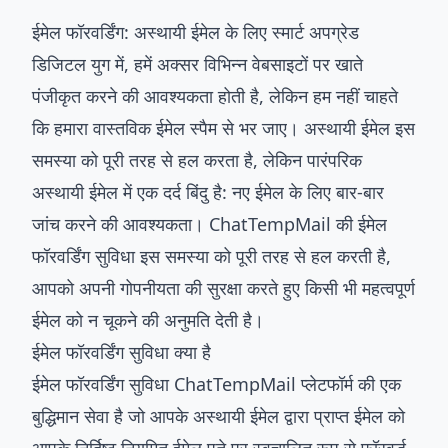
ईमेल फॉरवर्डिंग: अस्थायी ईमेल के लिए स्मार्ट अपग्रेड
डिजिटल युग में, हमें अक्सर विभिन्न वेबसाइटों पर खाते
पंजीकृत करने की आवश्यकता होती है, लेकिन हम नहीं चाहते
कि हमारा वास्तविक ईमेल स्पैम से भर जाए। अस्थायी ईमेल इस
समस्या को पूरी तरह से हल करता है, लेकिन पारंपरिक
अस्थायी ईमेल में एक दर्द बिंदु है: नए ईमेल के लिए बार-बार
जांच करने की आवश्यकता। ChatTempMail की ईमेल
फॉरवर्डिंग सुविधा इस समस्या को पूरी तरह से हल करती है,
आपको अपनी गोपनीयता की सुरक्षा करते हुए किसी भी महत्वपूर्ण
ईमेल को न चूकने की अनुमति देती है।
ईमेल फॉरवर्डिंग सुविधा क्या है
ईमेल फॉरवर्डिंग सुविधा ChatTempMail प्लेटफॉर्म की एक
बुद्धिमान सेवा है जो आपके अस्थायी ईमेल द्वारा प्राप्त ईमेल को