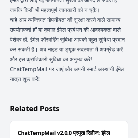
ईमेल द्वारा लाई गई गोपनीयता सुरक्षा का आनंद ले सकते हैं
जबकि किसी भी महत्वपूर्ण जानकारी को न चूकें।
चाहे आप व्यक्तिगत गोपनीयता की सुरक्षा करने वाले सामान्य
उपयोगकर्ता हों या कुशल ईमेल प्रबंधन की आवश्यकता वाले
पेशेवर हों, ईमेल फॉरवर्डिंग सुविधा आपको बहुत सुविधा प्रदान
कर सकती है। अब नाइट या ड्यूक सदस्यता में अपग्रेड करें
और इस क्रांतिकारी सुविधा का अनुभव करें!
ChatTempMail पर जाएं और अपनी स्मार्ट अस्थायी ईमेल
यात्रा शुरू करें!
Related Posts
ChatTempMail v2.0.0 प्रमुख रिलीज: ईमेल