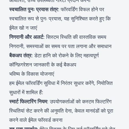
आधारित, उच्च उपलब्धता गारंटी प्रदान करना
स्वचालित पुनः प्रयास तंत्र
: फॉरवर्डिंग विफल होने पर
स्वचालित रूप से पुनः प्रयास, यह सुनिश्चित करते हुए कि
ईमेल खो न जाएं
निगरानी और अलर्ट
: सिस्टम स्थिति की वास्तविक समय
निगरानी, समस्याओं का समय पर पता लगाना और समाधान
बैकअप तंत्र
: डेटा हानि को रोकने के लिए महत्वपूर्ण
कॉन्फ़िगरेशन जानकारी के कई बैकअप
भविष्य के विकास योजनाएं
हम ईमेल फॉरवर्डिंग सुविधा में निरंतर सुधार करेंगे, नियोजित
सुधारों में शामिल हैं:
स्मार्ट फिल्टरिंग नियम
: उपयोगकर्ताओं को कस्टम फिल्टरिंग
स्थितियां सेट करने की अनुमति देना, केवल मानदंडों को पूरा
करने वाले ईमेल फॉरवर्ड करना