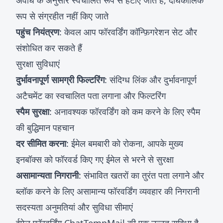
अवधि के अनुसार स्वचालित रूप से हटाए जाते हैं, दीर्घकालिक
रूप से संग्रहीत नहीं किए जाते
पहुंच नियंत्रण
: केवल आप फॉरवर्डिंग कॉन्फ़िगरेशन सेट और
संशोधित कर सकते हैं
सुरक्षा सुविधाएं
दुर्भावनापूर्ण सामग्री फिल्टरिंग
: संदिग्ध लिंक और दुर्भावनापूर्ण
अटैचमेंट का स्वचालित पता लगाना और फिल्टरिंग
स्पैम सुरक्षा
: अनावश्यक फॉरवर्डिंग को कम करने के लिए स्पैम
की बुद्धिमान पहचान
दर सीमित करना
: ईमेल बमबारी को रोकना, आपके मुख्य
इनबॉक्स को फॉरवर्ड किए गए ईमेल से भरने से सुरक्षा
असामान्यता निगरानी
: संभावित खतरों का तुरंत पता लगाने और
ब्लॉक करने के लिए असामान्य फॉरवर्डिंग व्यवहार की निगरानी
सदस्यता अनुमतियां और सुविधा सीमाएं