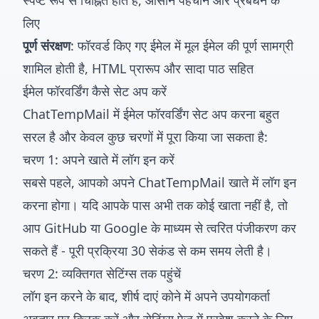
स्पष्ट रूप से चिह्नित होते हैं, आसान पहचान और प्रबंधन के
लिए
पूर्ण संरक्षण
: फॉरवर्ड किए गए ईमेल में मूल ईमेल की पूर्ण सामग्री
शामिल होती है, HTML प्रारूप और सादा पाठ सहित
ईमेल फॉरवर्डिंग कैसे सेट अप करें
ChatTempMail में ईमेल फॉरवर्डिंग सेट अप करना बहुत
सरल है और केवल कुछ चरणों में पूरा किया जा सकता है:
चरण 1: अपने खाते में लॉग इन करें
सबसे पहले, आपको अपने ChatTempMail खाते में लॉग इन
करना होगा। यदि आपके पास अभी तक कोई खाता नहीं है, तो
आप GitHub या Google के माध्यम से त्वरित पंजीकरण कर
सकते हैं - पूरी प्रक्रिया 30 सेकंड से कम समय लेती है।
चरण 2: व्यक्तिगत सेटिंग्स तक पहुंचें
लॉग इन करने के बाद, शीर्ष दाएं कोने में अपने उपयोगकर्ता