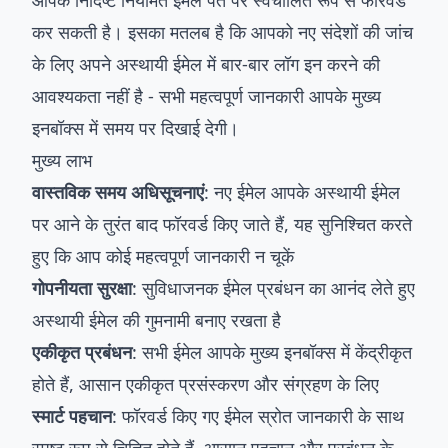
आपके निर्दिष्ट नियमित ईमेल पते पर स्वचालित रूप से फॉरवर्ड
कर सकती है। इसका मतलब है कि आपको नए संदेशों की जांच
के लिए अपने अस्थायी ईमेल में बार-बार लॉग इन करने की
आवश्यकता नहीं है - सभी महत्वपूर्ण जानकारी आपके मुख्य
इनबॉक्स में समय पर दिखाई देगी।
मुख्य लाभ
वास्तविक समय अधिसूचनाएं
: नए ईमेल आपके अस्थायी ईमेल
पर आने के तुरंत बाद फॉरवर्ड किए जाते हैं, यह सुनिश्चित करते
हुए कि आप कोई महत्वपूर्ण जानकारी न चूकें
गोपनीयता सुरक्षा
: सुविधाजनक ईमेल प्रबंधन का आनंद लेते हुए
अस्थायी ईमेल की गुमनामी बनाए रखता है
एकीकृत प्रबंधन
: सभी ईमेल आपके मुख्य इनबॉक्स में केंद्रीकृत
होते हैं, आसान एकीकृत प्रसंस्करण और संग्रहण के लिए
स्मार्ट पहचान
: फॉरवर्ड किए गए ईमेल स्रोत जानकारी के साथ