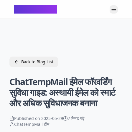
ChatTempMail
Back to Blog List
ChatTempMail ईमेल फॉरवर्डिंग
सुविधा गाइड: अस्थायी ईमेल को स्मार्ट
और अधिक सुविधाजनक बनाना
Published on
2025-05-29
7 मिनट पढ़ें
ChatTempMail टीम