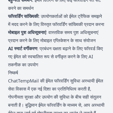
बहु-पता समर्थन
: ईमेल वितरण के लिए कई फॉरवर्डिंग पते सेट
करने का समर्थन
फॉरवर्डिंग सांख्यिकी
: उपयोगकर्ताओं को ईमेल ट्रैफिक समझने
में मदद करने के लिए विस्तृत फॉरवर्डिंग सांख्यिकी प्रदान करना
मोबाइल पुश अधिसूचनाएं
: वास्तविक समय पुश अधिसूचनाएं
प्रदान करने के लिए मोबाइल एप्लिकेशन के साथ संयोजन
AI स्मार्ट वर्गीकरण
: प्रबंधन दक्षता बढ़ाने के लिए फॉरवर्ड किए
गए ईमेल को स्वचालित रूप से वर्गीकृत करने के लिए AI
तकनीक का उपयोग
निष्कर्ष
ChatTempMail की ईमेल फॉरवर्डिंग सुविधा अस्थायी ईमेल
सेवा विकास में एक नई दिशा का प्रतिनिधित्व करती है,
गोपनीयता सुरक्षा और उपयोग की सुविधा के बीच सही संतुलन
बनाती है। बुद्धिमान ईमेल फॉरवर्डिंग के माध्यम से, आप अस्थायी