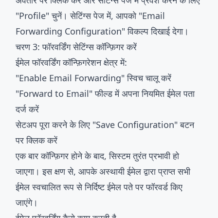
अवतार पर क्लिक करें और सेटिंग्स पेज में प्रवेश करने के लिए
"Profile" चुनें। सेटिंग्स पेज में, आपको "Email
Forwarding Configuration" विकल्प दिखाई देगा।
चरण 3: फॉरवर्डिंग सेटिंग्स कॉन्फ़िगर करें
ईमेल फॉरवर्डिंग कॉन्फ़िगरेशन क्षेत्र में:
"Enable Email Forwarding" स्विच चालू करें
"Forward to Email" फील्ड में अपना नियमित ईमेल पता
दर्ज करें
सेटअप पूरा करने के लिए "Save Configuration" बटन
पर क्लिक करें
एक बार कॉन्फ़िगर होने के बाद, सिस्टम तुरंत प्रभावी हो
जाएगा। इस क्षण से, आपके अस्थायी ईमेल द्वारा प्राप्त सभी
ईमेल स्वचालित रूप से निर्दिष्ट ईमेल पते पर फॉरवर्ड किए
जाएंगे।