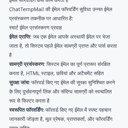
ईमेल फॉरवर्डिंग कैसे काम करती है
ChatTempMail की ईमेल फॉरवर्डिंग सुविधा उन्नत ईमेल
प्रसंस्करण तकनीक पर आधारित है:
स्मार्ट ईमेल प्रसंस्करण प्रवाह
ईमेल प्राप्ति
: जब एक ईमेल आपके अस्थायी ईमेल पर भेजा
जाता है, तो सिस्टम पहले ईमेल सामग्री प्राप्त और पार्स करता
है
सामग्री प्रसंस्करण
: सिस्टम ईमेल का पूर्ण प्रारूप संरक्षित
करता है, HTML स्टाइल, छवियां और अटैचमेंट सहित
सुरक्षा जांच
: फॉरवर्ड किए गए ईमेल की सुरक्षा सुनिश्चित करने
के लिए दुर्भावनापूर्ण लिंक और संदिग्ध सामग्री को स्वचालित
रूप से फिल्टर करता है
स्वरूपित फॉरवर्डिंग
: फॉरवर्ड किए गए ईमेल में स्पष्ट पहचान
जानकारी जोड़ता है, मूल प्रेषक, प्राप्तकर्ता, और फॉरवर्डिंग