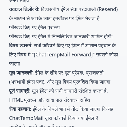
समय सहित
तत्काल डिलीवरी
: विश्वसनीय ईमेल सेवा प्रदाताओं (Resend)
के माध्यम से आपके लक्ष्य इनबॉक्स पर ईमेल भेजता है
फॉरवर्ड किए गए ईमेल प्रारूप
फॉरवर्ड किए गए ईमेल में निम्नलिखित जानकारी शामिल होगी:
विषय उपसर्ग
: सभी फॉरवर्ड किए गए ईमेल में आसान पहचान के
लिए विषय में "[ChatTempMail Forward]" उपसर्ग जोड़ा
जाएगा
मूल जानकारी
: ईमेल के शीर्ष पर मूल प्रेषक, प्राप्तकर्ता
(अस्थायी ईमेल पता), और मूल विषय प्रदर्शित किया जाएगा
पूर्ण सामग्री
: मूल ईमेल की सभी सामग्री संरक्षित करता है,
HTML प्रारूप और सादा पाठ संस्करण सहित
सेवा पहचान
: ईमेल के निचले भाग में नोट किया जाएगा कि यह
ChatTempMail द्वारा फॉरवर्ड किया गया ईमेल है