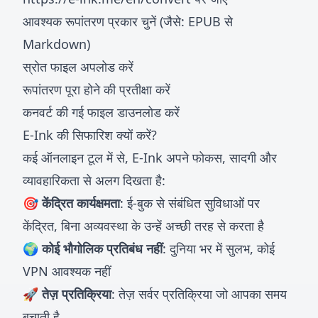
आवश्यक रूपांतरण प्रकार चुनें (जैसे: EPUB से
Markdown)
स्रोत फाइल अपलोड करें
रूपांतरण पूरा होने की प्रतीक्षा करें
कनवर्ट की गई फाइल डाउनलोड करें
E-Ink की सिफारिश क्यों करें?
कई ऑनलाइन टूल में से, E-Ink अपने फोकस, सादगी और
व्यावहारिकता से अलग दिखता है:
🎯 केंद्रित कार्यक्षमता
: ई-बुक से संबंधित सुविधाओं पर
केंद्रित, बिना अव्यवस्था के उन्हें अच्छी तरह से करता है
🌍 कोई भौगोलिक प्रतिबंध नहीं
: दुनिया भर में सुलभ, कोई
VPN आवश्यक नहीं
🚀 तेज़ प्रतिक्रिया
: तेज़ सर्वर प्रतिक्रिया जो आपका समय
बचाती है