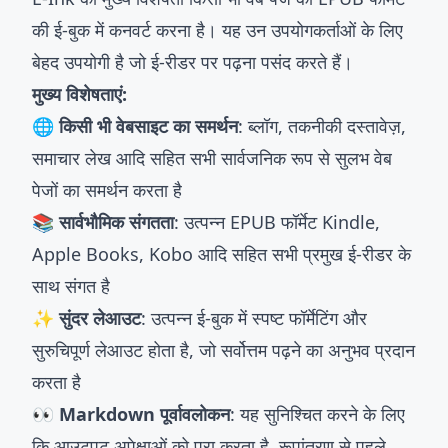
की ई-बुक में कनवर्ट करना है। यह उन उपयोगकर्ताओं के लिए
बेहद उपयोगी है जो ई-रीडर पर पढ़ना पसंद करते हैं।
मुख्य विशेषताएं:
🌐 किसी भी वेबसाइट का समर्थन
: ब्लॉग, तकनीकी दस्तावेज़,
समाचार लेख आदि सहित सभी सार्वजनिक रूप से सुलभ वेब
पेजों का समर्थन करता है
📚 सार्वभौमिक संगतता
: उत्पन्न EPUB फॉर्मेट Kindle,
Apple Books, Kobo आदि सहित सभी प्रमुख ई-रीडर के
साथ संगत है
✨ सुंदर लेआउट
: उत्पन्न ई-बुक में स्पष्ट फॉर्मेटिंग और
सुरुचिपूर्ण लेआउट होता है, जो सर्वोत्तम पढ़ने का अनुभव प्रदान
करता है
👀 Markdown पूर्वावलोकन
: यह सुनिश्चित करने के लिए
कि आउटपुट अपेक्षाओं को पूरा करता है, रूपांतरण से पहले