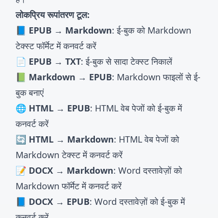
लोकप्रिय रूपांतरण टूल:
📘 EPUB → Markdown
: ई-बुक को Markdown
टेक्स्ट फॉर्मेट में कनवर्ट करें
📄 EPUB → TXT
: ई-बुक से सादा टेक्स्ट निकालें
📗 Markdown → EPUB
: Markdown फाइलों से ई-
बुक बनाएं
🌐 HTML → EPUB
: HTML वेब पेजों को ई-बुक में
कनवर्ट करें
🔄 HTML → Markdown
: HTML वेब पेजों को
Markdown टेक्स्ट में कनवर्ट करें
📝 DOCX → Markdown
: Word दस्तावेज़ों को
Markdown फॉर्मेट में कनवर्ट करें
📘 DOCX → EPUB
: Word दस्तावेज़ों को ई-बुक में
कनवर्ट करें