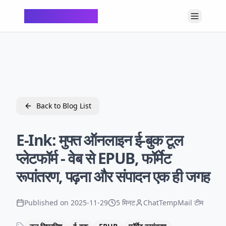
ChatTempMail
Back to Blog List
E-Ink: मुफ्त ऑनलाइन ई-बुक टूल
प्लेटफॉर्म - वेब से EPUB, फॉर्मेट
रूपांतरण, पढ़ना और संपादन एक ही जगह
Published on
2025-11-29
5 मिनट
ChatTempMail टीम