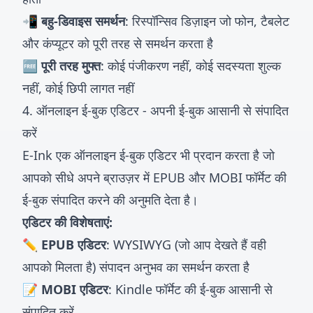
📲 बहु-डिवाइस समर्थन
: रिस्पॉन्सिव डिज़ाइन जो फोन, टैबलेट
और कंप्यूटर को पूरी तरह से समर्थन करता है
🆓 पूरी तरह मुफ्त
: कोई पंजीकरण नहीं, कोई सदस्यता शुल्क
नहीं, कोई छिपी लागत नहीं
4. ऑनलाइन ई-बुक एडिटर - अपनी ई-बुक आसानी से संपादित
करें
E-Ink एक
ऑनलाइन ई-बुक एडिटर
भी प्रदान करता है जो
आपको सीधे अपने ब्राउज़र में EPUB और MOBI फॉर्मेट की
ई-बुक संपादित करने की अनुमति देता है।
एडिटर की विशेषताएं:
✏️ EPUB एडिटर
: WYSIWYG (जो आप देखते हैं वही
आपको मिलता है) संपादन अनुभव का समर्थन करता है
📝 MOBI एडिटर
: Kindle फॉर्मेट की ई-बुक आसानी से
संपादित करें