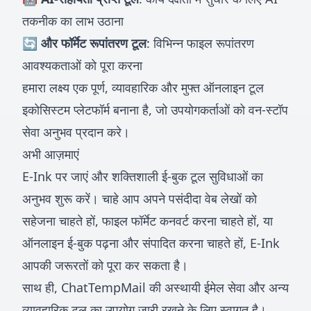
तकनीक का लाभ उठाना
🔄 और फॉर्मेट रूपांतरण टूल
: विभिन्न फाइल रूपांतरण
आवश्यकताओं को पूरा करना
हमारा लक्ष्य एक पूर्ण, व्यावहारिक और मुफ्त ऑनलाइन टूल
इकोसिस्टम प्लेटफॉर्म बनाना है, जो उपयोगकर्ताओं को वन-स्टॉप
सेवा अनुभव प्रदान करे।
अभी आज़माएं
E-Ink
पर जाएं और शक्तिशाली ई-बुक टूल सुविधाओं का
अनुभव शुरू करें। चाहे आप अपने पसंदीदा वेब लेखों को
सहेजना चाहते हों, फाइल फॉर्मेट कनवर्ट करना चाहते हों, या
ऑनलाइन ई-बुक पढ़ना और संपादित करना चाहते हों, E-Ink
आपकी जरूरतों को पूरा कर सकता है।
साथ ही,
ChatTempMail
की अस्थायी ईमेल सेवा और अन्य
व्यावहारिक टूल का उपयोग जारी रखने के लिए स्वागत है।