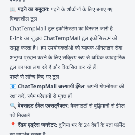
📖 पढ़ने का समुदाय
: पढ़ने के शौकीनों के लिए बनाए गए
विचारशील टूल
ChatTempMail टूल इकोसिस्टम का विस्तार जारी है
E-Ink का जुड़ाव ChatTempMail टूल इकोसिस्टम को
समृद्ध करता है। हम उपयोगकर्ताओं को व्यापक ऑनलाइन सेवा
अनुभव प्रदान करने के लिए सक्रिय रूप से अधिक व्यावहारिक
टूल का पता लगा रहे हैं और विकसित कर रहे हैं।
पहले से लॉन्च किए गए टूल
📧 ChatTempMail अस्थायी ईमेल
: अपनी गोपनीयता की
रक्षा करें, स्पैम परेशानी से मुक्त हों
🔍 वेबसाइट ईमेल एक्सट्रैक्टर
: वेबसाइटों से बुद्धिमानी से ईमेल
पते निकालें
📍 रैंडम एड्रेस जनरेटर
: दुनिया भर के 24 देशों के पता फॉर्मेट
का समर्थन करता है