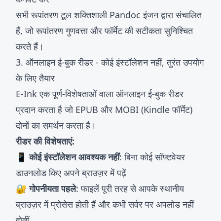
सभी रूपांतरण टूल शक्तिशाली Pandoc इंजन द्वारा संचालित
हैं, जो रूपांतरण गुणवत्ता और फॉर्मेट की सटीकता सुनिश्चित
करते हैं।
3. ऑनलाइन ई-बुक रीडर - कोई इंस्टॉलेशन नहीं, तुरंत उपयोग
के लिए तैयार
E-Ink एक पूर्ण-विशेषताओं वाला
ऑनलाइन ई-बुक रीडर
प्रदान करता है जो EPUB और MOBI (Kindle फॉर्मेट)
दोनों का समर्थन करता है।
रीडर की विशेषताएं:
📱 कोई इंस्टॉलेशन आवश्यक नहीं
: बिना कोई सॉफ्टवेयर
डाउनलोड किए अपने ब्राउज़र में पढ़ें
🔐 गोपनीयता पहले
: फाइलें पूरी तरह से आपके स्थानीय
ब्राउज़र में प्रोसेस होती हैं और कभी सर्वर पर अपलोड नहीं
होतीं