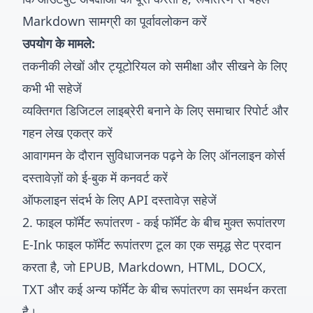
Markdown सामग्री का पूर्वावलोकन करें
उपयोग के मामले:
तकनीकी लेखों और ट्यूटोरियल को समीक्षा और सीखने के लिए
कभी भी सहेजें
व्यक्तिगत डिजिटल लाइब्रेरी बनाने के लिए समाचार रिपोर्ट और
गहन लेख एकत्र करें
आवागमन के दौरान सुविधाजनक पढ़ने के लिए ऑनलाइन कोर्स
दस्तावेज़ों को ई-बुक में कनवर्ट करें
ऑफलाइन संदर्भ के लिए API दस्तावेज़ सहेजें
2. फाइल फॉर्मेट रूपांतरण - कई फॉर्मेट के बीच मुक्त रूपांतरण
E-Ink
फाइल फॉर्मेट रूपांतरण टूल
का एक समृद्ध सेट प्रदान
करता है, जो EPUB, Markdown, HTML, DOCX,
TXT और कई अन्य फॉर्मेट के बीच रूपांतरण का समर्थन करता
है।