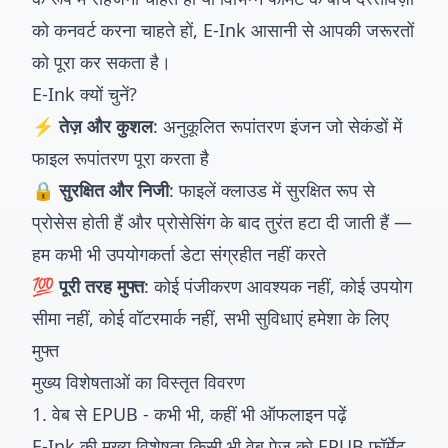
को कनवर्ट करना चाहते हों, E-Ink आसानी से आपकी जरूरतों
को पूरा कर सकता है।
E-Ink क्यों चुनें?
⚡ तेज़ और कुशल
: अनुकूलित रूपांतरण इंजन जो सेकंडों में
फाइल रूपांतरण पूरा करता है
🔒 सुरक्षित और निजी
: फाइलें क्लाउड में सुरक्षित रूप से
प्रोसेस होती हैं और प्रोसेसिंग के बाद तुरंत हटा दी जाती हैं —
हम कभी भी उपयोगकर्ता डेटा संग्रहीत नहीं करते
💯 पूरी तरह मुफ्त
: कोई पंजीकरण आवश्यक नहीं, कोई उपयोग
सीमा नहीं, कोई वॉटरमार्क नहीं, सभी सुविधाएं हमेशा के लिए
मुफ्त
मुख्य विशेषताओं का विस्तृत विवरण
1. वेब से EPUB - कभी भी, कहीं भी ऑफलाइन पढ़ें
E-Ink की मुख्य विशेषता किसी भी वेब पेज को EPUB फॉर्मेट