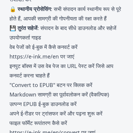
🔒 स्थानीय प्रोसेसिंग
: सभी संपादन कार्य स्थानीय रूप से पूरे
होते हैं, आपकी सामग्री की गोपनीयता की रक्षा करते हैं
💾 तुरंत सहेजें
: संपादन के बाद सीधे डाउनलोड और सहेजें
उपयोगकर्ता गाइड
वेब पेजों को ई-बुक में कैसे कनवर्ट करें
https://e-ink.me/en
पर जाएं
इनपुट बॉक्स में उस वेब पेज का URL पेस्ट करें जिसे आप
कनवर्ट करना चाहते हैं
"Convert to EPUB" बटन पर क्लिक करें
Markdown सामग्री का पूर्वावलोकन करें (वैकल्पिक)
उत्पन्न EPUB ई-बुक डाउनलोड करें
अपने ई-रीडर पर ट्रांसफर करें और पढ़ना शुरू करें
फाइल फॉर्मेट रूपांतरण कैसे करें
https://e-ink.me/en/convert
पर जाएं