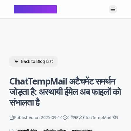
ChatTempMail
Back to Blog List
ChatTempMail अटैचमेंट समर्थन
जोड़ता है: अस्थायी ईमेल अब फाइलों को
संभालता है
Published on
2025-09-14
6 मिनट
ChatTempMail टीम