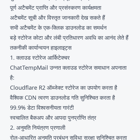
पूर्ण अटैचमेंट प्राप्ति और प्रसंस्करण कार्यक्षमता
अटैचमेंट सूची और विस्तृत जानकारी देख सकते हैं
सभी अटैचमेंट के एक-क्लिक डाउनलोड का समर्थन
बड़े स्टोरेज कोटा और लंबी प्रतिधारण अवधि का आनंद लेते हैं
तकनीकी कार्यान्वयन हाइलाइट्स
1. क्लाउड स्टोरेज आर्किटेक्चर
ChatTempMail उन्नत क्लाउड स्टोरेज समाधान अपनाता
है:
Cloudflare R2 ऑब्जेक्ट स्टोरेज का उपयोग करता है
वैश्विक CDN त्वरण डाउनलोड गति सुनिश्चित करता है
99.9% डेटा विश्वसनीयता गारंटी
स्वचालित बैकअप और आपदा पुनर्प्राप्ति तंत्र
2. अनुमति नियंत्रण प्रणाली
रोल-आधारित अनुमति प्रबंधन सुविधा सुरक्षा सुनिश्चित करता