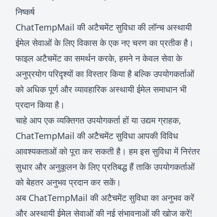
निष्कर्ष
ChatTempMail की अटैचमेंट सुविधा की लॉन्च अस्थायी
ईमेल सेवाओं के लिए विकास के एक नए चरण का प्रतीक है।
फाइल अटैचमेंट का समर्थन करके, हमने न केवल सेवा के
अनुप्रयोग परिदृश्यों का विस्तार किया है बल्कि उपयोगकर्ताओं
को अधिक पूर्ण और व्यावहारिक अस्थायी ईमेल समाधान भी
प्रदान किया है।
चाहे आप एक व्यक्तिगत उपयोगकर्ता हों या उद्यम ग्राहक,
ChatTempMail की अटैचमेंट सुविधा आपकी विविध
आवश्यकताओं को पूरा कर सकती है। हम इस सुविधा में निरंतर
सुधार और अनुकूलन के लिए प्रतिबद्ध हैं ताकि उपयोगकर्ताओं
को बेहतर अनुभव प्रदान कर सकें।
अब ChatTempMail की अटैचमेंट सुविधा का अनुभव करें
और अस्थायी ईमेल सेवाओं की नई संभावनाओं की खोज करें!