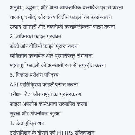
अनुबंध, उद्धरण, और अन्य व्यावसायिक दस्तावेज प्राप्त करना
चालान, रसीद, और अन्य वित्तीय फाइलों का प्रसंस्करण
उत्पाद सामग्री और तकनीकी दस्तावेजीकरण साझा करना
2. व्यक्तिगत फाइल प्रबंधन
फोटो और वीडियो फाइलें प्राप्त करना
व्यक्तिगत दस्तावेज और प्रमाणपत्र संभालना
महत्वपूर्ण फाइलों को अस्थायी रूप से संग्रहीत करना
3. विकास परीक्षण परिदृश्य
API प्रतिक्रिया फाइलें प्राप्त करना
परीक्षण डेटा और नमूनों का प्रसंस्करण
फाइल अपलोड कार्यक्षमता सत्यापित करना
सुरक्षा और गोपनीयता सुरक्षा
1. डेटा एन्क्रिप्शन
ट्रांसमिशन के दौरान पूर्ण HTTPS एन्क्रिप्शन