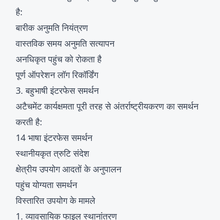
है:
बारीक अनुमति नियंत्रण
वास्तविक समय अनुमति सत्यापन
अनधिकृत पहुंच को रोकता है
पूर्ण ऑपरेशन लॉग रिकॉर्डिंग
3. बहुभाषी इंटरफेस समर्थन
अटैचमेंट कार्यक्षमता पूरी तरह से अंतर्राष्ट्रीयकरण का समर्थन
करती है:
14 भाषा इंटरफेस समर्थन
स्थानीयकृत त्रुटि संदेश
क्षेत्रीय उपयोग आदतों के अनुपालन
पहुंच योग्यता समर्थन
विस्तारित उपयोग के मामले
1. व्यावसायिक फाइल स्थानांतरण