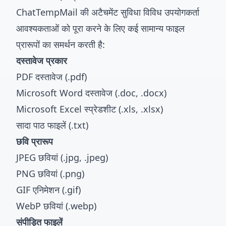
ChatTempMail की अटैचमेंट सुविधा विविध उपयोगकर्ता
आवश्यकताओं को पूरा करने के लिए कई सामान्य फाइल
प्रारूपों का समर्थन करती है:
दस्तावेज प्रकार
PDF दस्तावेज (.pdf)
Microsoft Word दस्तावेज (.doc, .docx)
Microsoft Excel स्प्रेडशीट (.xls, .xlsx)
सादा पाठ फाइलें (.txt)
छवि प्रारूप
JPEG छवियां (.jpg, .jpeg)
PNG छवियां (.png)
GIF एनिमेशन (.gif)
WebP छवियां (.webp)
संपीड़ित फाइलें