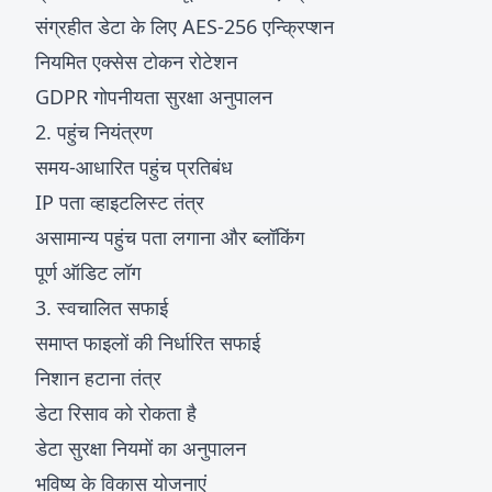
संग्रहीत डेटा के लिए AES-256 एन्क्रिप्शन
नियमित एक्सेस टोकन रोटेशन
GDPR गोपनीयता सुरक्षा अनुपालन
2. पहुंच नियंत्रण
समय-आधारित पहुंच प्रतिबंध
IP पता व्हाइटलिस्ट तंत्र
असामान्य पहुंच पता लगाना और ब्लॉकिंग
पूर्ण ऑडिट लॉग
3. स्वचालित सफाई
समाप्त फाइलों की निर्धारित सफाई
निशान हटाना तंत्र
डेटा रिसाव को रोकता है
डेटा सुरक्षा नियमों का अनुपालन
भविष्य के विकास योजनाएं