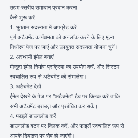
उद्यम-स्तरीय समाधान प्रदान करना
कैसे शुरू करें
1. भुगतान सदस्यता में अपग्रेड करें
पूर्ण अटैचमेंट कार्यक्षमता को अनलॉक करने के लिए
मूल्य
निर्धारण पेज
पर जाएं और उपयुक्त सदस्यता योजना चुनें।
2. अस्थायी ईमेल बनाएं
मौजूदा ईमेल निर्माण प्रक्रिया का उपयोग करें, और सिस्टम
स्वचालित रूप से अटैचमेंट को संभालेगा।
3. अटैचमेंट देखें
ईमेल देखने के पेज पर "अटैचमेंट" टैब पर क्लिक करें ताकि
सभी अटैचमेंट ब्राउज़ और प्रबंधित कर सकें।
4. फाइलें डाउनलोड करें
डाउनलोड बटन पर क्लिक करें, और फाइलें स्वचालित रूप से
आपके डिवाइस पर सेव हो जाएंगी।