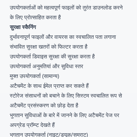
उपयोगकर्ताओं को महत्वपूर्ण फाइलों को तुरंत डाउनलोड करने
के लिए प्रोत्साहित करता है
सुरक्षा स्कैनिंग
दुर्भावनापूर्ण फाइलों और वायरस का स्वचालित पता लगाना
संभावित सुरक्षा खतरों को फिल्टर करता है
उपयोगकर्ता डिवाइस सुरक्षा की सुरक्षा करता है
उपयोगकर्ता अनुमतियां और सुविधा स्तर
मुफ्त उपयोगकर्ता (सामान्य)
अटैचमेंट के साथ ईमेल प्राप्त कर सकते हैं
स्टोरेज संसाधनों को बचाने के लिए सिस्टम स्वचालित रूप से
अटैचमेंट प्रसंस्करण को छोड़ देता है
भुगतान सुविधाओं के बारे में जानने के लिए अटैचमेंट पेज पर
अपग्रेड प्रॉम्प्ट देखते हैं
भुगतान उपयोगकर्ता (नाइट/ड्यूक/सम्राट)