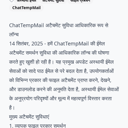
अस्थायी ईमेल
अटैचमेंट सुविधा
फाइल प्रबंधन
ChatTempMail
ChatTempMail अटैचमेंट सुविधा आधिकारिक रूप से
लॉन्च
14 सितंबर, 2025 - हमें ChatTempMail की ईमेल
अटैचमेंट समर्थन सुविधा की आधिकारिक लॉन्च की घोषणा
करते हुए खुशी हो रही है। यह प्रमुख अपडेट अस्थायी ईमेल
सेवाओं को सादे पाठ ईमेल से परे बदल देता है, उपयोगकर्ताओं
को विभिन्न प्रकार की फाइल अटैचमेंट प्राप्त करने, देखने,
और डाउनलोड करने की अनुमति देता है, अस्थायी ईमेल सेवाओं
के अनुप्रयोग परिदृश्यों और मूल्य में महत्वपूर्ण विस्तार करता
है।
मुख्य अटैचमेंट सुविधाएं
1. व्यापक फाइल प्रकार समर्थन