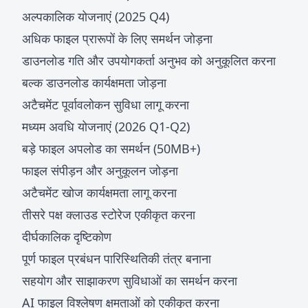
अल्पकालिक योजनाएं (2025 Q4)
अधिक फाइल प्रारूपों के लिए समर्थन जोड़ना
डाउनलोड गति और उपयोगकर्ता अनुभव को अनुकूलित करना
बल्क डाउनलोड कार्यक्षमता जोड़ना
अटैचमेंट पूर्वावलोकन सुविधा लागू करना
मध्यम अवधि योजनाएं (2026 Q1-Q2)
बड़े फाइल अपलोड का समर्थन (50MB+)
फाइल संपीड़न और अनुकूलन जोड़ना
अटैचमेंट खोज कार्यक्षमता लागू करना
तीसरे पक्ष क्लाउड स्टोरेज एकीकृत करना
दीर्घकालिक दृष्टिकोण
पूर्ण फाइल प्रबंधन पारिस्थितिकी तंत्र बनाना
सहयोग और साझाकरण सुविधाओं का समर्थन करना
AI फाइल विश्लेषण क्षमताओं को एकीकृत करना