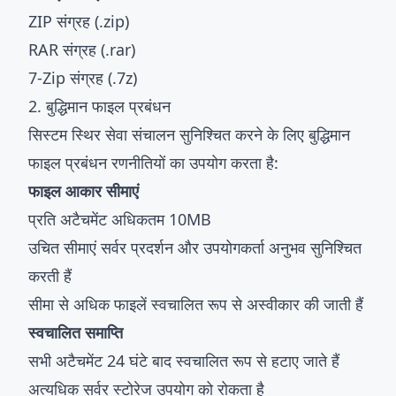
ZIP संग्रह (.zip)
RAR संग्रह (.rar)
7-Zip संग्रह (.7z)
2. बुद्धिमान फाइल प्रबंधन
सिस्टम स्थिर सेवा संचालन सुनिश्चित करने के लिए बुद्धिमान
फाइल प्रबंधन रणनीतियों का उपयोग करता है:
फाइल आकार सीमाएं
प्रति अटैचमेंट अधिकतम 10MB
उचित सीमाएं सर्वर प्रदर्शन और उपयोगकर्ता अनुभव सुनिश्चित
करती हैं
सीमा से अधिक फाइलें स्वचालित रूप से अस्वीकार की जाती हैं
स्वचालित समाप्ति
सभी अटैचमेंट 24 घंटे बाद स्वचालित रूप से हटाए जाते हैं
अत्यधिक सर्वर स्टोरेज उपयोग को रोकता है