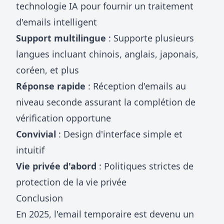
technologie IA pour fournir un traitement
d'emails intelligent
Support multilingue
: Supporte plusieurs
langues incluant chinois, anglais, japonais,
coréen, et plus
Réponse rapide
: Réception d'emails au
niveau seconde assurant la complétion de
vérification opportune
Convivial
: Design d'interface simple et
intuitif
Vie privée d'abord
: Politiques strictes de
protection de la vie privée
Conclusion
En 2025, l'email temporaire est devenu un