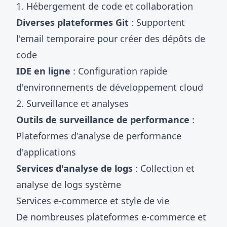
1. Hébergement de code et collaboration
Diverses plateformes Git
: Supportent
l'email temporaire pour créer des dépôts de
code
IDE en ligne
: Configuration rapide
d'environnements de développement cloud
2. Surveillance et analyses
Outils de surveillance de performance
:
Plateformes d'analyse de performance
d'applications
Services d'analyse de logs
: Collection et
analyse de logs système
Services e-commerce et style de vie
De nombreuses plateformes e-commerce et