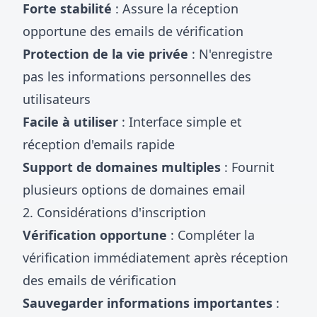
Forte stabilité
: Assure la réception
opportune des emails de vérification
Protection de la vie privée
: N'enregistre
pas les informations personnelles des
utilisateurs
Facile à utiliser
: Interface simple et
réception d'emails rapide
Support de domaines multiples
: Fournit
plusieurs options de domaines email
2. Considérations d'inscription
Vérification opportune
: Compléter la
vérification immédiatement après réception
des emails de vérification
Sauvegarder informations importantes
: