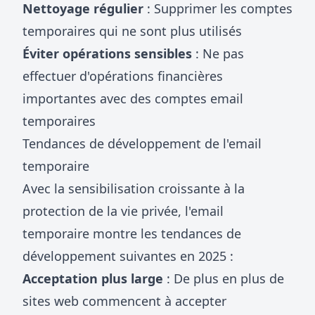
Nettoyage régulier
: Supprimer les comptes
temporaires qui ne sont plus utilisés
Éviter opérations sensibles
: Ne pas
effectuer d'opérations financières
importantes avec des comptes email
temporaires
Tendances de développement de l'email
temporaire
Avec la sensibilisation croissante à la
protection de la vie privée, l'email
temporaire montre les tendances de
développement suivantes en 2025 :
Acceptation plus large
: De plus en plus de
sites web commencent à accepter