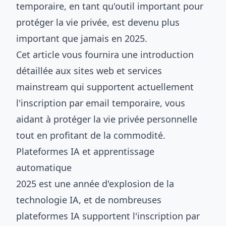
temporaire, en tant qu'outil important pour
protéger la vie privée, est devenu plus
important que jamais en 2025.
Cet article vous fournira une introduction
détaillée aux sites web et services
mainstream qui supportent actuellement
l'inscription par email temporaire, vous
aidant à protéger la vie privée personnelle
tout en profitant de la commodité.
Plateformes IA et apprentissage
automatique
2025 est une année d'explosion de la
technologie IA, et de nombreuses
plateformes IA supportent l'inscription par