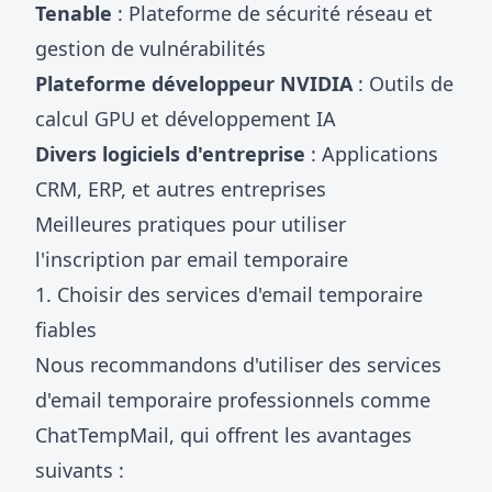
Tenable
: Plateforme de sécurité réseau et
gestion de vulnérabilités
Plateforme développeur NVIDIA
: Outils de
calcul GPU et développement IA
Divers logiciels d'entreprise
: Applications
CRM, ERP, et autres entreprises
Meilleures pratiques pour utiliser
l'inscription par email temporaire
1. Choisir des services d'email temporaire
fiables
Nous recommandons d'utiliser des services
d'email temporaire professionnels comme
ChatTempMail, qui offrent les avantages
suivants :