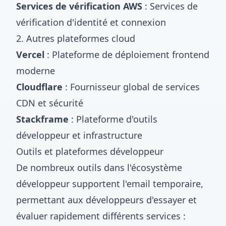
Services de vérification AWS
: Services de
vérification d'identité et connexion
2. Autres plateformes cloud
Vercel
: Plateforme de déploiement frontend
moderne
Cloudflare
: Fournisseur global de services
CDN et sécurité
Stackframe
: Plateforme d'outils
développeur et infrastructure
Outils et plateformes développeur
De nombreux outils dans l'écosystème
développeur supportent l'email temporaire,
permettant aux développeurs d'essayer et
évaluer rapidement différents services :