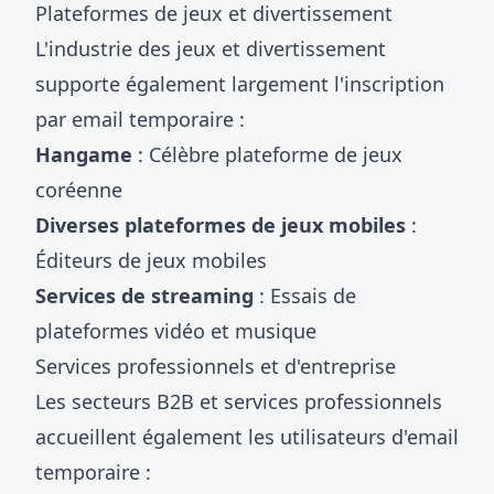
Plateformes de jeux et divertissement
L'industrie des jeux et divertissement
supporte également largement l'inscription
par email temporaire :
Hangame
: Célèbre plateforme de jeux
coréenne
Diverses plateformes de jeux mobiles
:
Éditeurs de jeux mobiles
Services de streaming
: Essais de
plateformes vidéo et musique
Services professionnels et d'entreprise
Les secteurs B2B et services professionnels
accueillent également les utilisateurs d'email
temporaire :