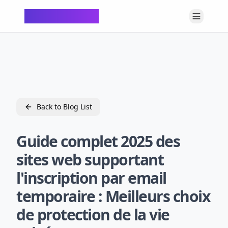
ChatTempMail
Back to Blog List
Guide complet 2025 des
sites web supportant
l'inscription par email
temporaire : Meilleurs choix
de protection de la vie