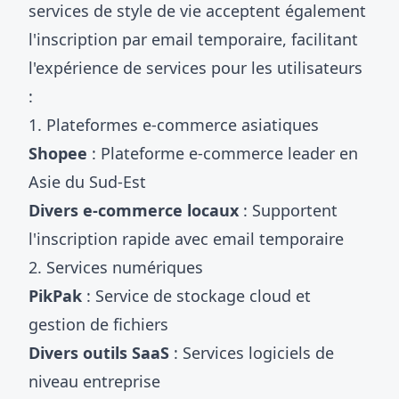
services de style de vie acceptent également
l'inscription par email temporaire, facilitant
l'expérience de services pour les utilisateurs
:
1. Plateformes e-commerce asiatiques
Shopee
: Plateforme e-commerce leader en
Asie du Sud-Est
Divers e-commerce locaux
: Supportent
l'inscription rapide avec email temporaire
2. Services numériques
PikPak
: Service de stockage cloud et
gestion de fichiers
Divers outils SaaS
: Services logiciels de
niveau entreprise