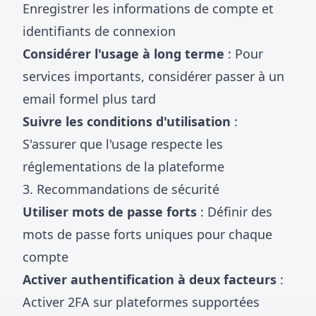
Enregistrer les informations de compte et
identifiants de connexion
Considérer l'usage à long terme
: Pour
services importants, considérer passer à un
email formel plus tard
Suivre les conditions d'utilisation
:
S'assurer que l'usage respecte les
réglementations de la plateforme
3. Recommandations de sécurité
Utiliser mots de passe forts
: Définir des
mots de passe forts uniques pour chaque
compte
Activer authentification à deux facteurs
:
Activer 2FA sur plateformes supportées