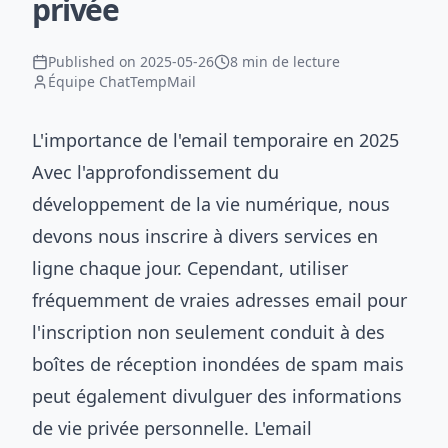
privée
Published on
2025-05-26
8 min de lecture
Équipe ChatTempMail
L'importance de l'email temporaire en 2025
Avec l'approfondissement du
développement de la vie numérique, nous
devons nous inscrire à divers services en
ligne chaque jour. Cependant, utiliser
fréquemment de vraies adresses email pour
l'inscription non seulement conduit à des
boîtes de réception inondées de spam mais
peut également divulguer des informations
de vie privée personnelle. L'email