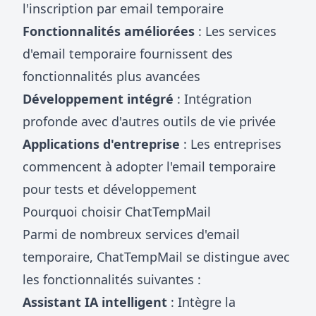
l'inscription par email temporaire
Fonctionnalités améliorées
: Les services
d'email temporaire fournissent des
fonctionnalités plus avancées
Développement intégré
: Intégration
profonde avec d'autres outils de vie privée
Applications d'entreprise
: Les entreprises
commencent à adopter l'email temporaire
pour tests et développement
Pourquoi choisir ChatTempMail
Parmi de nombreux services d'email
temporaire, ChatTempMail se distingue avec
les fonctionnalités suivantes :
Assistant IA intelligent
: Intègre la