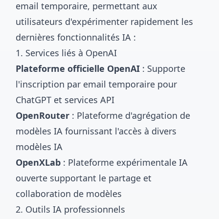
email temporaire, permettant aux
utilisateurs d'expérimenter rapidement les
dernières fonctionnalités IA :
1. Services liés à OpenAI
Plateforme officielle OpenAI
: Supporte
l'inscription par email temporaire pour
ChatGPT et services API
OpenRouter
: Plateforme d'agrégation de
modèles IA fournissant l'accès à divers
modèles IA
OpenXLab
: Plateforme expérimentale IA
ouverte supportant le partage et
collaboration de modèles
2. Outils IA professionnels