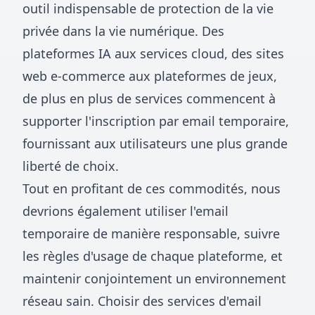
outil indispensable de protection de la vie
privée dans la vie numérique. Des
plateformes IA aux services cloud, des sites
web e-commerce aux plateformes de jeux,
de plus en plus de services commencent à
supporter l'inscription par email temporaire,
fournissant aux utilisateurs une plus grande
liberté de choix.
Tout en profitant de ces commodités, nous
devrions également utiliser l'email
temporaire de manière responsable, suivre
les règles d'usage de chaque plateforme, et
maintenir conjointement un environnement
réseau sain. Choisir des services d'email