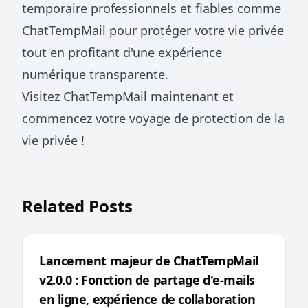
temporaire professionnels et fiables comme
ChatTempMail pour protéger votre vie privée
tout en profitant d'une expérience
numérique transparente.
Visitez ChatTempMail maintenant et
commencez votre voyage de protection de la
vie privée !
Related Posts
Lancement majeur de ChatTempMail
v2.0.0 : Fonction de partage d'e-mails
en ligne, expérience de collaboration