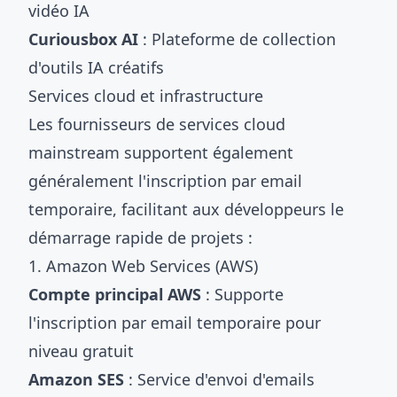
vidéo IA
Curiousbox AI
: Plateforme de collection
d'outils IA créatifs
Services cloud et infrastructure
Les fournisseurs de services cloud
mainstream supportent également
généralement l'inscription par email
temporaire, facilitant aux développeurs le
démarrage rapide de projets :
1. Amazon Web Services (AWS)
Compte principal AWS
: Supporte
l'inscription par email temporaire pour
niveau gratuit
Amazon SES
: Service d'envoi d'emails