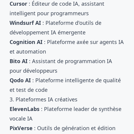
Cursor
: Éditeur de code IA, assistant
intelligent pour programmeurs
Windsurf AI
: Plateforme d'outils de
développement IA émergente
Cognition AI
: Plateforme axée sur agents IA
et automation
Bito AI
: Assistant de programmation IA
pour développeurs
Qodo AI
: Plateforme intelligente de qualité
et test de code
3. Plateformes IA créatives
ElevenLabs
: Plateforme leader de synthèse
vocale IA
PixVerse
: Outils de génération et édition