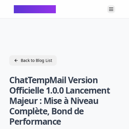
ChatTempMail
Back to Blog List
ChatTempMail Version
Officielle 1.0.0 Lancement
Majeur : Mise à Niveau
Complète, Bond de
Performance