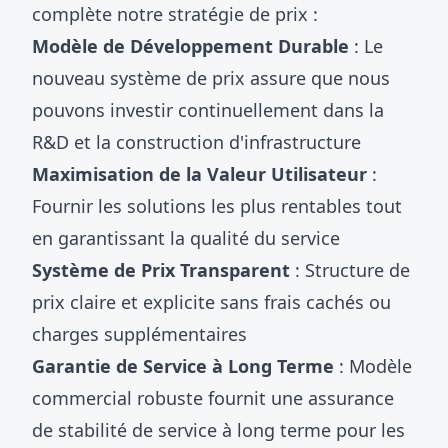
complète notre stratégie de prix :
Modèle de Développement Durable
: Le
nouveau système de prix assure que nous
pouvons investir continuellement dans la
R&D et la construction d'infrastructure
Maximisation de la Valeur Utilisateur
:
Fournir les solutions les plus rentables tout
en garantissant la qualité du service
Système de Prix Transparent
: Structure de
prix claire et explicite sans frais cachés ou
charges supplémentaires
Garantie de Service à Long Terme
: Modèle
commercial robuste fournit une assurance
de stabilité de service à long terme pour les