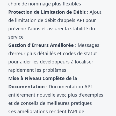
choix de nommage plus flexibles
Protection de Limitation de Débit
: Ajout
de limitation de débit d'appels API pour
prévenir l'abus et assurer la stabilité du
service
Gestion d'Erreurs Améliorée
: Messages
d'erreur plus détaillés et codes de statut
pour aider les développeurs à localiser
rapidement les problèmes
Mise à Niveau Complète de la
Documentation
: Documentation API
entièrement nouvelle avec plus d'exemples
et de conseils de meilleures pratiques
Ces améliorations rendent l'API de