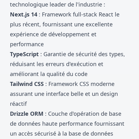
technologique leader de l'industrie :
Next.js 14
: Framework full-stack React le
plus récent, fournissant une excellente
expérience de développement et
performance
TypeScript
: Garantie de sécurité des types,
réduisant les erreurs d'exécution et
améliorant la qualité du code
Tailwind CSS
: Framework CSS moderne
assurant une interface belle et un design
réactif
Drizzle ORM
: Couche d'opération de base
de données haute performance fournissant
un accès sécurisé à la base de données