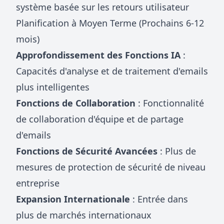
système basée sur les retours utilisateur
Planification à Moyen Terme (Prochains 6-12
mois)
Approfondissement des Fonctions IA
:
Capacités d'analyse et de traitement d'emails
plus intelligentes
Fonctions de Collaboration
: Fonctionnalité
de collaboration d'équipe et de partage
d'emails
Fonctions de Sécurité Avancées
: Plus de
mesures de protection de sécurité de niveau
entreprise
Expansion Internationale
: Entrée dans
plus de marchés internationaux