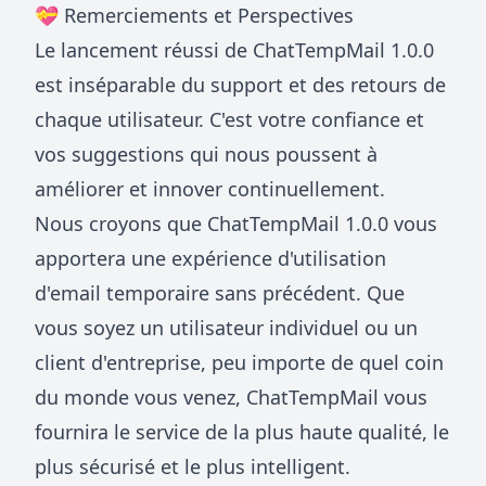
💝 Remerciements et Perspectives
Le lancement réussi de ChatTempMail 1.0.0
est inséparable du support et des retours de
chaque utilisateur. C'est votre confiance et
vos suggestions qui nous poussent à
améliorer et innover continuellement.
Nous croyons que ChatTempMail 1.0.0 vous
apportera une expérience d'utilisation
d'email temporaire sans précédent. Que
vous soyez un utilisateur individuel ou un
client d'entreprise, peu importe de quel coin
du monde vous venez, ChatTempMail vous
fournira le service de la plus haute qualité, le
plus sécurisé et le plus intelligent.