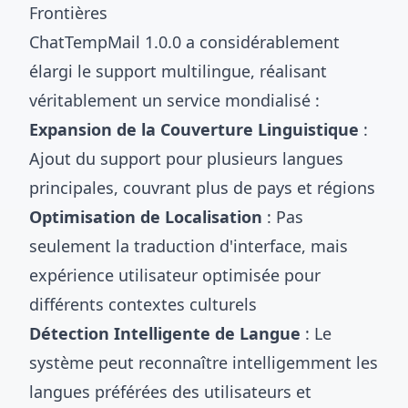
Frontières
ChatTempMail 1.0.0 a considérablement
élargi le support multilingue, réalisant
véritablement un service mondialisé :
Expansion de la Couverture Linguistique
:
Ajout du support pour plusieurs langues
principales, couvrant plus de pays et régions
Optimisation de Localisation
: Pas
seulement la traduction d'interface, mais
expérience utilisateur optimisée pour
différents contextes culturels
Détection Intelligente de Langue
: Le
système peut reconnaître intelligemment les
langues préférées des utilisateurs et