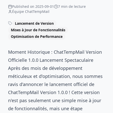
Published on
2025-09-01
7 min de lecture
Équipe ChatTempMail
Lancement de Version
Mises à Jour de Fonctionnalités
Optimisation de Performance
Moment Historique : ChatTempMail Version
Officielle 1.0.0 Lancement Spectaculaire
Après des mois de développement
méticuleux et d'optimisation, nous sommes
ravis d'annoncer le lancement officiel de
ChatTempMail Version 1.0.0 ! Cette version
n'est pas seulement une simple mise à jour
de fonctionnalités, mais une étape