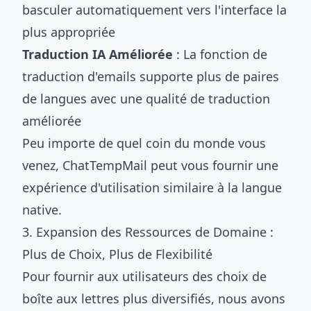
basculer automatiquement vers l'interface la
plus appropriée
Traduction IA Améliorée
: La fonction de
traduction d'emails supporte plus de paires
de langues avec une qualité de traduction
améliorée
Peu importe de quel coin du monde vous
venez, ChatTempMail peut vous fournir une
expérience d'utilisation similaire à la langue
native.
3. Expansion des Ressources de Domaine :
Plus de Choix, Plus de Flexibilité
Pour fournir aux utilisateurs des choix de
boîte aux lettres plus diversifiés, nous avons