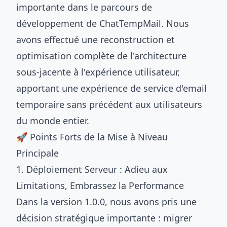
importante dans le parcours de
développement de ChatTempMail. Nous
avons effectué une reconstruction et
optimisation complète de l'architecture
sous-jacente à l'expérience utilisateur,
apportant une expérience de service d'email
temporaire sans précédent aux utilisateurs
du monde entier.
🚀 Points Forts de la Mise à Niveau
Principale
1. Déploiement Serveur : Adieu aux
Limitations, Embrassez la Performance
Dans la version 1.0.0, nous avons pris une
décision stratégique importante : migrer