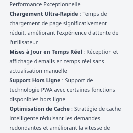
Performance Exceptionnelle
Chargement Ultra-Rapide
: Temps de
chargement de page significativement
réduit, améliorant l'expérience d'attente de
l'utilisateur
Mises à Jour en Temps Réel
: Réception et
affichage d'emails en temps réel sans
actualisation manuelle
Support Hors Ligne
: Support de
technologie PWA avec certaines fonctions
disponibles hors ligne
Optimisation de Cache
: Stratégie de cache
intelligente réduisant les demandes
redondantes et améliorant la vitesse de