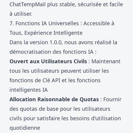
ChatTempMail plus stable, sécurisée et facile
à utiliser.
7. Fonctions IA Universelles : Accessible à
Tous, Expérience Intelligente
Dans la version 1.0.0, nous avons réalisé la
démocratisation des fonctions IA :
Ouvert aux Utilisateurs Civils
: Maintenant
tous les utilisateurs peuvent utiliser les
fonctions de Clé API et les fonctions
intelligentes IA
Allocation Raisonnable de Quotas
: Fournir
des quotas de base pour les utilisateurs
civils pour satisfaire les besoins d'utilisation
quotidienne