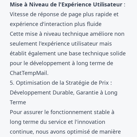
Mise à Niveau de l'Expérience Utilisateur
:
Vitesse de réponse de page plus rapide et
expérience d'interaction plus fluide
Cette mise à niveau technique améliore non
seulement l'expérience utilisateur mais
établit également une base technique solide
pour le développement à long terme de
ChatTempMail.
5. Optimisation de la Stratégie de Prix :
Développement Durable, Garantie à Long
Terme
Pour assurer le fonctionnement stable à
long terme du service et l'innovation
continue, nous avons optimisé de manière