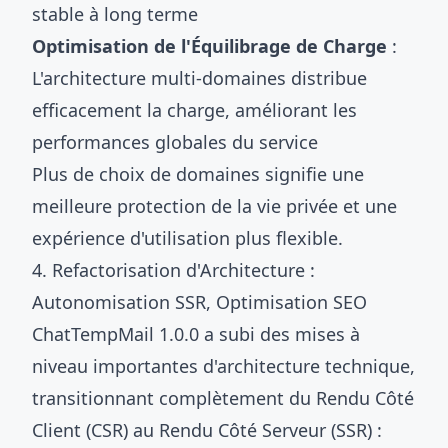
stable à long terme
Optimisation de l'Équilibrage de Charge
:
L'architecture multi-domaines distribue
efficacement la charge, améliorant les
performances globales du service
Plus de choix de domaines signifie une
meilleure protection de la vie privée et une
expérience d'utilisation plus flexible.
4. Refactorisation d'Architecture :
Autonomisation SSR, Optimisation SEO
ChatTempMail 1.0.0 a subi des mises à
niveau importantes d'architecture technique,
transitionnant complètement du Rendu Côté
Client (CSR) au Rendu Côté Serveur (SSR) :