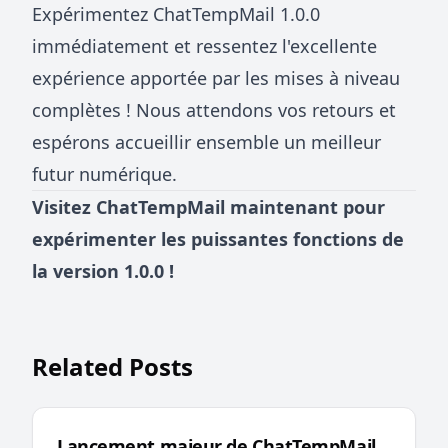
Expérimentez ChatTempMail 1.0.0
immédiatement et ressentez l'excellente
expérience apportée par les mises à niveau
complètes ! Nous attendons vos retours et
espérons accueillir ensemble un meilleur
futur numérique.
Visitez
ChatTempMail
maintenant pour
expérimenter les puissantes fonctions de
la version 1.0.0 !
Related Posts
Lancement majeur de ChatTempMail