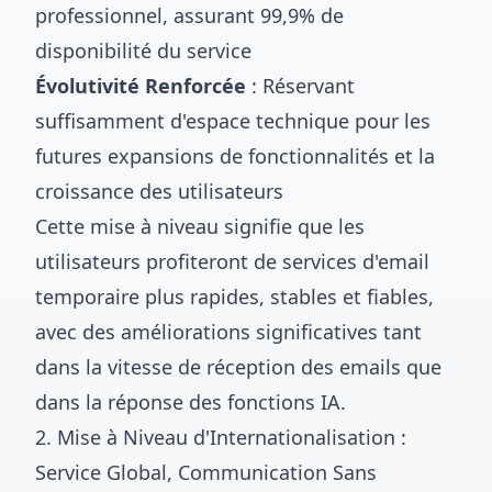
professionnel, assurant 99,9% de
disponibilité du service
Évolutivité Renforcée
: Réservant
suffisamment d'espace technique pour les
futures expansions de fonctionnalités et la
croissance des utilisateurs
Cette mise à niveau signifie que les
utilisateurs profiteront de services d'email
temporaire plus rapides, stables et fiables,
avec des améliorations significatives tant
dans la vitesse de réception des emails que
dans la réponse des fonctions IA.
2. Mise à Niveau d'Internationalisation :
Service Global, Communication Sans