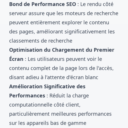
Bond de Performance SEO
: Le rendu côté
serveur assure que les moteurs de recherche
peuvent entièrement explorer le contenu
des pages, améliorant significativement les
classements de recherche
Optimisation du Chargement du Premier
Écran
: Les utilisateurs peuvent voir le
contenu complet de la page lors de l'accès,
disant adieu à l'attente d'écran blanc
Amélioration Significative des
Performances
: Réduit la charge
computationnelle côté client,
particulièrement meilleures performances
sur les appareils bas de gamme