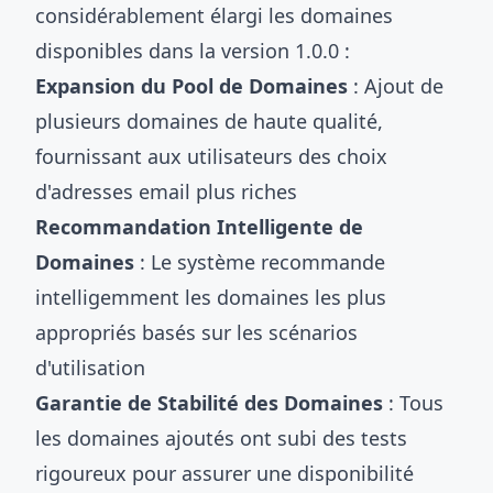
considérablement élargi les domaines
disponibles dans la version 1.0.0 :
Expansion du Pool de Domaines
: Ajout de
plusieurs domaines de haute qualité,
fournissant aux utilisateurs des choix
d'adresses email plus riches
Recommandation Intelligente de
Domaines
: Le système recommande
intelligemment les domaines les plus
appropriés basés sur les scénarios
d'utilisation
Garantie de Stabilité des Domaines
: Tous
les domaines ajoutés ont subi des tests
rigoureux pour assurer une disponibilité