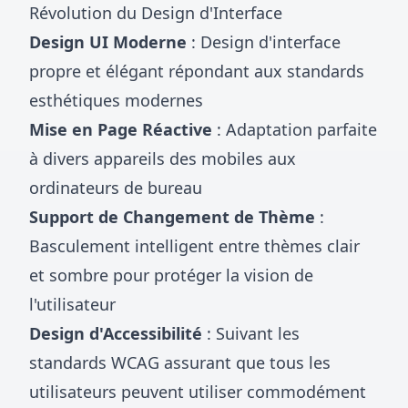
Révolution du Design d'Interface
Design UI Moderne
: Design d'interface
propre et élégant répondant aux standards
esthétiques modernes
Mise en Page Réactive
: Adaptation parfaite
à divers appareils des mobiles aux
ordinateurs de bureau
Support de Changement de Thème
:
Basculement intelligent entre thèmes clair
et sombre pour protéger la vision de
l'utilisateur
Design d'Accessibilité
: Suivant les
standards WCAG assurant que tous les
utilisateurs peuvent utiliser commodément