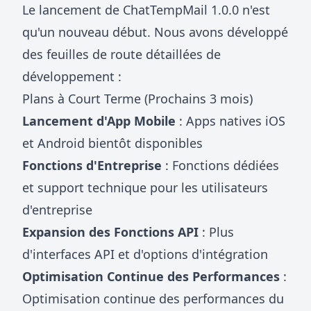
Le lancement de ChatTempMail 1.0.0 n'est
qu'un nouveau début. Nous avons développé
des feuilles de route détaillées de
développement :
Plans à Court Terme (Prochains 3 mois)
Lancement d'App Mobile
: Apps natives iOS
et Android bientôt disponibles
Fonctions d'Entreprise
: Fonctions dédiées
et support technique pour les utilisateurs
d'entreprise
Expansion des Fonctions API
: Plus
d'interfaces API et d'options d'intégration
Optimisation Continue des Performances
:
Optimisation continue des performances du