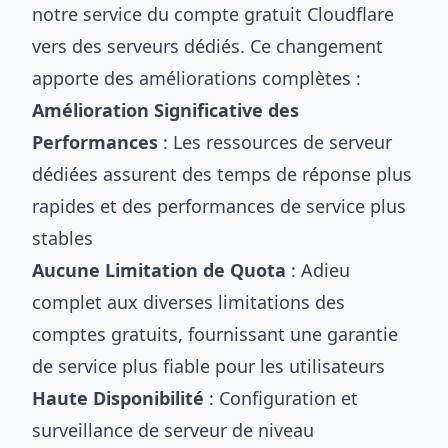
notre service du compte gratuit Cloudflare
vers des serveurs dédiés. Ce changement
apporte des améliorations complètes :
Amélioration Significative des
Performances
: Les ressources de serveur
dédiées assurent des temps de réponse plus
rapides et des performances de service plus
stables
Aucune Limitation de Quota
: Adieu
complet aux diverses limitations des
comptes gratuits, fournissant une garantie
de service plus fiable pour les utilisateurs
Haute Disponibilité
: Configuration et
surveillance de serveur de niveau