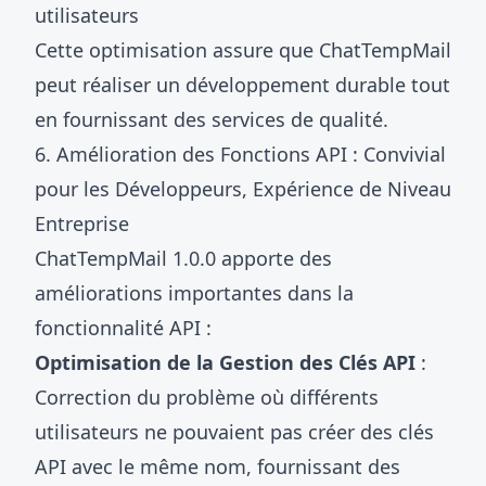
utilisateurs
Cette optimisation assure que ChatTempMail
peut réaliser un développement durable tout
en fournissant des services de qualité.
6. Amélioration des Fonctions API : Convivial
pour les Développeurs, Expérience de Niveau
Entreprise
ChatTempMail 1.0.0 apporte des
améliorations importantes dans la
fonctionnalité API :
Optimisation de la Gestion des Clés API
:
Correction du problème où différents
utilisateurs ne pouvaient pas créer des clés
API avec le même nom, fournissant des