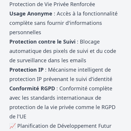
Protection de Vie Privée Renforcée
Usage Anonyme
: Accès à la fonctionnalité
complète sans fournir d'informations
personnelles
Protection contre le Suivi
: Blocage
automatique des pixels de suivi et du code
de surveillance dans les emails
Protection IP
: Mécanisme intelligent de
protection IP prévenant le suivi d'identité
Conformité RGPD
: Conformité complète
avec les standards internationaux de
protection de la vie privée comme le RGPD
de l'UE
📈 Planification de Développement Futur