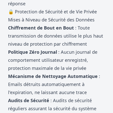
réponse
🔒 Protection de Sécurité et de Vie Privée
Mises à Niveau de Sécurité des Données
Chiffrement de Bout en Bout
: Toute
transmission de données utilise le plus haut
niveau de protection par chiffrement
Politique Zéro Journal
: Aucun journal de
comportement utilisateur enregistré,
protection maximale de la vie privée
Mécanisme de Nettoyage Automatique
:
Emails détruits automatiquement à
l'expiration, ne laissant aucune trace
Audits de Sécurité
: Audits de sécurité
réguliers assurant la sécurité du système