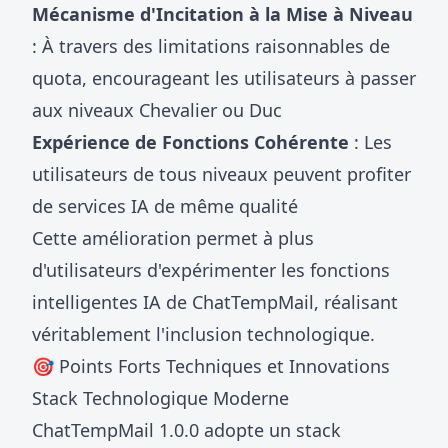
Mécanisme d'Incitation à la Mise à Niveau
: À travers des limitations raisonnables de
quota, encourageant les utilisateurs à passer
aux niveaux Chevalier ou Duc
Expérience de Fonctions Cohérente
: Les
utilisateurs de tous niveaux peuvent profiter
de services IA de même qualité
Cette amélioration permet à plus
d'utilisateurs d'expérimenter les fonctions
intelligentes IA de ChatTempMail, réalisant
véritablement l'inclusion technologique.
🎯 Points Forts Techniques et Innovations
Stack Technologique Moderne
ChatTempMail 1.0.0 adopte un stack