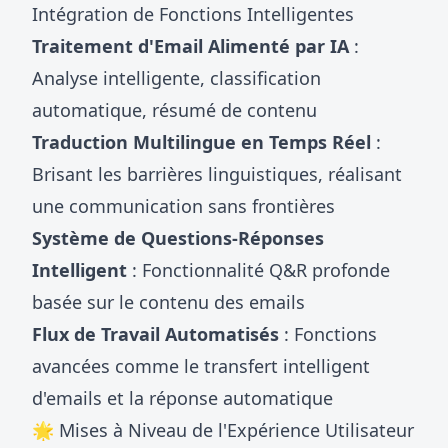
Intégration de Fonctions Intelligentes
Traitement d'Email Alimenté par IA
:
Analyse intelligente, classification
automatique, résumé de contenu
Traduction Multilingue en Temps Réel
:
Brisant les barrières linguistiques, réalisant
une communication sans frontières
Système de Questions-Réponses
Intelligent
: Fonctionnalité Q&R profonde
basée sur le contenu des emails
Flux de Travail Automatisés
: Fonctions
avancées comme le transfert intelligent
d'emails et la réponse automatique
🌟 Mises à Niveau de l'Expérience Utilisateur