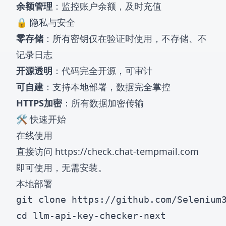
余额管理
：监控账户余额，及时充值
🔒 隐私与安全
零存储
：所有密钥仅在验证时使用，不存储、不
记录日志
开源透明
：代码完全开源，可审计
可自建
：支持本地部署，数据完全掌控
HTTPS加密
：所有数据加密传输
🛠️ 快速开始
在线使用
直接访问
https://check.chat-tempmail.com
即可使用，无需安装。
本地部署
git clone https://github.com/Selenium3
cd llm-api-key-checker-next
