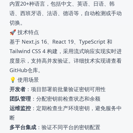
内置20+种语言，包括中文、英语、日语、韩
语、西班牙语、法语、德语等，自动检测或手动
切换。
🚀 技术特点
基于 Next.js 16、React 19、TypeScript 和
Tailwind CSS 4 构建，采用流式响应实现实时进
度显示，支持高并发验证。详细技术实现请查看
GitHub仓库
。
💡 使用场景
开发者
：项目部署前批量验证密钥可用性
团队管理
：分配密钥前检查状态和余额
运维监控
：定期检查生产环境密钥，避免服务中
断
多平台集成
：验证不同平台的密钥配置