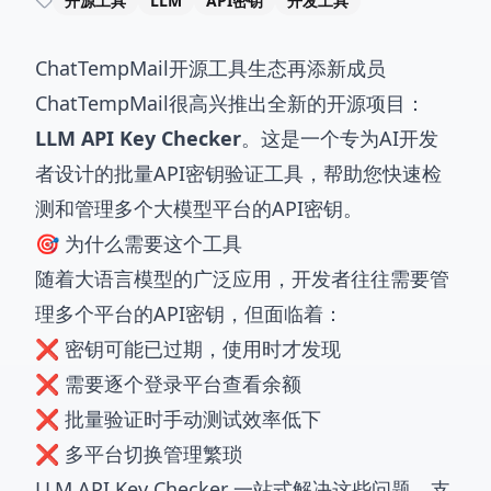
开源工具
LLM
API密钥
开发工具
ChatTempMail开源工具生态再添新成员
ChatTempMail很高兴推出全新的开源项目：
LLM API Key Checker
。这是一个专为AI开发
者设计的批量API密钥验证工具，帮助您快速检
测和管理多个大模型平台的API密钥。
🎯 为什么需要这个工具
随着大语言模型的广泛应用，开发者往往需要管
理多个平台的API密钥，但面临着：
❌ 密钥可能已过期，使用时才发现
❌ 需要逐个登录平台查看余额
❌ 批量验证时手动测试效率低下
❌ 多平台切换管理繁琐
LLM API Key Checker 一站式解决这些问题，支