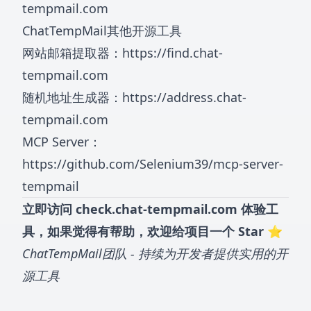
tempmail.com
ChatTempMail其他开源工具
网站邮箱提取器：
https://find.chat-
tempmail.com
随机地址生成器：
https://address.chat-
tempmail.com
MCP Server：
https://github.com/Selenium39/mcp-server-
tempmail
立即访问
check.chat-tempmail.com
体验工
具，如果觉得有帮助，欢迎给项目一个 Star ⭐
ChatTempMail团队 - 持续为开发者提供实用的开
源工具