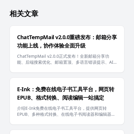
相关文章
ChatTempMail v2.0.0重磅发布：邮箱分享
功能上线，协作体验全面升级
ChatTempMail v2.0.0正式发布！全新邮箱分享功
能、后端搜索优化、邮箱置顶、多语言错误提示、AI
友好的llms.txt等重大更新，为用户带来更智能、更便
捷的临时邮箱体验
E-Ink：免费在线电子书工具平台，网页转
EPUB、格式转换、阅读编辑一站搞定
介绍E-Ink免费在线电子书工具平台，提供网页转
EPUB、多种格式转换、在线电子书阅读器和编辑器等
功能，支持Kindle、Apple Books等主流阅读设备