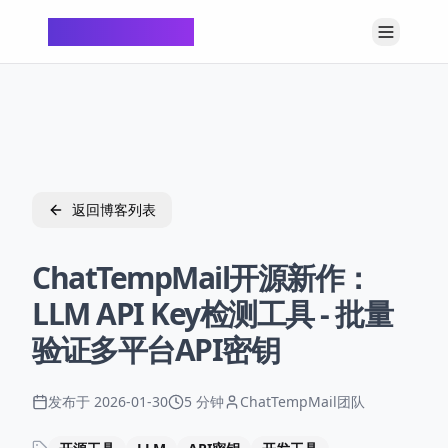
ChatTempMail
返回博客列表
ChatTempMail开源新作：
LLM API Key检测工具 - 批量
验证多平台API密钥
发布于
2026-01-30
5 分钟
ChatTempMail团队