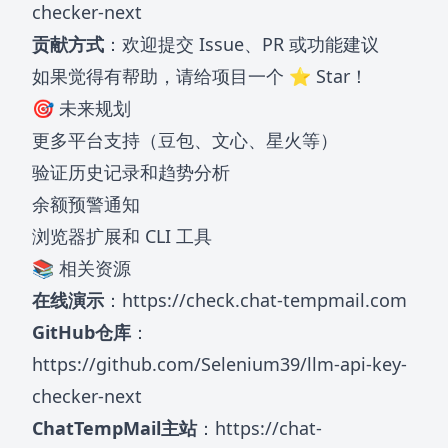
checker-next
贡献方式
：欢迎提交 Issue、PR 或功能建议
如果觉得有帮助，请给项目一个 ⭐ Star！
🎯 未来规划
更多平台支持（豆包、文心、星火等）
验证历史记录和趋势分析
余额预警通知
浏览器扩展和 CLI 工具
📚 相关资源
在线演示
：
https://check.chat-tempmail.com
GitHub仓库
：
https://github.com/Selenium39/llm-api-key-
checker-next
ChatTempMail主站
：
https://chat-