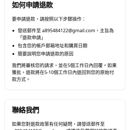
如何申請退款
要申請退款，請按照以下步驟操作：
發送郵件至 a895484122@gmail.com，主旨為
「退款申請」
包含您的帳戶郵箱地址和購買日期
簡要說明您申請退款的原因
我們將審核您的請求，並在5個工作日內回覆。如果
獲批，退款將在5-10個工作日內退回到您的原始付
款方式。
聯絡我們
如果您對退款政策有任何疑問，請發送郵件至