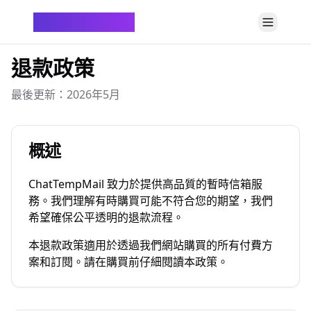
ChatTempMail
退款政策
最後更新：2026年5月
概述
ChatTempMail 致力於提供高品質的暫時信箱服
務。我們理解有時購買可能不符合您的期望，我們
希望確保公平透明的退款流程。
本退款政策適用於透過我們網站購買的所有付費方
案和訂閱。請在購買前仔細閱讀本政策。