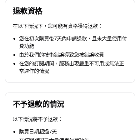
退款資格
在以下情況下，您可能有資格獲得退款：
您在初次購買後7天內申請退款，且未大量使用付
費功能
由於我們的技術錯誤導致您被錯誤收費
在您的訂閱期間，服務出現嚴重不可用或無法正
常運作的情況
不予退款的情況
以下情況將不予退款：
購買日期超過7天