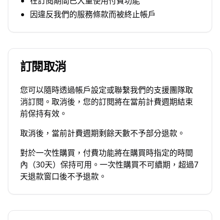
在訂閱期間已大量使用付費功能
因違反我們的服務條款而被終止帳戶
訂閱取消
您可以隨時透過帳戶設定或聯繫我們的支援團隊取
消訂閱。取消後，您的訂閱將在當前計費週期結束
前保持有效。
取消後，當前計費週期剩餘天數不予部分退款。
對於一次性購買，付費功能將在購買時指定的時間
內（30天）保持可用。一次性購買不可續期，超過7
天退款窗口後不予退款。