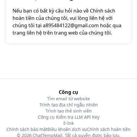
Nếu bạn có bất kỳ câu hỏi nào về Chính sách
hoàn tiền của chúng tôi, vui lòng liên hệ với
chúng tôi tại a895484122@gmail.com hoặc qua
trang liên hệ trên trang web của chúng tôi.
Công cụ
Tìm email từ website
Trình tạo địa chỉ ngẫu nhiên
Trình tạo thẻ sinh viên
Công cụ Kiểm tra LLM API Key
E-Ink
Chính sách bảo mật
Điều khoản dịch vụ
Chính sách hoàn tiền
© 2026 ChatTempMail. Tất cả quyền được bảo lưu.