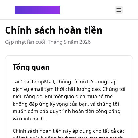
ChatTempMail
Chính sách hoàn tiền
Cập nhật lần cuối: Tháng 5 năm 2026
Tổng quan
Tại ChatTempMail, chúng tôi nỗ lực cung cấp
dịch vụ email tạm thời chất lượng cao. Chúng tôi
hiểu rằng đôi khi một giao dịch mua có thể
không đáp ứng kỳ vọng của bạn, và chúng tôi
muốn đảm bảo quy trình hoàn tiền công bằng
và minh bạch.
Chính sách hoàn tiền này áp dụng cho tất cả các