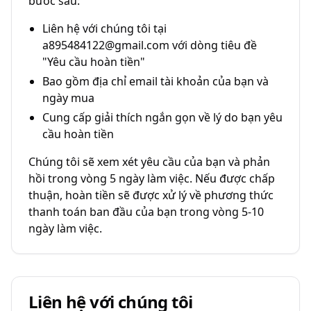
bước sau:
Liên hệ với chúng tôi tại
a895484122@gmail.com với dòng tiêu đề
"Yêu cầu hoàn tiền"
Bao gồm địa chỉ email tài khoản của bạn và
ngày mua
Cung cấp giải thích ngắn gọn về lý do bạn yêu
cầu hoàn tiền
Chúng tôi sẽ xem xét yêu cầu của bạn và phản
hồi trong vòng 5 ngày làm việc. Nếu được chấp
thuận, hoàn tiền sẽ được xử lý về phương thức
thanh toán ban đầu của bạn trong vòng 5-10
ngày làm việc.
Liên hệ với chúng tôi