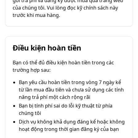
gói trả phí và đăng ký được mua qua trang web
của chúng tôi. Vui lòng đọc kỹ chính sách này
trước khi mua hàng.
Điều kiện hoàn tiền
Bạn có thể đủ điều kiện hoàn tiền trong các
trường hợp sau:
Bạn yêu cầu hoàn tiền trong vòng 7 ngày kể
từ lần mua đầu tiên và chưa sử dụng các tính
năng trả phí một cách rộng rãi
Bạn bị tính phí sai do lỗi kỹ thuật từ phía
chúng tôi
Dịch vụ không khả dụng đáng kể hoặc không
hoạt động trong thời gian đăng ký của bạn