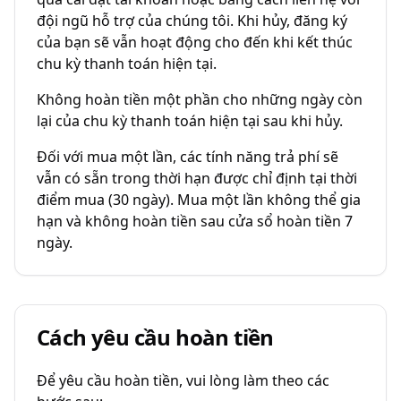
đội ngũ hỗ trợ của chúng tôi. Khi hủy, đăng ký
của bạn sẽ vẫn hoạt động cho đến khi kết thúc
chu kỳ thanh toán hiện tại.
Không hoàn tiền một phần cho những ngày còn
lại của chu kỳ thanh toán hiện tại sau khi hủy.
Đối với mua một lần, các tính năng trả phí sẽ
vẫn có sẵn trong thời hạn được chỉ định tại thời
điểm mua (30 ngày). Mua một lần không thể gia
hạn và không hoàn tiền sau cửa sổ hoàn tiền 7
ngày.
Cách yêu cầu hoàn tiền
Để yêu cầu hoàn tiền, vui lòng làm theo các