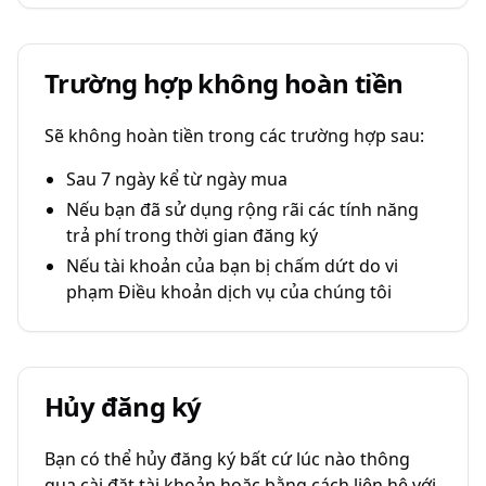
Trường hợp không hoàn tiền
Sẽ không hoàn tiền trong các trường hợp sau:
Sau 7 ngày kể từ ngày mua
Nếu bạn đã sử dụng rộng rãi các tính năng
trả phí trong thời gian đăng ký
Nếu tài khoản của bạn bị chấm dứt do vi
phạm Điều khoản dịch vụ của chúng tôi
Hủy đăng ký
Bạn có thể hủy đăng ký bất cứ lúc nào thông
qua cài đặt tài khoản hoặc bằng cách liên hệ với