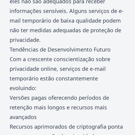
eles não são adequados para receber
informações sensíveis. Alguns serviços de e-
mail temporário de baixa qualidade podem
não ter medidas adequadas de proteção de
privacidade.
Tendências de Desenvolvimento Futuro
Com a crescente conscientização sobre
privacidade online, serviços de e-mail
temporário estão constantemente
evoluindo:
Versões pagas oferecendo períodos de
retenção mais longos e recursos mais
avançados
Recursos aprimorados de criptografia ponta