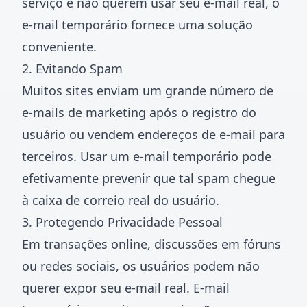
serviço e não querem usar seu e-mail real, o
e-mail temporário fornece uma solução
conveniente.
2. Evitando Spam
Muitos sites enviam um grande número de
e-mails de marketing após o registro do
usuário ou vendem endereços de e-mail para
terceiros. Usar um e-mail temporário pode
efetivamente prevenir que tal spam chegue
à caixa de correio real do usuário.
3. Protegendo Privacidade Pessoal
Em transações online, discussões em fóruns
ou redes sociais, os usuários podem não
querer expor seu e-mail real. E-mail