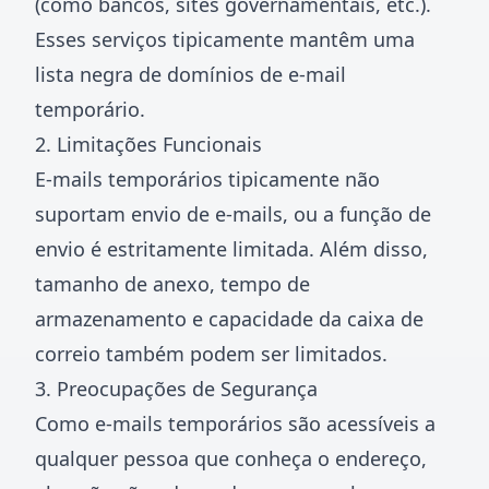
(como bancos, sites governamentais, etc.).
Esses serviços tipicamente mantêm uma
lista negra de domínios de e-mail
temporário.
2. Limitações Funcionais
E-mails temporários tipicamente não
suportam envio de e-mails, ou a função de
envio é estritamente limitada. Além disso,
tamanho de anexo, tempo de
armazenamento e capacidade da caixa de
correio também podem ser limitados.
3. Preocupações de Segurança
Como e-mails temporários são acessíveis a
qualquer pessoa que conheça o endereço,