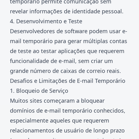
temporário permite comunicação sem
revelar informações de identidade pessoal.
4. Desenvolvimento e Teste
Desenvolvedores de software podem usar e-
mail temporário para gerar múltiplas contas
de teste ao testar aplicações que requerem
funcionalidade de e-mail, sem criar um
grande número de caixas de correio reais.
Desafios e Limitações de E-mail Temporário
1. Bloqueio de Serviço
Muitos sites começaram a bloquear
domínios de e-mail temporário conhecidos,
especialmente aqueles que requerem
relacionamentos de usuário de longo prazo