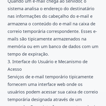
Quando um e-mail chega ao servidor, o
sistema analisa o endereço do destinatário
nas informações do cabeçalho do e-mail e
armazena o conteúdo do e-mail na caixa de
correio temporária correspondente. Esses e-
mails são tipicamente armazenados na
memória ou em um banco de dados com um
tempo de expiração.
3. Interface do Usuário e Mecanismo de
Acesso
Serviços de e-mail temporário tipicamente
fornecem uma interface web onde os
usuários podem acessar sua caixa de correio
temporária designada através de um