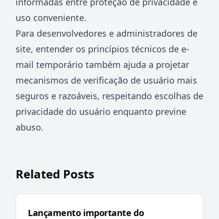
informadas entre proteção de privacidade e
uso conveniente.
Para desenvolvedores e administradores de
site, entender os princípios técnicos de e-
mail temporário também ajuda a projetar
mecanismos de verificação de usuário mais
seguros e razoáveis, respeitando escolhas de
privacidade do usuário enquanto previne
abuso.
Related Posts
Lançamento importante do