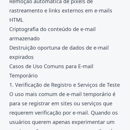
Remoção automática de pixels de
rastreamento e links externos em e-mails
HTML
Criptografia do conteúdo de e-mail
armazenado
Destruição oportuna de dados de e-mail
expirados
Casos de Uso Comuns para E-mail
Temporário
1. Verificação de Registro e Serviços de Teste
O uso mais comum de e-mail temporário é
para se registrar em sites ou serviços que
requerem verificação por e-mail. Quando os
usuários querem apenas experimentar um