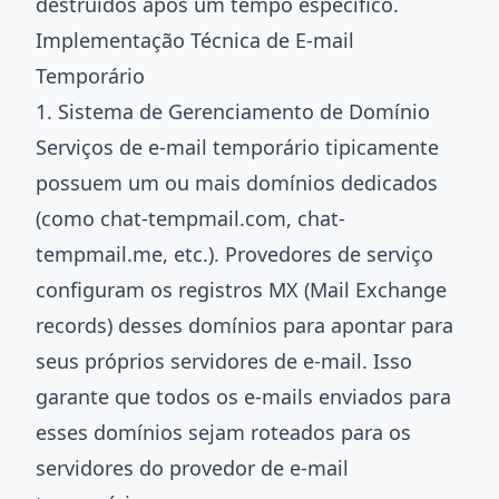
destruídos após um tempo específico.
Implementação Técnica de E-mail
Temporário
1. Sistema de Gerenciamento de Domínio
Serviços de e-mail temporário tipicamente
possuem um ou mais domínios dedicados
(como chat-tempmail.com, chat-
tempmail.me, etc.). Provedores de serviço
configuram os registros MX (Mail Exchange
records) desses domínios para apontar para
seus próprios servidores de e-mail. Isso
garante que todos os e-mails enviados para
esses domínios sejam roteados para os
servidores do provedor de e-mail