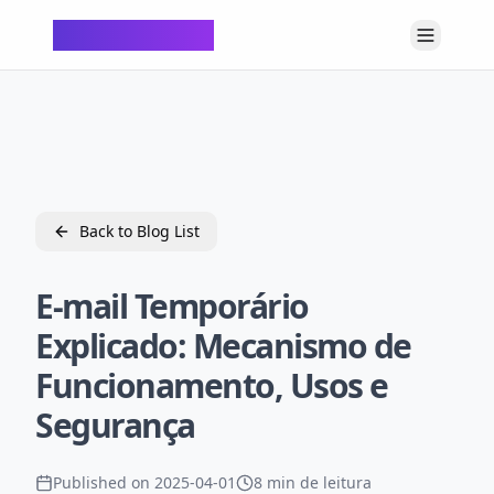
ChatTempMail
Back to Blog List
E-mail Temporário
Explicado: Mecanismo de
Funcionamento, Usos e
Segurança
Published on
2025-04-01
8 min de leitura