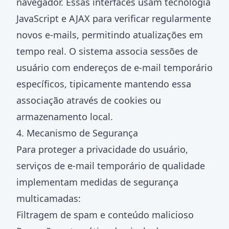
navegador. Essas interfaces usam tecnologia
JavaScript e AJAX para verificar regularmente
novos e-mails, permitindo atualizações em
tempo real. O sistema associa sessões de
usuário com endereços de e-mail temporário
específicos, tipicamente mantendo essa
associação através de cookies ou
armazenamento local.
4. Mecanismo de Segurança
Para proteger a privacidade do usuário,
serviços de e-mail temporário de qualidade
implementam medidas de segurança
multicamadas:
Filtragem de spam e conteúdo malicioso