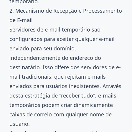
temporário.
2. Mecanismo de Recepção e Processamento
de E-mail
Servidores de e-mail temporário são
configurados para aceitar qualquer e-mail
enviado para seu domínio,
independentemente do endereço do
destinatário. Isso difere dos servidores de e-
mail tradicionais, que rejeitam e-mails
enviados para usuários inexistentes. Através
desta estratégia de "receber tudo", e-mails
temporários podem criar dinamicamente
caixas de correio com qualquer nome de
usuário.