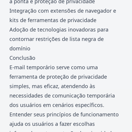
a ponta e proteção de privacidade
Integração com extensões de navegador e
kits de ferramentas de privacidade
Adoção de tecnologias inovadoras para
contornar restrições de lista negra de
domínio
Conclusão
E-mail temporário serve como uma
ferramenta de proteção de privacidade
simples, mas eficaz, atendendo às
necessidades de comunicação temporária
dos usuários em cenários específicos.
Entender seus princípios de funcionamento
ajuda os usuários a fazer escolhas