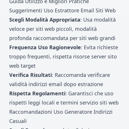
Guida Utilizzo e Migliori Pratiche
Suggerimenti Uso Estrattore Email Siti Web
Scegli Modalità Appropriata
: Usa modalità
veloce per siti web piccoli, modalità
profonda raccomandata per siti web grandi
Frequenza Uso Ragionevole
: Evita richieste
troppo frequenti, rispetta risorse server sito
web target
Verifica Risultati
: Raccomanda verificare
validità indirizzi email dopo estrazione
Rispetta Regolamenti
: Garantisci che uso
rispetti leggi locali e termini servizio siti web
Raccomandazioni Uso Generatore Indirizzi
Casuali