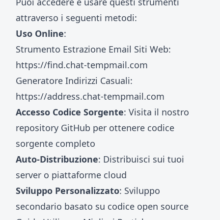
Puoi accedere e usare questi strumenti
attraverso i seguenti metodi:
Uso Online
:
Strumento Estrazione Email Siti Web:
https://find.chat-tempmail.com
Generatore Indirizzi Casuali:
https://address.chat-tempmail.com
Accesso Codice Sorgente
: Visita il nostro
repository GitHub per ottenere codice
sorgente completo
Auto-Distribuzione
: Distribuisci sui tuoi
server o piattaforme cloud
Sviluppo Personalizzato
: Sviluppo
secondario basato su codice open source