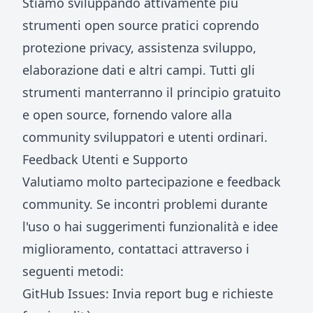
Stiamo sviluppando attivamente più
strumenti open source pratici coprendo
protezione privacy, assistenza sviluppo,
elaborazione dati e altri campi. Tutti gli
strumenti manterranno il principio gratuito
e open source, fornendo valore alla
community sviluppatori e utenti ordinari.
Feedback Utenti e Supporto
Valutiamo molto partecipazione e feedback
community. Se incontri problemi durante
l'uso o hai suggerimenti funzionalità e idee
miglioramento, contattaci attraverso i
seguenti metodi:
GitHub Issues: Invia report bug e richieste