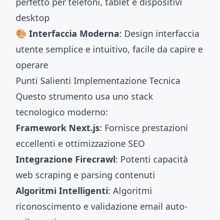
perfetto per telefoni, tablet e dispositivi
desktop
🎨 Interfaccia Moderna
: Design interfaccia
utente semplice e intuitivo, facile da capire e
operare
Punti Salienti Implementazione Tecnica
Questo strumento usa uno stack
tecnologico moderno:
Framework Next.js
: Fornisce prestazioni
eccellenti e ottimizzazione SEO
Integrazione Firecrawl
: Potenti capacità
web scraping e parsing contenuti
Algoritmi Intelligenti
: Algoritmi
riconoscimento e validazione email auto-