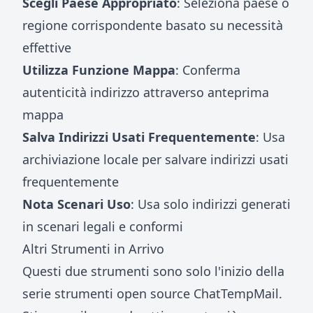
Scegli Paese Appropriato
: Seleziona paese o
regione corrispondente basato su necessità
effettive
Utilizza Funzione Mappa
: Conferma
autenticità indirizzo attraverso anteprima
mappa
Salva Indirizzi Usati Frequentemente
: Usa
archiviazione locale per salvare indirizzi usati
frequentemente
Nota Scenari Uso
: Usa solo indirizzi generati
in scenari legali e conformi
Altri Strumenti in Arrivo
Questi due strumenti sono solo l'inizio della
serie strumenti open source ChatTempMail.