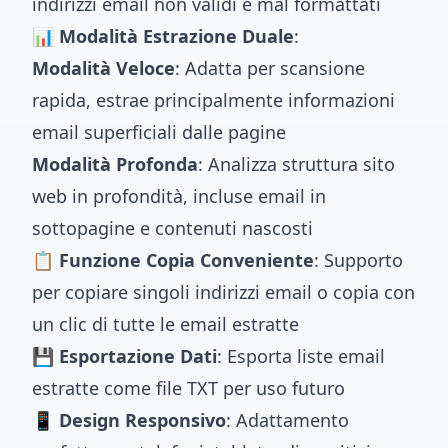
indirizzi email non validi e mal formattati
📊 Modalità Estrazione Duale
:
Modalità Veloce
: Adatta per scansione
rapida, estrae principalmente informazioni
email superficiali dalle pagine
Modalità Profonda
: Analizza struttura sito
web in profondità, incluse email in
sottopagine e contenuti nascosti
📋 Funzione Copia Conveniente
: Supporto
per copiare singoli indirizzi email o copia con
un clic di tutte le email estratte
💾 Esportazione Dati
: Esporta liste email
estratte come file TXT per uso futuro
📱 Design Responsivo
: Adattamento