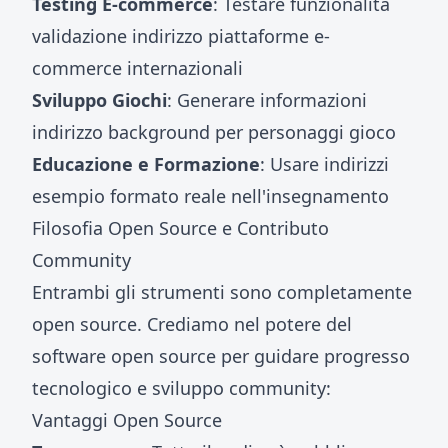
Testing E-commerce
: Testare funzionalità
validazione indirizzo piattaforme e-
commerce internazionali
Sviluppo Giochi
: Generare informazioni
indirizzo background per personaggi gioco
Educazione e Formazione
: Usare indirizzi
esempio formato reale nell'insegnamento
Filosofia Open Source e Contributo
Community
Entrambi gli strumenti sono completamente
open source. Crediamo nel potere del
software open source per guidare progresso
tecnologico e sviluppo community:
Vantaggi Open Source