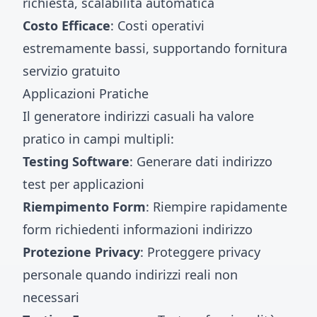
richiesta, scalabilità automatica
Costo Efficace
: Costi operativi
estremamente bassi, supportando fornitura
servizio gratuito
Applicazioni Pratiche
Il generatore indirizzi casuali ha valore
pratico in campi multipli:
Testing Software
: Generare dati indirizzo
test per applicazioni
Riempimento Form
: Riempire rapidamente
form richiedenti informazioni indirizzo
Protezione Privacy
: Proteggere privacy
personale quando indirizzi reali non
necessari