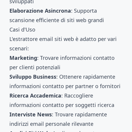
sviluppati
Elaborazione Asincrona
: Supporta
scansione efficiente di siti web grandi
Casi d'Uso
L'estrattore email siti web è adatto per vari
scenari:
Marketing
: Trovare informazioni contatto
per clienti potenziali
Sviluppo Business
: Ottenere rapidamente
informazioni contatto per partner o fornitori
Ricerca Accademica
: Raccogliere
informazioni contatto per soggetti ricerca
Interviste News
: Trovare rapidamente
indirizzi email personale rilevante