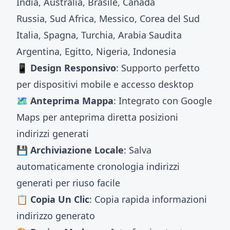
India, Australia, Brasile, Canada
Russia, Sud Africa, Messico, Corea del Sud
Italia, Spagna, Turchia, Arabia Saudita
Argentina, Egitto, Nigeria, Indonesia
📱 Design Responsivo
: Supporto perfetto
per dispositivi mobile e accesso desktop
🗺️ Anteprima Mappa
: Integrato con Google
Maps per anteprima diretta posizioni
indirizzi generati
💾 Archiviazione Locale
: Salva
automaticamente cronologia indirizzi
generati per riuso facile
📋 Copia Un Clic
: Copia rapida informazioni
indirizzo generato