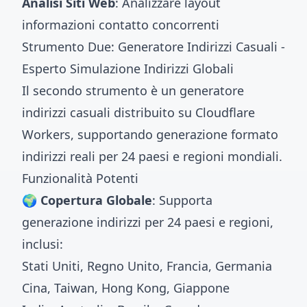
Analisi Siti Web
: Analizzare layout
informazioni contatto concorrenti
Strumento Due: Generatore Indirizzi Casuali -
Esperto Simulazione Indirizzi Globali
Il secondo strumento è un generatore
indirizzi casuali distribuito su Cloudflare
Workers, supportando generazione formato
indirizzi reali per 24 paesi e regioni mondiali.
Funzionalità Potenti
🌍 Copertura Globale
: Supporta
generazione indirizzi per 24 paesi e regioni,
inclusi:
Stati Uniti, Regno Unito, Francia, Germania
Cina, Taiwan, Hong Kong, Giappone