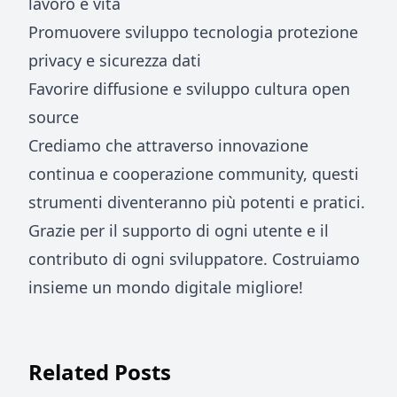
lavoro e vita
Promuovere sviluppo tecnologia protezione
privacy e sicurezza dati
Favorire diffusione e sviluppo cultura open
source
Crediamo che attraverso innovazione
continua e cooperazione community, questi
strumenti diventeranno più potenti e pratici.
Grazie per il supporto di ogni utente e il
contributo di ogni sviluppatore. Costruiamo
insieme un mondo digitale migliore!
Related Posts