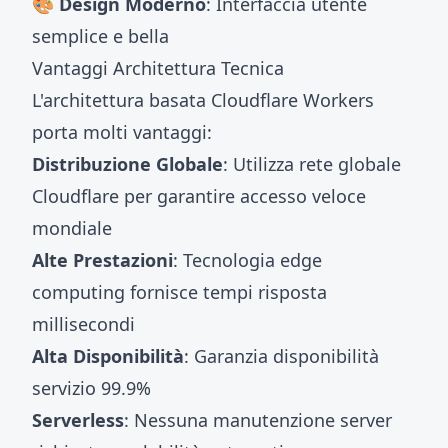
🎨 Design Moderno
: Interfaccia utente
semplice e bella
Vantaggi Architettura Tecnica
L'architettura basata Cloudflare Workers
porta molti vantaggi:
Distribuzione Globale
: Utilizza rete globale
Cloudflare per garantire accesso veloce
mondiale
Alte Prestazioni
: Tecnologia edge
computing fornisce tempi risposta
millisecondi
Alta Disponibilità
: Garanzia disponibilità
servizio 99.9%
Serverless
: Nessuna manutenzione server