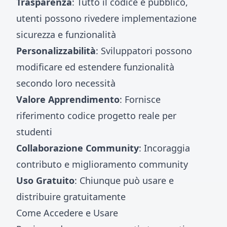
Trasparenza
: Tutto il codice è pubblico,
utenti possono rivedere implementazione
sicurezza e funzionalità
Personalizzabilità
: Sviluppatori possono
modificare ed estendere funzionalità
secondo loro necessità
Valore Apprendimento
: Fornisce
riferimento codice progetto reale per
studenti
Collaborazione Community
: Incoraggia
contributo e miglioramento community
Uso Gratuito
: Chiunque può usare e
distribuire gratuitamente
Come Accedere e Usare