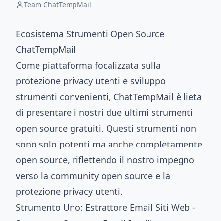
Team ChatTempMail
Ecosistema Strumenti Open Source
ChatTempMail
Come piattaforma focalizzata sulla
protezione privacy utenti e sviluppo
strumenti convenienti, ChatTempMail è lieta
di presentare i nostri due ultimi strumenti
open source gratuiti. Questi strumenti non
sono solo potenti ma anche completamente
open source, riflettendo il nostro impegno
verso la community open source e la
protezione privacy utenti.
Strumento Uno: Estrattore Email Siti Web -