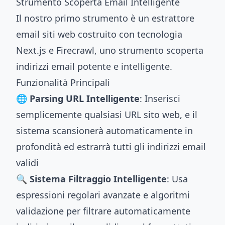
Strumento Scoperta Email Intelligente
Il nostro primo strumento è un estrattore
email siti web costruito con tecnologia
Next.js e Firecrawl, uno strumento scoperta
indirizzi email potente e intelligente.
Funzionalità Principali
🌐 Parsing URL Intelligente
: Inserisci
semplicemente qualsiasi URL sito web, e il
sistema scansionerà automaticamente in
profondità ed estrarrà tutti gli indirizzi email
validi
🔍 Sistema Filtraggio Intelligente
: Usa
espressioni regolari avanzate e algoritmi
validazione per filtrare automaticamente