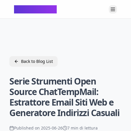
ChatTempMail
Back to Blog List
Serie Strumenti Open
Source ChatTempMail:
Estrattore Email Siti Web e
Generatore Indirizzi Casuali
Published on
2025-06-26
7 min di lettura