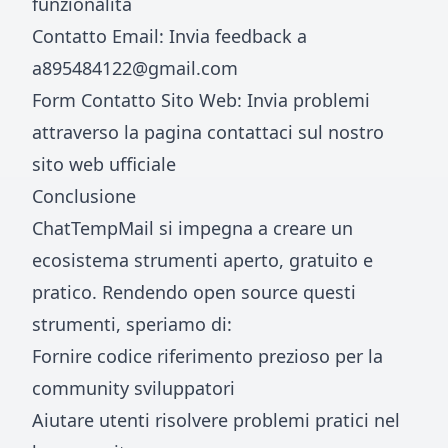
funzionalità
Contatto Email: Invia feedback a
a895484122@gmail.com
Form Contatto Sito Web: Invia problemi
attraverso la pagina contattaci sul nostro
sito web ufficiale
Conclusione
ChatTempMail si impegna a creare un
ecosistema strumenti aperto, gratuito e
pratico. Rendendo open source questi
strumenti, speriamo di:
Fornire codice riferimento prezioso per la
community sviluppatori
Aiutare utenti risolvere problemi pratici nel