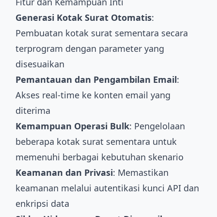
Fitur dan Kemampuan Inti
Generasi Kotak Surat Otomatis
:
Pembuatan kotak surat sementara secara
terprogram dengan parameter yang
disesuaikan
Pemantauan dan Pengambilan Email
:
Akses real-time ke konten email yang
diterima
Kemampuan Operasi Bulk
: Pengelolaan
beberapa kotak surat sementara untuk
memenuhi berbagai kebutuhan skenario
Keamanan dan Privasi
: Memastikan
keamanan melalui autentikasi kunci API dan
enkripsi data