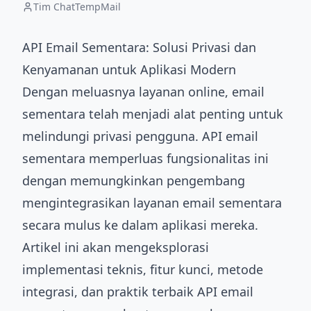
Tim ChatTempMail
API Email Sementara: Solusi Privasi dan
Kenyamanan untuk Aplikasi Modern
Dengan meluasnya layanan online, email
sementara telah menjadi alat penting untuk
melindungi privasi pengguna. API email
sementara memperluas fungsionalitas ini
dengan memungkinkan pengembang
mengintegrasikan layanan email sementara
secara mulus ke dalam aplikasi mereka.
Artikel ini akan mengeksplorasi
implementasi teknis, fitur kunci, metode
integrasi, dan praktik terbaik API email