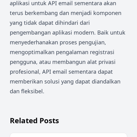
aplikasi untuk API email sementara akan
terus berkembang dan menjadi komponen
yang tidak dapat dihindari dari
pengembangan aplikasi modern. Baik untuk
menyederhanakan proses pengujian,
mengoptimalkan pengalaman registrasi
pengguna, atau membangun alat privasi
profesional, API email sementara dapat
memberikan solusi yang dapat diandalkan
dan fleksibel.
Related Posts