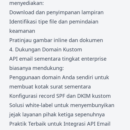
menyediakan:
Download dan penyimpanan lampiran
Identifikasi tipe file dan pemindaian
keamanan
Pratinjau gambar inline dan dokumen
4. Dukungan Domain Kustom
API email sementara tingkat enterprise
biasanya mendukung:
Penggunaan domain Anda sendiri untuk
membuat kotak surat sementara
Konfigurasi record SPF dan DKIM kustom
Solusi white-label untuk menyembunyikan
jejak layanan pihak ketiga sepenuhnya
Praktik Terbaik untuk Integrasi API Email