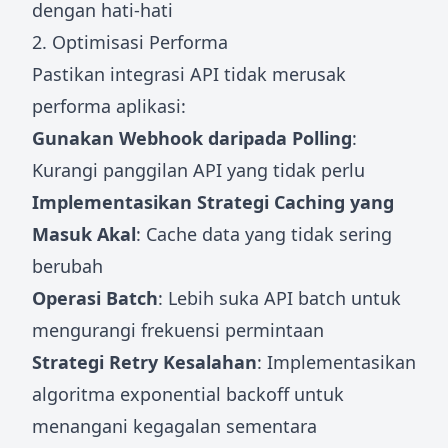
dengan hati-hati
2. Optimisasi Performa
Pastikan integrasi API tidak merusak
performa aplikasi:
Gunakan Webhook daripada Polling
:
Kurangi panggilan API yang tidak perlu
Implementasikan Strategi Caching yang
Masuk Akal
: Cache data yang tidak sering
berubah
Operasi Batch
: Lebih suka API batch untuk
mengurangi frekuensi permintaan
Strategi Retry Kesalahan
: Implementasikan
algoritma exponential backoff untuk
menangani kegagalan sementara