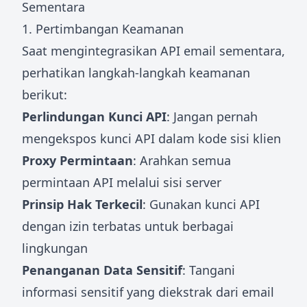
Sementara
1. Pertimbangan Keamanan
Saat mengintegrasikan API email sementara,
perhatikan langkah-langkah keamanan
berikut:
Perlindungan Kunci API
: Jangan pernah
mengekspos kunci API dalam kode sisi klien
Proxy Permintaan
: Arahkan semua
permintaan API melalui sisi server
Prinsip Hak Terkecil
: Gunakan kunci API
dengan izin terbatas untuk berbagai
lingkungan
Penanganan Data Sensitif
: Tangani
informasi sensitif yang diekstrak dari email