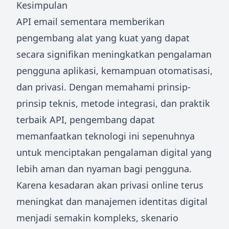
Kesimpulan
API email sementara memberikan
pengembang alat yang kuat yang dapat
secara signifikan meningkatkan pengalaman
pengguna aplikasi, kemampuan otomatisasi,
dan privasi. Dengan memahami prinsip-
prinsip teknis, metode integrasi, dan praktik
terbaik API, pengembang dapat
memanfaatkan teknologi ini sepenuhnya
untuk menciptakan pengalaman digital yang
lebih aman dan nyaman bagi pengguna.
Karena kesadaran akan privasi online terus
meningkat dan manajemen identitas digital
menjadi semakin kompleks, skenario