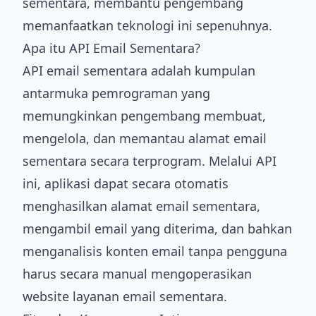
sementara, membantu pengembang
memanfaatkan teknologi ini sepenuhnya.
Apa itu API Email Sementara?
API email sementara adalah kumpulan
antarmuka pemrograman yang
memungkinkan pengembang membuat,
mengelola, dan memantau alamat email
sementara secara terprogram. Melalui API
ini, aplikasi dapat secara otomatis
menghasilkan alamat email sementara,
mengambil email yang diterima, dan bahkan
menganalisis konten email tanpa pengguna
harus secara manual mengoperasikan
website layanan email sementara.