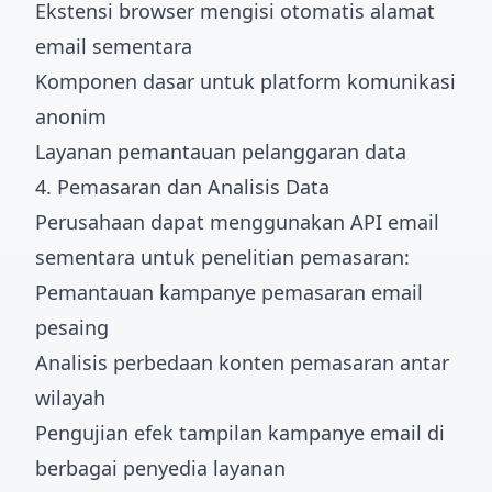
Ekstensi browser mengisi otomatis alamat
email sementara
Komponen dasar untuk platform komunikasi
anonim
Layanan pemantauan pelanggaran data
4. Pemasaran dan Analisis Data
Perusahaan dapat menggunakan API email
sementara untuk penelitian pemasaran:
Pemantauan kampanye pemasaran email
pesaing
Analisis perbedaan konten pemasaran antar
wilayah
Pengujian efek tampilan kampanye email di
berbagai penyedia layanan