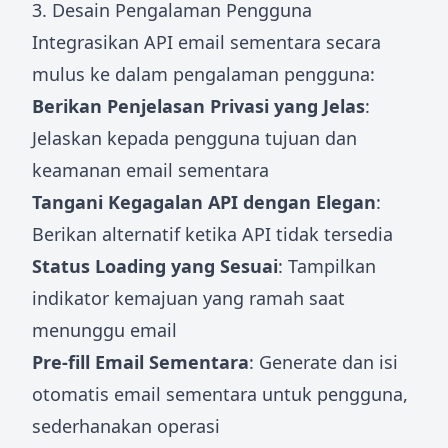
3. Desain Pengalaman Pengguna
Integrasikan API email sementara secara
mulus ke dalam pengalaman pengguna:
Berikan Penjelasan Privasi yang Jelas
:
Jelaskan kepada pengguna tujuan dan
keamanan email sementara
Tangani Kegagalan API dengan Elegan
:
Berikan alternatif ketika API tidak tersedia
Status Loading yang Sesuai
: Tampilkan
indikator kemajuan yang ramah saat
menunggu email
Pre-fill Email Sementara
: Generate dan isi
otomatis email sementara untuk pengguna,
sederhanakan operasi