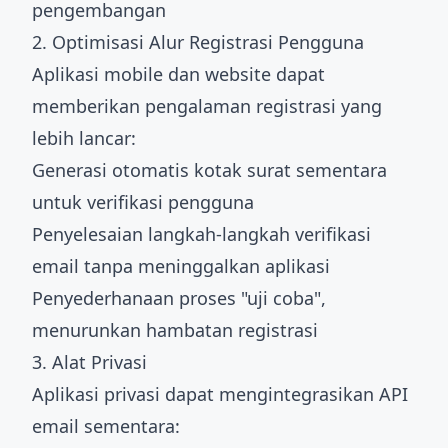
pengembangan
2. Optimisasi Alur Registrasi Pengguna
Aplikasi mobile dan website dapat
memberikan pengalaman registrasi yang
lebih lancar:
Generasi otomatis kotak surat sementara
untuk verifikasi pengguna
Penyelesaian langkah-langkah verifikasi
email tanpa meninggalkan aplikasi
Penyederhanaan proses "uji coba",
menurunkan hambatan registrasi
3. Alat Privasi
Aplikasi privasi dapat mengintegrasikan API
email sementara: