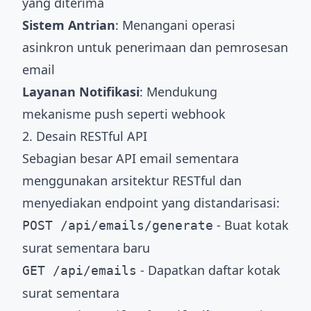
yang diterima
Sistem Antrian
: Menangani operasi
asinkron untuk penerimaan dan pemrosesan
email
Layanan Notifikasi
: Mendukung
mekanisme push seperti webhook
2. Desain RESTful API
Sebagian besar API email sementara
menggunakan arsitektur RESTful dan
menyediakan endpoint yang distandarisasi:
- Buat kotak
POST /api/emails/generate
surat sementara baru
- Dapatkan daftar kotak
GET /api/emails
surat sementara