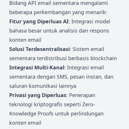
Bidang API email sementara mengalami
beberapa perkembangan yang menarik:
Fitur yang Diperluas AI
: Integrasi model
bahasa besar untuk analisis dan respons
konten email
Solusi Terdesentralisasi
: Sistem email
sementara terdistribusi berbasis blockchain
Integrasi Multi-Kanal
: Integrasi email
sementara dengan SMS, pesan instan, dan
saluran komunikasi lainnya
Privasi yang Diperluas
: Penerapan
teknologi kriptografis seperti Zero-
Knowledge Proofs untuk perlindungan
konten email