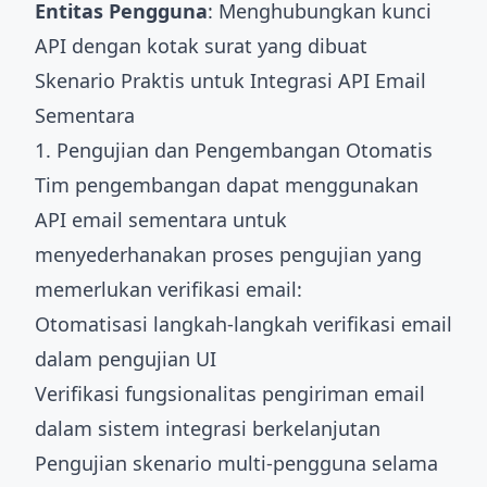
Entitas Pengguna
: Menghubungkan kunci
API dengan kotak surat yang dibuat
Skenario Praktis untuk Integrasi API Email
Sementara
1. Pengujian dan Pengembangan Otomatis
Tim pengembangan dapat menggunakan
API email sementara untuk
menyederhanakan proses pengujian yang
memerlukan verifikasi email:
Otomatisasi langkah-langkah verifikasi email
dalam pengujian UI
Verifikasi fungsionalitas pengiriman email
dalam sistem integrasi berkelanjutan
Pengujian skenario multi-pengguna selama