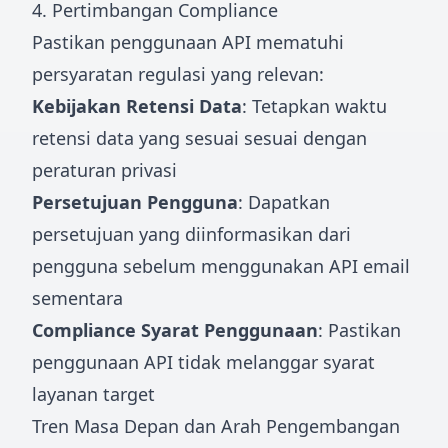
4. Pertimbangan Compliance
Pastikan penggunaan API mematuhi
persyaratan regulasi yang relevan:
Kebijakan Retensi Data
: Tetapkan waktu
retensi data yang sesuai sesuai dengan
peraturan privasi
Persetujuan Pengguna
: Dapatkan
persetujuan yang diinformasikan dari
pengguna sebelum menggunakan API email
sementara
Compliance Syarat Penggunaan
: Pastikan
penggunaan API tidak melanggar syarat
layanan target
Tren Masa Depan dan Arah Pengembangan