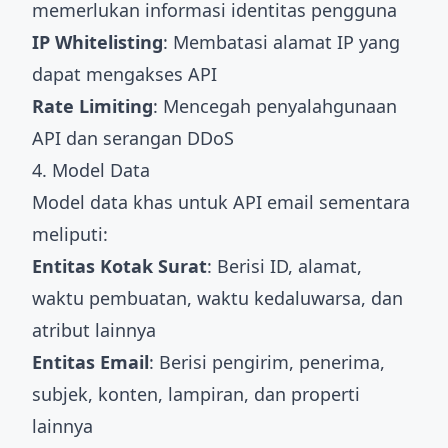
memerlukan informasi identitas pengguna
IP Whitelisting
: Membatasi alamat IP yang
dapat mengakses API
Rate Limiting
: Mencegah penyalahgunaan
API dan serangan DDoS
4. Model Data
Model data khas untuk API email sementara
meliputi:
Entitas Kotak Surat
: Berisi ID, alamat,
waktu pembuatan, waktu kedaluwarsa, dan
atribut lainnya
Entitas Email
: Berisi pengirim, penerima,
subjek, konten, lampiran, dan properti
lainnya