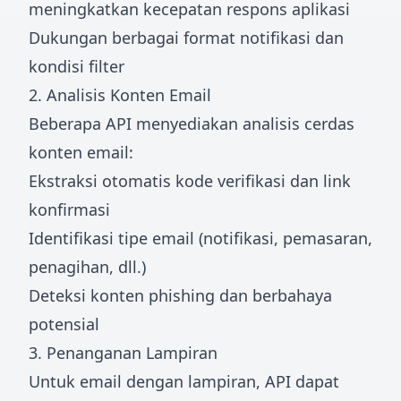
meningkatkan kecepatan respons aplikasi
Dukungan berbagai format notifikasi dan
kondisi filter
2. Analisis Konten Email
Beberapa API menyediakan analisis cerdas
konten email:
Ekstraksi otomatis kode verifikasi dan link
konfirmasi
Identifikasi tipe email (notifikasi, pemasaran,
penagihan, dll.)
Deteksi konten phishing dan berbahaya
potensial
3. Penanganan Lampiran
Untuk email dengan lampiran, API dapat