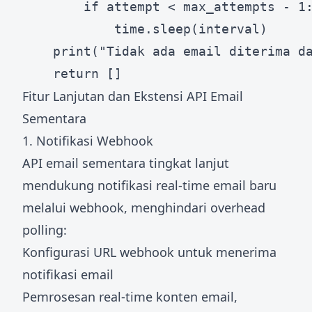
        if attempt < max_attempts - 1:
            time.sleep(interval)

    print("Tidak ada email diterima da
Fitur Lanjutan dan Ekstensi API Email
Sementara
1. Notifikasi Webhook
API email sementara tingkat lanjut
mendukung notifikasi real-time email baru
melalui webhook, menghindari overhead
polling:
Konfigurasi URL webhook untuk menerima
notifikasi email
Pemrosesan real-time konten email,