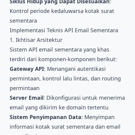
Siklus Hidup yang Dapat Disesuaikan
:
Kontrol periode kedaluwarsa kotak surat
sementara
Implementasi Teknis API Email Sementara
1. Ikhtisar Arsitektur
Sistem API email sementara yang khas
terdiri dari komponen-komponen berikut:
Gateway API
: Menangani autentikasi
permintaan, kontrol lalu lintas, dan routing
permintaan
Server Email
: Dikonfigurasi untuk menerima
email yang dikirim ke domain tertentu
Sistem Penyimpanan Data
: Menyimpan
informasi kotak surat sementara dan email