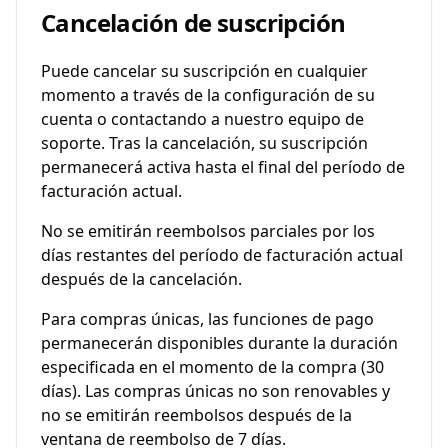
Cancelación de suscripción
Puede cancelar su suscripción en cualquier
momento a través de la configuración de su
cuenta o contactando a nuestro equipo de
soporte. Tras la cancelación, su suscripción
permanecerá activa hasta el final del período de
facturación actual.
No se emitirán reembolsos parciales por los
días restantes del período de facturación actual
después de la cancelación.
Para compras únicas, las funciones de pago
permanecerán disponibles durante la duración
especificada en el momento de la compra (30
días). Las compras únicas no son renovables y
no se emitirán reembolsos después de la
ventana de reembolso de 7 días.