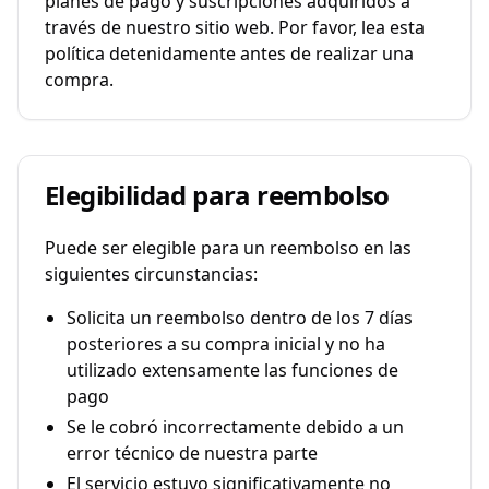
planes de pago y suscripciones adquiridos a
través de nuestro sitio web. Por favor, lea esta
política detenidamente antes de realizar una
compra.
Elegibilidad para reembolso
Puede ser elegible para un reembolso en las
siguientes circunstancias:
Solicita un reembolso dentro de los 7 días
posteriores a su compra inicial y no ha
utilizado extensamente las funciones de
pago
Se le cobró incorrectamente debido a un
error técnico de nuestra parte
El servicio estuvo significativamente no