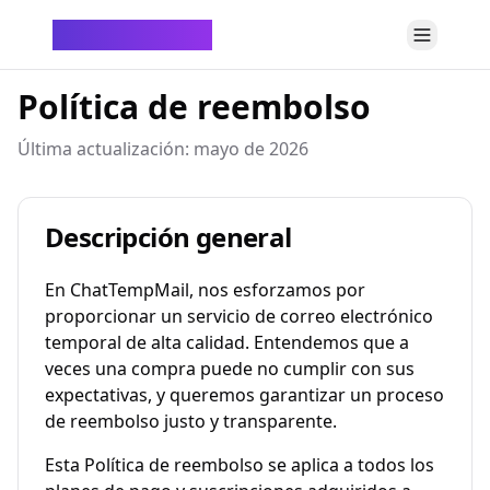
ChatTempMail
Política de reembolso
Última actualización: mayo de 2026
Descripción general
En ChatTempMail, nos esforzamos por
proporcionar un servicio de correo electrónico
temporal de alta calidad. Entendemos que a
veces una compra puede no cumplir con sus
expectativas, y queremos garantizar un proceso
de reembolso justo y transparente.
Esta Política de reembolso se aplica a todos los