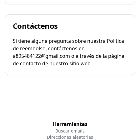
Contáctenos
Si tiene alguna pregunta sobre nuestra Política
de reembolso, contáctenos en
a895484122@gmail.com o a través de la página
de contacto de nuestro sitio web.
Herramientas
Buscar emails
Direcciones aleatorias