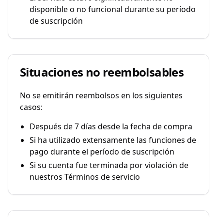
disponible o no funcional durante su período
de suscripción
Situaciones no reembolsables
No se emitirán reembolsos en los siguientes
casos:
Después de 7 días desde la fecha de compra
Si ha utilizado extensamente las funciones de
pago durante el período de suscripción
Si su cuenta fue terminada por violación de
nuestros Términos de servicio