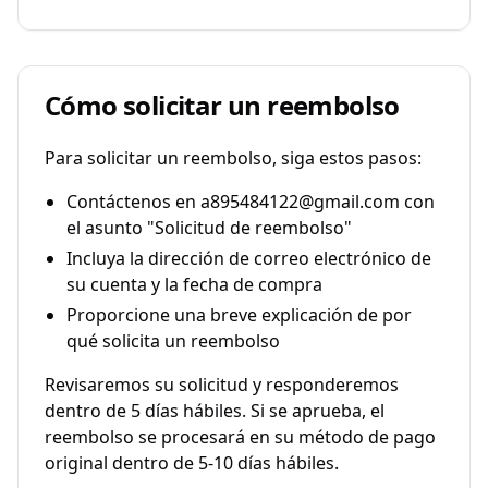
Cómo solicitar un reembolso
Para solicitar un reembolso, siga estos pasos:
Contáctenos en a895484122@gmail.com con
el asunto "Solicitud de reembolso"
Incluya la dirección de correo electrónico de
su cuenta y la fecha de compra
Proporcione una breve explicación de por
qué solicita un reembolso
Revisaremos su solicitud y responderemos
dentro de 5 días hábiles. Si se aprueba, el
reembolso se procesará en su método de pago
original dentro de 5-10 días hábiles.