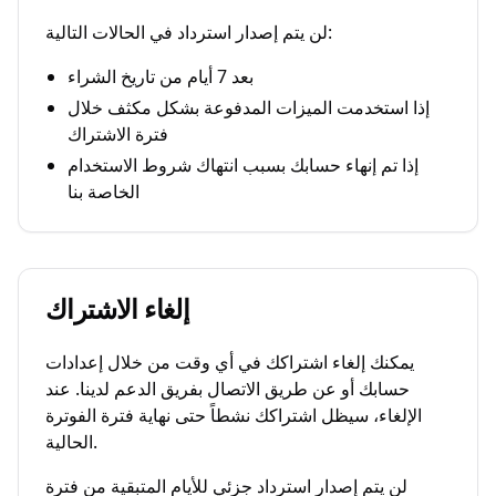
لن يتم إصدار استرداد في الحالات التالية:
بعد 7 أيام من تاريخ الشراء
إذا استخدمت الميزات المدفوعة بشكل مكثف خلال
فترة الاشتراك
إذا تم إنهاء حسابك بسبب انتهاك شروط الاستخدام
الخاصة بنا
إلغاء الاشتراك
يمكنك إلغاء اشتراكك في أي وقت من خلال إعدادات
حسابك أو عن طريق الاتصال بفريق الدعم لدينا. عند
الإلغاء، سيظل اشتراكك نشطاً حتى نهاية فترة الفوترة
الحالية.
لن يتم إصدار استرداد جزئي للأيام المتبقية من فترة