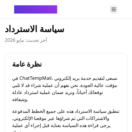
ChatTempMail
سياسة الاسترداد
آخر تحديث: مايو 2026
نظرة عامة
في ChatTempMail، نسعى لتقديم خدمة بريد إلكتروني
مؤقت عالية الجودة. نحن نفهم أن عملية شراء قد لا تلبي
توقعاتك أحياناً، ونريد ضمان عملية استرداد عادلة
وشفافة.
تنطبق سياسة الاسترداد هذه على جميع الخطط المدفوعة
والاشتراكات التي تم شراؤها عبر موقعنا الإلكتروني.
يرجى قراءة هذه السياسة بعناية قبل إجراء أي عملية