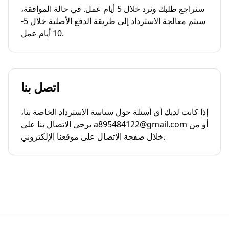
سنراجع طلبك ونرد خلال 5 أيام عمل. في حالة الموافقة،
سيتم معالجة الاسترداد إلى طريقة الدفع الأصلية خلال 5-
10 أيام عمل.
اتصل بنا
إذا كانت لديك أي أسئلة حول سياسة الاسترداد الخاصة بنا،
يرجى الاتصال بنا على a895484122@gmail.com أو من
خلال صفحة الاتصال على موقعنا الإلكتروني.