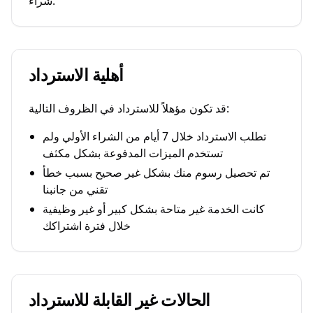
شراء.
أهلية الاسترداد
قد تكون مؤهلاً للاسترداد في الظروف التالية:
تطلب الاسترداد خلال 7 أيام من الشراء الأولي ولم
تستخدم الميزات المدفوعة بشكل مكثف
تم تحصيل رسوم منك بشكل غير صحيح بسبب خطأ
تقني من جانبنا
كانت الخدمة غير متاحة بشكل كبير أو غير وظيفية
خلال فترة اشتراكك
الحالات غير القابلة للاسترداد