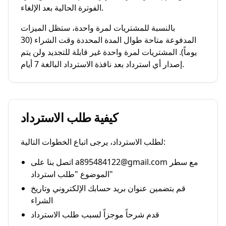
الفوترة الحالية بعد الإلغاء.
بالنسبة للمشتريات لمرة واحدة، ستظل الميزات
المدفوعة متاحة طوال المدة المحددة وقت الشراء (30
يوماً). المشتريات لمرة واحدة غير قابلة للتجديد ولن يتم
إصدار أي استرداد بعد نافذة الاسترداد البالغة 7 أيام.
كيفية طلب الاسترداد
لطلب الاسترداد، يرجى اتباع الخطوات التالية:
اتصل بنا على a895484122@gmail.com مع سطر
الموضوع "طلب استرداد"
قم بتضمين عنوان بريد حسابك الإلكتروني وتاريخ
الشراء
قدم شرحاً موجزاً لسبب طلب الاسترداد