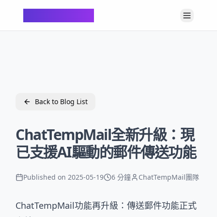
ChatTempMail
Back to Blog List
ChatTempMail全新升級：現
已支援AI驅動的郵件傳送功能
Published on
2025-05-19
6 分鐘
ChatTempMail團隊
ChatTempMail功能再升級：傳送郵件功能正式