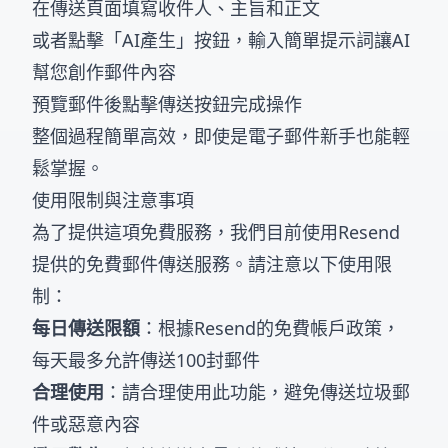
在傳送頁面填寫收件人、主旨和正文
或者點擊「AI產生」按鈕，輸入簡單提示詞讓AI
幫您創作郵件內容
預覽郵件後點擊傳送按鈕完成操作
整個過程簡單高效，即使是電子郵件新手也能輕
鬆掌握。
使用限制與注意事項
為了提供這項免費服務，我們目前使用Resend
提供的免費郵件傳送服務。請注意以下使用限
制：
每日傳送限額
：根據Resend的免費帳戶政策，
每天最多允許傳送100封郵件
合理使用
：請合理使用此功能，避免傳送垃圾郵
件或惡意內容