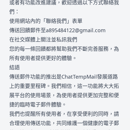
或者有功能改進建議，歡迎透過以下方式聯絡我
們：
使用網站內的「聯絡我們」表單
傳送回饋郵件至
a895484122@gmail.com
在社交媒體上關注並私訊我們
您的每一條回饋都將幫助我們不斷完善服務，為
所有使用者提供更好的體驗。
結語
傳送郵件功能的推出是ChatTempMail發展道路
上的重要里程碑。我們相信，這一功能將大大拓
展平台的使用場景，為使用者提供更加完整和便
捷的臨時電子郵件體驗。
我們也提醒所有使用者，在享受便利的同時，請
合理使用傳送功能，共同維護一個健康的電子郵