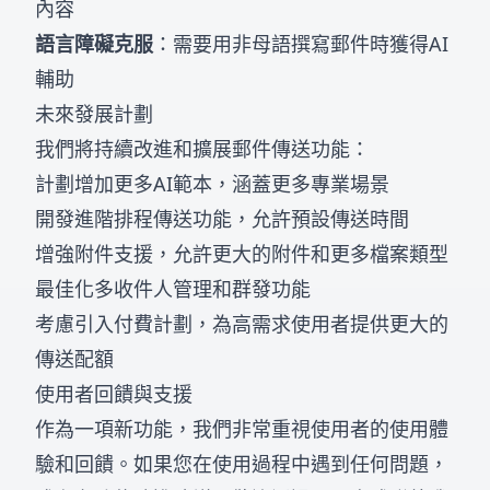
內容
語言障礙克服
：需要用非母語撰寫郵件時獲得AI
輔助
未來發展計劃
我們將持續改進和擴展郵件傳送功能：
計劃增加更多AI範本，涵蓋更多專業場景
開發進階排程傳送功能，允許預設傳送時間
增強附件支援，允許更大的附件和更多檔案類型
最佳化多收件人管理和群發功能
考慮引入付費計劃，為高需求使用者提供更大的
傳送配額
使用者回饋與支援
作為一項新功能，我們非常重視使用者的使用體
驗和回饋。如果您在使用過程中遇到任何問題，