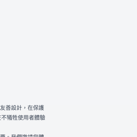
用者友善設計，在保護
在不犧牲使用者體驗