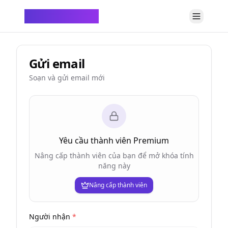
ChatTempMail
Gửi email
Soạn và gửi email mới
Yêu cầu thành viên Premium
Nâng cấp thành viên của bạn để mở khóa tính
năng này
Nâng cấp thành viên
Người nhận
*