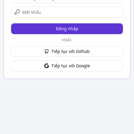
Đăng nhập
HOẶC
Tiếp tục với Github
Tiếp tục với Google