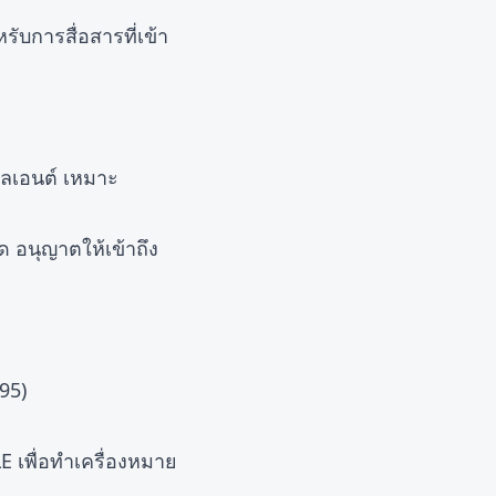
บการสื่อสารที่เข้า
คลเอนต์ เหมาะ
ด อนุญาตให้เข้าถึง
995)
DELE เพื่อทำเครื่องหมาย