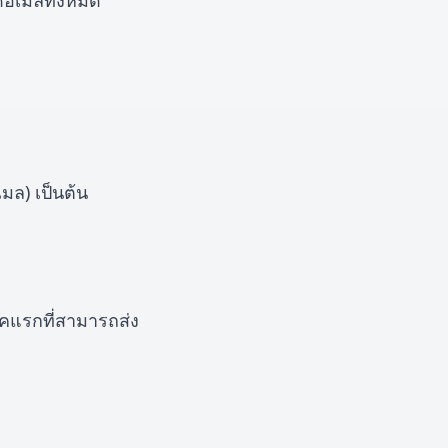
ดอีเมลทั้งหมด
มล) เป็นต้น
คแรกที่สามารถส่ง