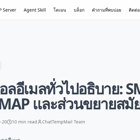
 Server
Agent Skill
โดเมน
บล็อก
คำถามที่พบบ่อย
ติดต่อ
ลอีเมลทั่วไปอธิบาย: S
IMAP และส่วนขยายสมัย
-20
10 min read
ChatTempMail Team