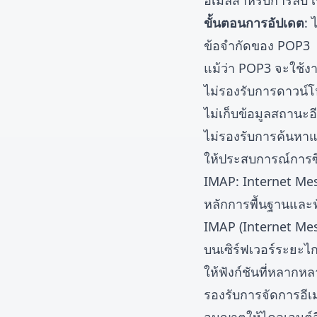
อีเมลสำหรับการลบ เ
ขั้นตอนการอัปเดต
: 
ข้อจำกัดของ POP3
แม้ว่า POP3 จะใช้งา
ไม่รองรับการดาวน์โ
ไม่เก็บข้อมูลสถานะอี
ไม่รองรับการค้นหาแล
ให้ประสบการณ์การซิ
IMAP: Internet Me
หลักการพื้นฐานและฟ
IMAP (Internet Mes
บนเซิร์ฟเวอร์ระยะไก
ให้ฟังก์ชันที่หลากหล
รองรับการจัดการอีเม