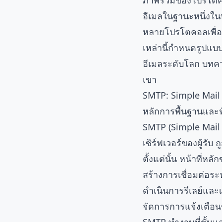
ภาพรวมของโปรโตค
อีเมลในฐานะหนึ่งในบ
หลายโปรโตคอลเพื่อ
เหล่านี้กำหนดรูปแบ
อีเมลระดับโลก บทค
เขา
SMTP: Simple Mail 
หลักการพื้นฐานและฟ
SMTP (Simple Mail 
เซิร์ฟเวอร์ของผู้รั
ตั้งแต่นั้น หน้าที่ห
สร้างการเชื่อมต่อระ
ดำเนินการรีเลย์และเ
จัดการการแจ้งเตือ