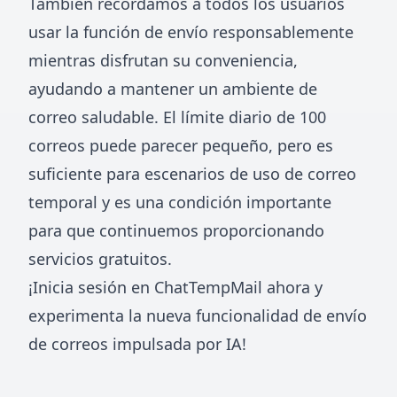
También recordamos a todos los usuarios
usar la función de envío responsablemente
mientras disfrutan su conveniencia,
ayudando a mantener un ambiente de
correo saludable. El límite diario de 100
correos puede parecer pequeño, pero es
suficiente para escenarios de uso de correo
temporal y es una condición importante
para que continuemos proporcionando
servicios gratuitos.
¡Inicia sesión en ChatTempMail ahora y
experimenta la nueva funcionalidad de envío
de correos impulsada por IA!