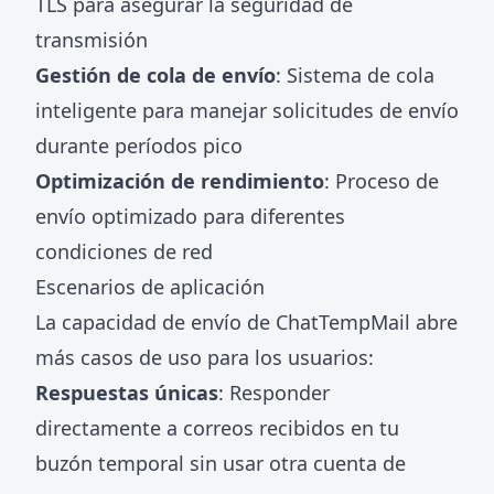
TLS para asegurar la seguridad de
transmisión
Gestión de cola de envío
: Sistema de cola
inteligente para manejar solicitudes de envío
durante períodos pico
Optimización de rendimiento
: Proceso de
envío optimizado para diferentes
condiciones de red
Escenarios de aplicación
La capacidad de envío de ChatTempMail abre
más casos de uso para los usuarios:
Respuestas únicas
: Responder
directamente a correos recibidos en tu
buzón temporal sin usar otra cuenta de