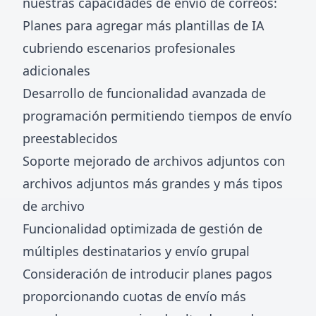
nuestras capacidades de envío de correos:
Planes para agregar más plantillas de IA
cubriendo escenarios profesionales
adicionales
Desarrollo de funcionalidad avanzada de
programación permitiendo tiempos de envío
preestablecidos
Soporte mejorado de archivos adjuntos con
archivos adjuntos más grandes y más tipos
de archivo
Funcionalidad optimizada de gestión de
múltiples destinatarios y envío grupal
Consideración de introducir planes pagos
proporcionando cuotas de envío más