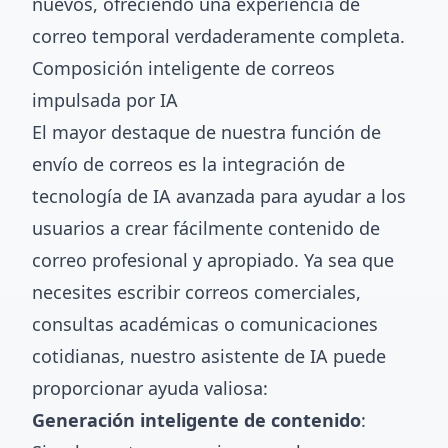
nuevos, ofreciendo una experiencia de
correo temporal verdaderamente completa.
Composición inteligente de correos
impulsada por IA
El mayor destaque de nuestra función de
envío de correos es la integración de
tecnología de IA avanzada para ayudar a los
usuarios a crear fácilmente contenido de
correo profesional y apropiado. Ya sea que
necesites escribir correos comerciales,
consultas académicas o comunicaciones
cotidianas, nuestro asistente de IA puede
proporcionar ayuda valiosa:
Generación inteligente de contenido
: