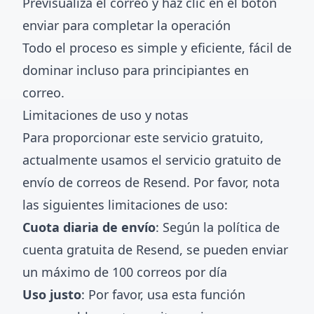
Previsualiza el correo y haz clic en el botón
enviar para completar la operación
Todo el proceso es simple y eficiente, fácil de
dominar incluso para principiantes en
correo.
Limitaciones de uso y notas
Para proporcionar este servicio gratuito,
actualmente usamos el servicio gratuito de
envío de correos de Resend. Por favor, nota
las siguientes limitaciones de uso:
Cuota diaria de envío
: Según la política de
cuenta gratuita de Resend, se pueden enviar
un máximo de 100 correos por día
Uso justo
: Por favor, usa esta función