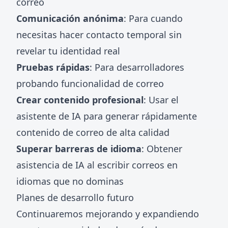
correo
Comunicación anónima
: Para cuando
necesitas hacer contacto temporal sin
revelar tu identidad real
Pruebas rápidas
: Para desarrolladores
probando funcionalidad de correo
Crear contenido profesional
: Usar el
asistente de IA para generar rápidamente
contenido de correo de alta calidad
Superar barreras de idioma
: Obtener
asistencia de IA al escribir correos en
idiomas que no dominas
Planes de desarrollo futuro
Continuaremos mejorando y expandiendo