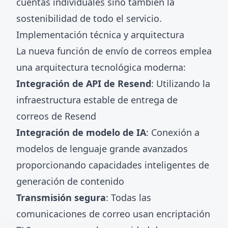
cuentas individuales sino también la
sostenibilidad de todo el servicio.
Implementación técnica y arquitectura
La nueva función de envío de correos emplea
una arquitectura tecnológica moderna:
Integración de API de Resend
: Utilizando la
infraestructura estable de entrega de
correos de Resend
Integración de modelo de IA
: Conexión a
modelos de lenguaje grande avanzados
proporcionando capacidades inteligentes de
generación de contenido
Transmisión segura
: Todas las
comunicaciones de correo usan encriptación