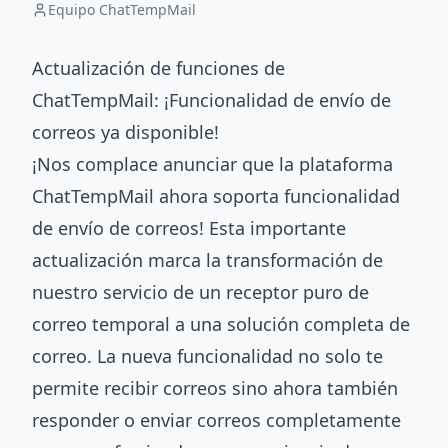
Equipo ChatTempMail
Actualización de funciones de
ChatTempMail: ¡Funcionalidad de envío de
correos ya disponible!
¡Nos complace anunciar que la plataforma
ChatTempMail ahora soporta funcionalidad
de envío de correos! Esta importante
actualización marca la transformación de
nuestro servicio de un receptor puro de
correo temporal a una solución completa de
correo. La nueva funcionalidad no solo te
permite recibir correos sino ahora también
responder o enviar correos completamente