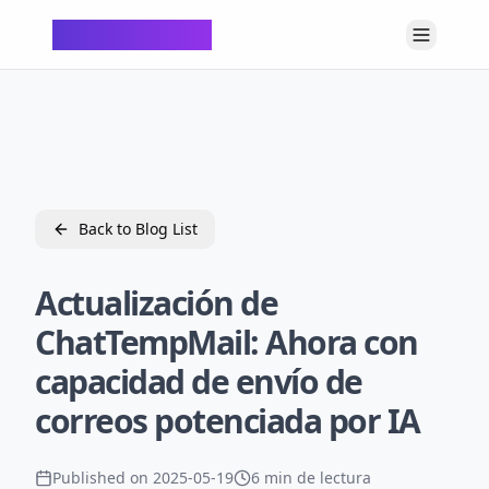
ChatTempMail
Back to Blog List
Actualización de
ChatTempMail: Ahora con
capacidad de envío de
correos potenciada por IA
Published on
2025-05-19
6 min de lectura