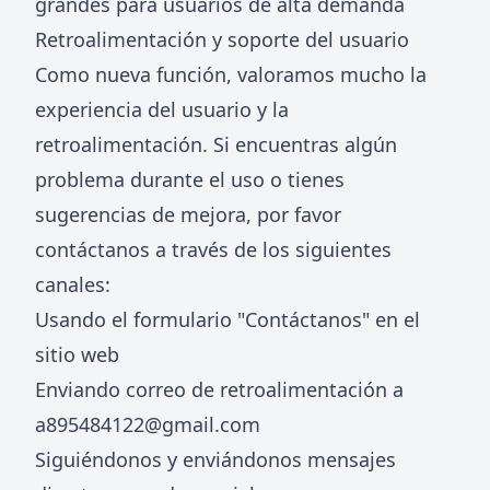
grandes para usuarios de alta demanda
Retroalimentación y soporte del usuario
Como nueva función, valoramos mucho la
experiencia del usuario y la
retroalimentación. Si encuentras algún
problema durante el uso o tienes
sugerencias de mejora, por favor
contáctanos a través de los siguientes
canales:
Usando el formulario "Contáctanos" en el
sitio web
Enviando correo de retroalimentación a
a895484122@gmail.com
Siguiéndonos y enviándonos mensajes