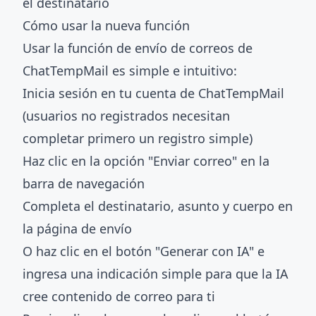
el destinatario
Cómo usar la nueva función
Usar la función de envío de correos de
ChatTempMail es simple e intuitivo:
Inicia sesión en tu cuenta de ChatTempMail
(usuarios no registrados necesitan
completar primero un registro simple)
Haz clic en la opción "Enviar correo" en la
barra de navegación
Completa el destinatario, asunto y cuerpo en
la página de envío
O haz clic en el botón "Generar con IA" e
ingresa una indicación simple para que la IA
cree contenido de correo para ti