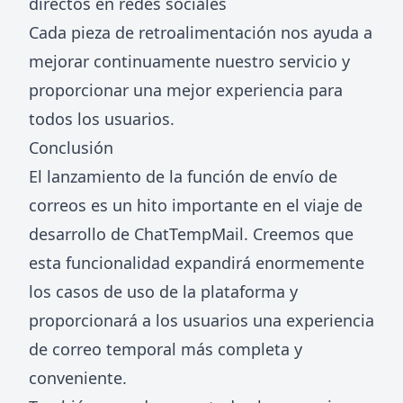
directos en redes sociales
Cada pieza de retroalimentación nos ayuda a
mejorar continuamente nuestro servicio y
proporcionar una mejor experiencia para
todos los usuarios.
Conclusión
El lanzamiento de la función de envío de
correos es un hito importante en el viaje de
desarrollo de ChatTempMail. Creemos que
esta funcionalidad expandirá enormemente
los casos de uso de la plataforma y
proporcionará a los usuarios una experiencia
de correo temporal más completa y
conveniente.