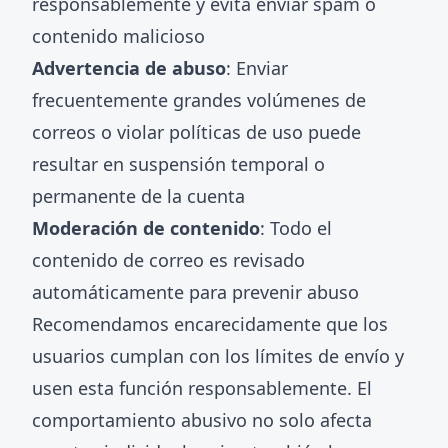
responsablemente y evita enviar spam o
contenido malicioso
Advertencia de abuso
: Enviar
frecuentemente grandes volúmenes de
correos o violar políticas de uso puede
resultar en suspensión temporal o
permanente de la cuenta
Moderación de contenido
: Todo el
contenido de correo es revisado
automáticamente para prevenir abuso
Recomendamos encarecidamente que los
usuarios cumplan con los límites de envío y
usen esta función responsablemente. El
comportamiento abusivo no solo afecta