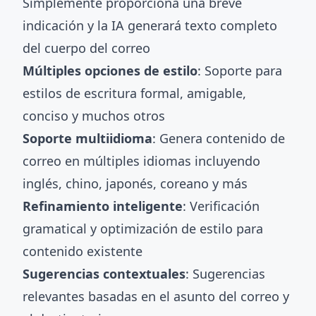
Simplemente proporciona una breve
indicación y la IA generará texto completo
del cuerpo del correo
Múltiples opciones de estilo
: Soporte para
estilos de escritura formal, amigable,
conciso y muchos otros
Soporte multiidioma
: Genera contenido de
correo en múltiples idiomas incluyendo
inglés, chino, japonés, coreano y más
Refinamiento inteligente
: Verificación
gramatical y optimización de estilo para
contenido existente
Sugerencias contextuales
: Sugerencias
relevantes basadas en el asunto del correo y