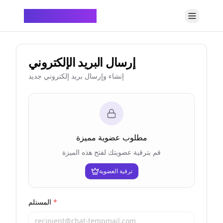
ChatTempMail
إرسال البريد الإلكتروني
إنشاء وإرسال بريد إلكتروني جديد
مطلوب عضوية مميزة
قم بترقية عضويتك لفتح هذه الميزة
ترقية العضوية
*
المستلم