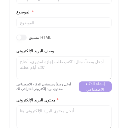
*
الموضوع
تنسيق HTML
وصف البريد الإلكتروني
إنشاء الذكاء
أدخل وصفاً وسينشئ الذكاء الاصطناعي
محتوى بريد إلكتروني احترافي لك
الاصطناعي
*
محتوى البريد الإلكتروني