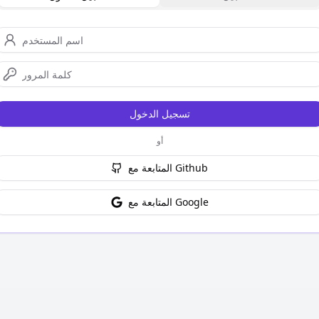
تسجيل الدخول
أو
المتابعة مع Github
المتابعة مع Google