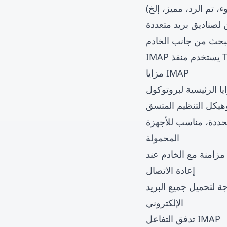
، تم الرد، مميز، إلخ)
لصناديق بريد متعددة
لبحث من جانب الخادم
مزايا IMAP
وهيكل التنظيم المتسق
حددة، مناسب للأجهزة
المحمولة
 مزامنة مع الخادم عند
إعادة الاتصال
ة لتحميل جميع البريد
الإلكتروني
تدفق التفاعل IMAP