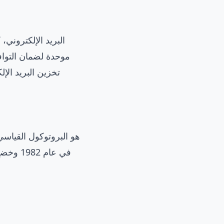
البريد الإلكتروني
موحدة لضمان التوا
تخزين البريد الإل