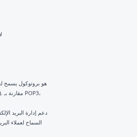
ل
دعم إدارة البريد الإل
السماح لعملاء البر